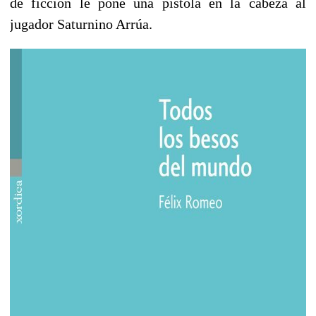
de ficción le pone una pistola en la cabeza al
jugador Saturnino Arrúa.