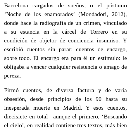
Barcelona cargados de sueños, o el póstumo
‘Noche de los enamorados’ (Mondadori, 2012),
donde hace la radiografía de un crimen, vinculado
a su estancia en la cárcel de Torrero en su
condición de objetor de conciencia insumiso. Y
escribió cuentos sin parar: cuentos de encargo,
sobre todo. El encargo era para él un estímulo: le
obligaba a vencer cualquier resistencia o amago de
pereza.
Firmó cuentos, de diversa factura y de varia
obsesión, desde principios de los 90 hasta su
inesperada muerte en Madrid. Y esos cuentos,
diecisiete en total –aunque el primero, ‘Buscando
el cielo’, en realidad contiene tres textos, más bien