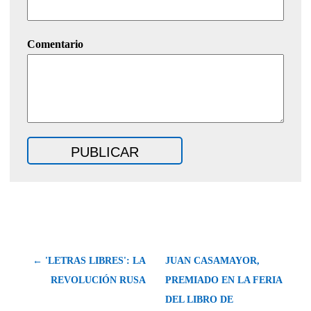
Comentario
← 'LETRAS LIBRES': LA
JUAN CASAMAYOR,
REVOLUCIÓN RUSA
PREMIADO EN LA FERIA
DEL LIBRO DE