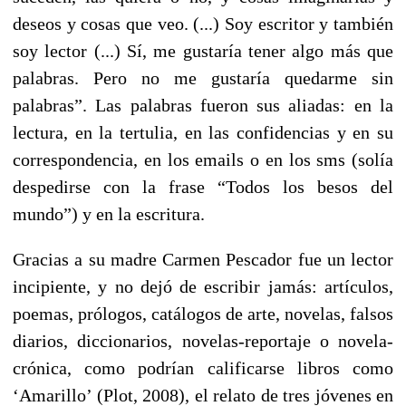
deseos y cosas que veo. (...) Soy escritor y también
soy lector (...) Sí, me gustaría tener algo más que
palabras. Pero no me gustaría quedarme sin
palabras”. Las palabras fueron sus aliadas: en la
lectura, en la tertulia, en las confidencias y en su
correspondencia, en los emails o en los sms (solía
despedirse con la frase “Todos los besos del
mundo”) y en la escritura.
Gracias a su madre Carmen Pescador fue un lector
incipiente, y no dejó de escribir jamás: artículos,
poemas, prólogos, catálogos de arte, novelas, falsos
diarios, diccionarios, novelas-reportaje o novela-
crónica, como podrían calificarse libros como
‘Amarillo’ (Plot, 2008), el relato de tres jóvenes en