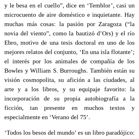
y le besa en el cuello”, dice en ‘Temblor’, casi un
microcuento de aire doméstico e inquietante. Hay
muchas más cosas: la pasión por Zaragoza (“la
novia del viento”, como la bautizó d’Ors) y el río
Ebro, motivo de una tesis doctoral en uno de los
mejores relatos del conjunto, ‘En una isla flotante’;
el interés por los animales de compañía de los
Bowles y William S. Burroughs. También están su
visión cosmopolita, su afición a las ciudades, al
arte y a los libros, y su equipaje favorito: la
incorporación de su propia autobiografía a la
ficción, tan presente en muchos textos y
especialmente en ‘Verano del 75’.
‘Todos los besos del mundo’ es un libro paradójico: