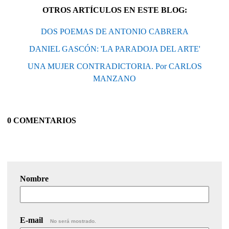
OTROS ARTÍCULOS EN ESTE BLOG:
DOS POEMAS DE ANTONIO CABRERA
DANIEL GASCÓN: 'LA PARADOJA DEL ARTE'
UNA MUJER CONTRADICTORIA. Por CARLOS
MANZANO
0 COMENTARIOS
Nombre
E-mail
No será mostrado.