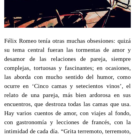
Félix Romeo tenía otras muchas obsesiones: quizá
su tema central fueran las tormentas de amor y
desamor de las relaciones de pareja, siempre
complejas, tortuosas y fascinantes; en ocasiones,
las aborda con mucho sentido del humor, como
ocurre en ‘Cinco camas y setecientos vinos’, el
relato de una pareja, más bien ardorosa en sus
encuentros, que destroza todas las camas que usa.
Hay varios cuentos de amor, con viajes al fondo,
con gastronomía y lecciones de francés, con la
intimidad de cada día. “Grita terremoto, terremoto,