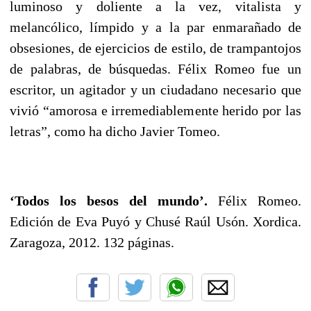
luminoso y doliente a la vez, vitalista y
melancólico, límpido y a la par enmarañado de
obsesiones, de ejercicios de estilo, de trampantojos
de palabras, de búsquedas. Félix Romeo fue un
escritor, un agitador y un ciudadano necesario que
vivió “amorosa e irremediablemente herido por las
letras”, como ha dicho Javier Tomeo.
‘Todos los besos del mundo’.
Félix Romeo.
Edición de Eva Puyó y Chusé Raúl Usón. Xordica.
Zaragoza, 2012. 132 páginas.