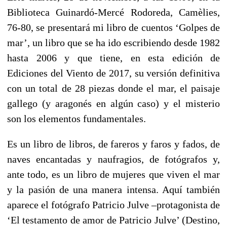
Biblioteca Guinardó-Mercé Rodoreda, Camèlies,
76-80, se presentará mi libro de cuentos ‘Golpes de
mar’, un libro que se ha ido escribiendo desde 1982
hasta 2006 y que tiene, en esta edición de
Ediciones del Viento de 2017, su versión definitiva
con un total de 28 piezas donde el mar, el paisaje
gallego (y aragonés en algún caso) y el misterio
son los elementos fundamentales.
Es un libro de libros, de fareros y faros y fados, de
naves encantadas y naufragios, de fotógrafos y,
ante todo, es un libro de mujeres que viven el mar
y la pasión de una manera intensa. Aquí también
aparece el fotógrafo Patricio Julve –protagonista de
‘El testamento de amor de Patricio Julve’ (Destino,