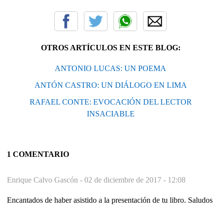
OTROS ARTÍCULOS EN ESTE BLOG:
ANTONIO LUCAS: UN POEMA
ANTÓN CASTRO: UN DIÁLOGO EN LIMA
RAFAEL CONTE: EVOCACIÓN DEL LECTOR
INSACIABLE
1 COMENTARIO
Enrique Calvo Gascón -
02 de diciembre de 2017 - 12:08
Encantados de haber asistido a la presentación de tu libro. Saludos