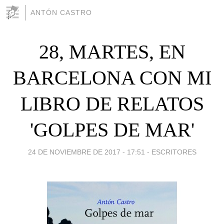
ANTÓN CASTRO
28, MARTES, EN
BARCELONA CON MI
LIBRO DE RELATOS
'GOLPES DE MAR'
24 DE NOVIEMBRE DE 2017 - 17:51
-
ESCRITORES