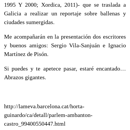
1995 Y 2000; Xordica, 2011)- que se traslada a
Galicia a realizar un reportaje sobre ballenas y
ciudades sumergidas.
Me acompañarán en la presentación dos escritores
y buenos amigos: Sergio Vila-Sanjuán e Ignacio
Martínez de Pisón.
Si puedes y te apetece pasar, estaré encantado…
Abrazos gigantes.
http://lameva.barcelona.cat/horta-
guinardo/ca/detall/parlem-ambanton-
castro_99400550447.html