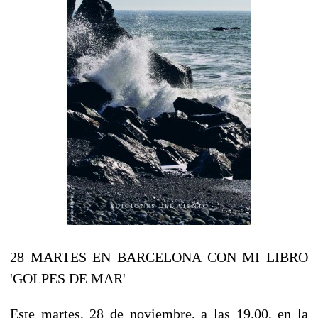
28 MARTES EN BARCELONA CON MI LIBRO
'GOLPES DE MAR'
Este martes, 28 de noviembre, a las 19.00, en la