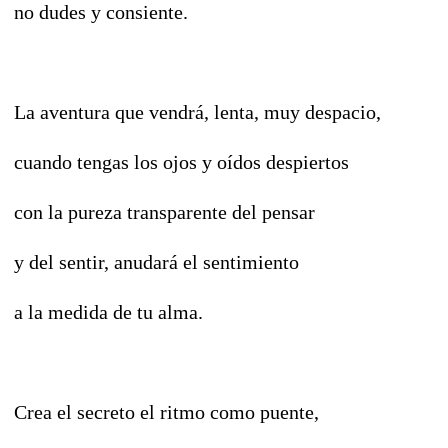
no dudes y consiente.
La aventura que vendrá, lenta, muy despacio,
cuando tengas los ojos y oídos despiertos
con la pureza transparente del pensar
y del sentir, anudará el sentimiento
a la medida de tu alma.
Crea el secreto el ritmo como puente,