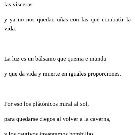
las vísceras
y ya no nos quedan uñas con las que combatir la
vida.
La luz es un bálsamo que quema e inunda
y que da vida y muerte en iguales proporciones.
Por eso los plátónicos miral al sol,
para quedarse ciegos al volver a la caverna,
y los cautivos inventamos bombillas