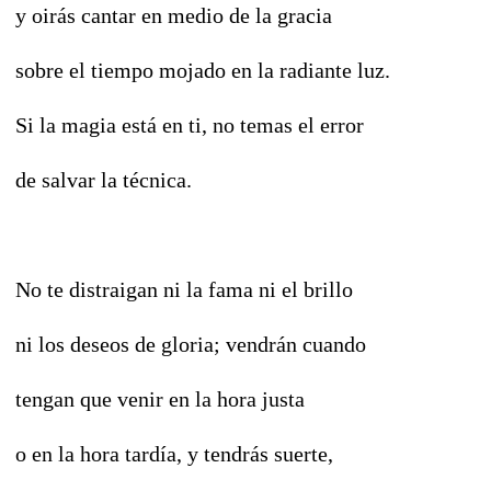
y oirás cantar en medio de la gracia
sobre el tiempo mojado en la radiante luz.
Si la magia está en ti, no temas el error
de salvar la técnica.
No te distraigan ni la fama ni el brillo
ni los deseos de gloria; vendrán cuando
tengan que venir en la hora justa
o en la hora tardía, y tendrás suerte,