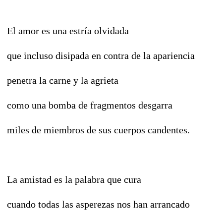
El amor es una estría olvidada
que incluso disipada en contra de la apariencia
penetra la carne y la agrieta
como una bomba de fragmentos desgarra
miles de miembros de sus cuerpos candentes.
La amistad es la palabra que cura
cuando todas las asperezas nos han arrancado