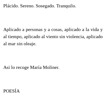
Plácido. Sereno. Sosegado. Tranquilo.
Aplicado a personas y a cosas, aplicado a la vida y
al tiempo, aplicado al viento sin violencia, aplicado
al mar sin oleaje.
Asi lo recoge María Moliner.
POESÍA