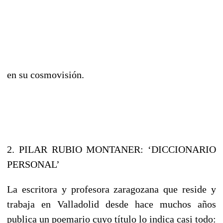
en su cosmovisión.
2. PILAR RUBIO MONTANER: ‘DICCIONARIO
PERSONAL’
La escritora y profesora zaragozana que reside y
trabaja en Valladolid desde hace muchos años
publica un poemario cuyo título lo indica casi todo: