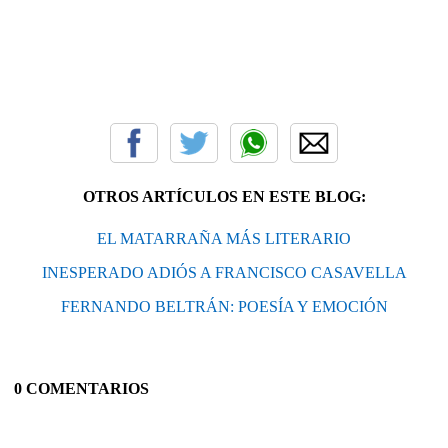
OTROS ARTÍCULOS EN ESTE BLOG:
EL MATARRAÑA MÁS LITERARIO
INESPERADO ADIÓS A FRANCISCO CASAVELLA
FERNANDO BELTRÁN: POESÍA Y EMOCIÓN
0 COMENTARIOS