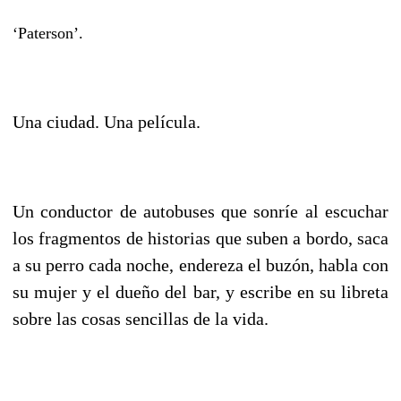
‘Paterson’.
Una ciudad. Una película.
Un conductor de autobuses que sonríe al escuchar
los fragmentos de historias que suben a bordo, saca
a su perro cada noche, endereza el buzón, habla con
su mujer y el dueño del bar, y escribe en su libreta
sobre las cosas sencillas de la vida.