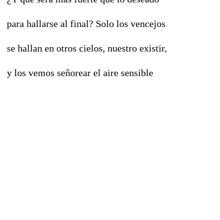
para hallarse al final? Solo los vencejos
se hallan en otros cielos, nuestro existir,
y los vemos señorear el aire sensible