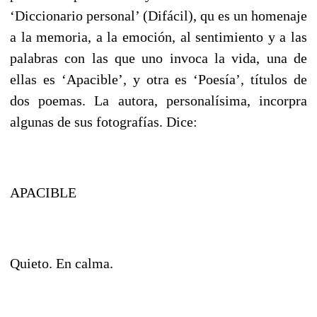
‘Diccionario personal’ (Difácil), qu es un homenaje
a la memoria, a la emoción, al sentimiento y a las
palabras con las que uno invoca la vida, una de
ellas es ‘Apacible’, y otra es ‘Poesía’, títulos de
dos poemas. La autora, personalísima, incorpra
algunas de sus fotografías. Dice:
APACIBLE
Quieto. En calma.