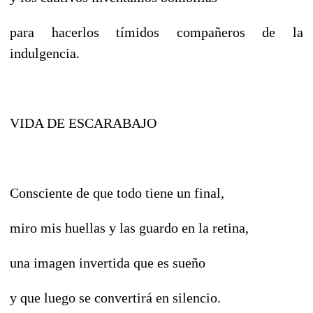
para hacerlos tímidos compañeros de la
indulgencia.
VIDA DE ESCARABAJO
Consciente de que todo tiene un final,
miro mis huellas y las guardo en la retina,
una imagen invertida que es sueño
y que luego se convertirá en silencio.