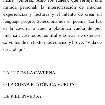
mirada personal, la interiorización de muchas
experiencias y lecturas y el intento de crear un
lenguaje propio. Seleccionamos el poema ‘La luz
es la caverna o cuev a platónica vuelta de piel
inversa’, casi todos los títulos son así de extensos,
salvo los de un texto más conciso y breve: ‘Vida de
escarabajo’
LA LUZ ES LA CAVERNA
O LA CUEVA PLATÓNICA VUELTA
DE PIEL INVERSA