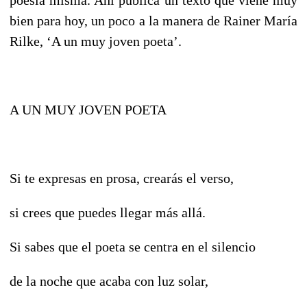
bien para hoy, un poco a la manera de Rainer María
Rilke, ‘A un muy joven poeta’.
A UN MUY JOVEN POETA
Si te expresas en prosa, crearás el verso,
si crees que puedes llegar más allá.
Si sabes que el poeta se centra en el silencio
de la noche que acaba con luz solar,