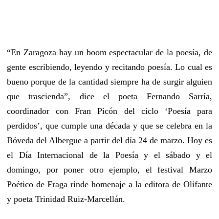
“En Zaragoza hay un boom espectacular de la poesía, de
gente escribiendo, leyendo y recitando poesía. Lo cual es
bueno porque de la cantidad siempre ha de surgir alguien
que trascienda”, dice el poeta Fernando Sarría,
coordinador con Fran Picón del ciclo ‘Poesía para
perdidos’, que cumple una década y que se celebra en la
Bóveda del Albergue a partir del día 24 de marzo. Hoy es
el Día Internacional de la Poesía y el sábado y el
domingo, por poner otro ejemplo, el festival Marzo
Poético de Fraga rinde homenaje a la editora de Olifante
y poeta Trinidad Ruiz-Marcellán.