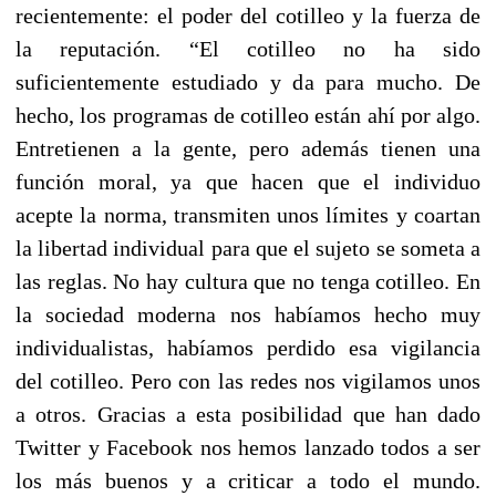
recientemente: el poder del cotilleo y la fuerza de
la reputación. “El cotilleo no ha sido
suficientemente estudiado y da para mucho. De
hecho, los programas de cotilleo están ahí por algo.
Entretienen a la gente, pero además tienen una
función moral, ya que hacen que el individuo
acepte la norma, transmiten unos límites y coartan
la libertad individual para que el sujeto se someta a
las reglas. No hay cultura que no tenga cotilleo. En
la sociedad moderna nos habíamos hecho muy
individualistas, habíamos perdido esa vigilancia
del cotilleo. Pero con las redes nos vigilamos unos
a otros. Gracias a esta posibilidad que han dado
Twitter y Facebook nos hemos lanzado todos a ser
los más buenos y a criticar a todo el mundo.