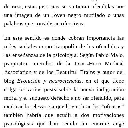
de raza, estas personas se sintieran ofendidas por
una imagen de un joven negro mutilado o unas
palabras que consideran ofensivas.
En este sentido es donde cobran importancia las
redes sociales como trampolín de los ofendidos y
las enseñanzas de la psicología. Según Pablo Malo,
psiquiatra, miembro de la Txori-Herri Medical
Association y de los Beautiful Brains y autor del
blog
Evolución y neurociencias
, en el que tiene
colgados varios posts sobre la nueva indignación
moral y el supuesto derecho a no ser ofendido, para
explicar la relevancia que hoy cobran las “ofensas”
también habría que acudir a dos motivaciones
psicológicas que han tenido un enorme auge