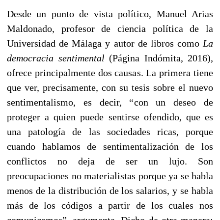
Desde un punto de vista político, Manuel Arias
Maldonado, profesor de ciencia política de la
Universidad de Málaga y autor de libros como
La
democracia sentimental
(Página Indómita, 2016),
ofrece principalmente dos causas. La primera tiene
que ver, precisamente, con su tesis sobre el nuevo
sentimentalismo, es decir, “con un deseo de
proteger a quien puede sentirse ofendido, que es
una patología de las sociedades ricas, porque
cuando hablamos de sentimentalización de los
conflictos no deja de ser un lujo. Son
preocupaciones no materialistas porque ya se habla
menos de la distribución de los salarios, y se habla
más de los códigos a partir de los cuales nos