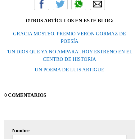
OTROS ARTÍCULOS EN ESTE BLOG:
GRACIA MOSTEO, PREMIO VERÓN GORMAZ DE
POESÍA
'UN DIOS QUE YA NO AMPARA', HOY ESTRENO EN EL
CENTRO DE HISTORIA
UN POEMA DE LUIS ARTIGUE
0 COMENTARIOS
Nombre