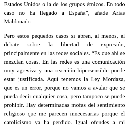
Estados Unidos o la de los grupos étnicos. En todo
caso no ha llegado a España”, añade Arias
Maldonado.
Pero estos pequeños casos sí abren, al menos, el
debate sobre la libertad de expresión,
principalmente en las redes sociales. “Es que ahí se
mezclan cosas. En las redes es una comunicación
muy agresiva y una reacción hipersensible puede
estar justificada. Aquí tenemos la Ley Mordaza,
que es un error, porque no vamos a avalar que se
pueda decir cualquier cosa, pero tampoco se puede
prohibir. Hay determinadas mofas del sentimiento
religioso que me parecen innecesarias porque el
catolicismo ya ha perdido. Igual ofendes a mi