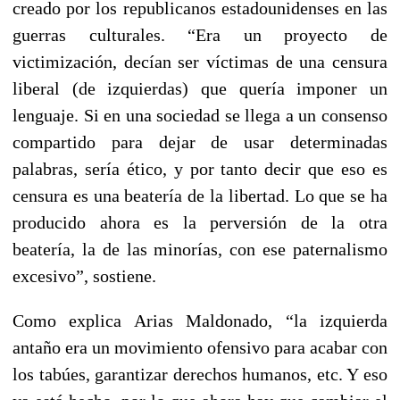
creado por los republicanos estadounidenses en las
guerras culturales. “Era un proyecto de
victimización, decían ser víctimas de una censura
liberal (de izquierdas) que quería imponer un
lenguaje. Si en una sociedad se llega a un consenso
compartido para dejar de usar determinadas
palabras, sería ético, y por tanto decir que eso es
censura es una beatería de la libertad. Lo que se ha
producido ahora es la perversión de la otra
beatería, la de las minorías, con ese paternalismo
excesivo”, sostiene.
Como explica Arias Maldonado, “la izquierda
antaño era un movimiento ofensivo para acabar con
los tabúes, garantizar derechos humanos, etc. Y eso