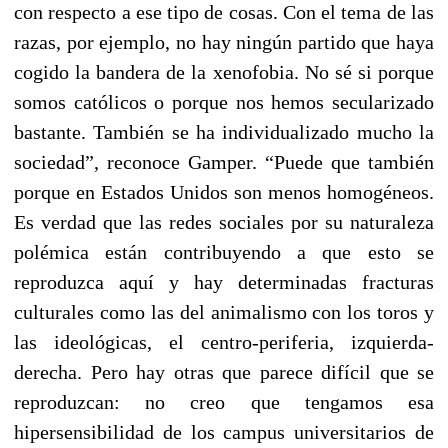
con respecto a ese tipo de cosas. Con el tema de las
razas, por ejemplo, no hay ningún partido que haya
cogido la bandera de la xenofobia. No sé si porque
somos católicos o porque nos hemos secularizado
bastante. También se ha individualizado mucho la
sociedad”, reconoce Gamper. “Puede que también
porque en Estados Unidos son menos homogéneos.
Es verdad que las redes sociales por su naturaleza
polémica están contribuyendo a que esto se
reproduzca aquí y hay determinadas fracturas
culturales como las del animalismo con los toros y
las ideológicas, el centro-periferia, izquierda-
derecha. Pero hay otras que parece difícil que se
reproduzcan: no creo que tengamos esa
hipersensibilidad de los campus universitarios de