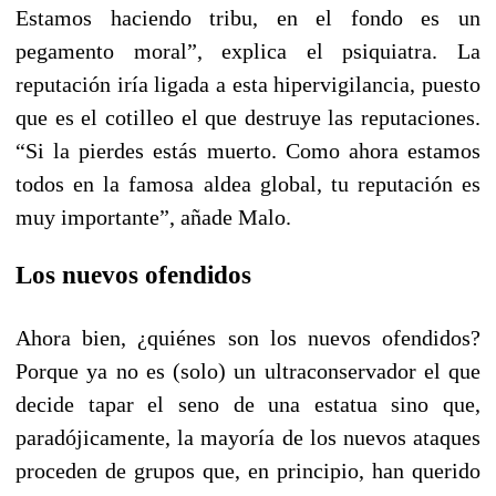
Estamos haciendo tribu, en el fondo es un
pegamento moral”, explica el psiquiatra. La
reputación iría ligada a esta hipervigilancia, puesto
que es el cotilleo el que destruye las reputaciones.
“Si la pierdes estás muerto. Como ahora estamos
todos en la famosa aldea global, tu reputación es
muy importante”, añade Malo.
Los nuevos ofendidos
Ahora bien, ¿quiénes son los nuevos ofendidos?
Porque ya no es (solo) un ultraconservador el que
decide tapar el seno de una estatua sino que,
paradójicamente, la mayoría de los nuevos ataques
proceden de grupos que, en principio, han querido