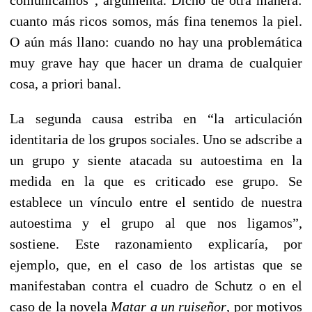
comunicamos”, argumenta. Dicho de otra manera:
cuanto más ricos somos, más fina tenemos la piel.
O aún más llano: cuando no hay una problemática
muy grave hay que hacer un drama de cualquier
cosa, a priori banal.
La segunda causa estriba en “la articulación
identitaria de los grupos sociales. Uno se adscribe a
un grupo y siente atacada su autoestima en la
medida en la que es criticado ese grupo. Se
establece un vínculo entre el sentido de nuestra
autoestima y el grupo al que nos ligamos”,
sostiene. Este razonamiento explicaría, por
ejemplo, que, en el caso de los artistas que se
manifestaban contra el cuadro de Schutz o en el
caso de la novela
Matar a un ruiseñor
, por motivos