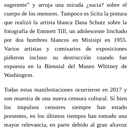
sugerente” y arroja una mirada ¿sucia? sobre el
cuerpo de los menores. Tampoco es lícita la pintura
que realizó la artista blanca Dana Schutz sobre la
fotografía de Emmett Till, un adolescente linchado
por dos hombres blancos en Misisipi en 1955.
Varios artistas y comisarios de exposiciones
pidieron incluso su destrucción cuando fue
expuesta en la Biennial del Museo Whitney de
Washington.
Todas estas manifestaciones ocurrieron en 2017 y
son muestra de una nueva censura cultural. Si bien
los impulsos censores siempre han estado
presentes, en los últimos tiempos han tomado una
mayor relevancia, en parte debido al gran altavoz