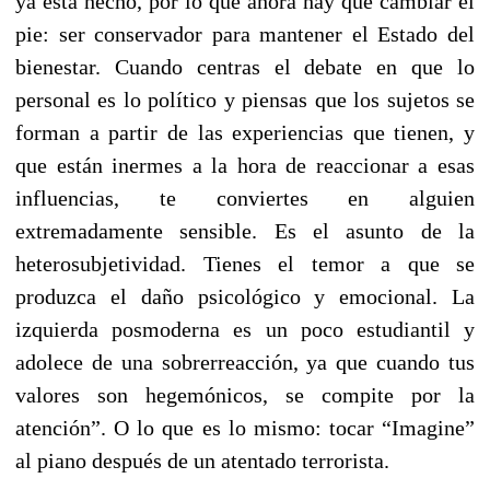
ya está hecho, por lo que ahora hay que cambiar el
pie: ser conservador para mantener el Estado del
bienestar. Cuando centras el debate en que lo
personal es lo político y piensas que los sujetos se
forman a partir de las experiencias que tienen, y
que están inermes a la hora de reaccionar a esas
influencias, te conviertes en alguien
extremadamente sensible. Es el asunto de la
heterosubjetividad. Tienes el temor a que se
produzca el daño psicológico y emocional. La
izquierda posmoderna es un poco estudiantil y
adolece de una sobrerreacción, ya que cuando tus
valores son hegemónicos, se compite por la
atención”. O lo que es lo mismo: tocar “Imagine”
al piano después de un atentado terrorista.