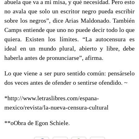
abuela que va a mi misa, y qué necesidad. Pero esto
no avala que solo un escritor negro pueda escribir
sobre los negros”, dice Arias Maldonado. También
Camps entiende que uno no puede decir todo lo que
quiera. Existen los límites. “La autocensura es
ideal en un mundo plural, abierto y libre, debe
haberla antes de pronunciarse”, afirma.
Lo que viene a ser puro sentido común: pensárselo
dos veces antes de ofender o sentirse ofendido. ~
*http://www.letraslibres.com/espana-
mexico/revista/la-nueva-censura-cultural
**oObra de Egon Schiele.