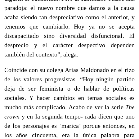
paradoja: el nuevo nombre que damos a la causa
acaba siendo tan despreciativo como el anterior, y
tenemos que cambiarlo. Hoy ya no se acepta
discapacitado sino diversidad disfuncional. El
desprecio y el carácter despectivo dependen
también del contexto”, alega.
Coincide con su colega Arias Maldonado en el rizo
de los valores progresistas. “Hoy ningún partido
deja de ser feminista o de hablar de políticas
sociales. Y hacer cambios en temas sociales es
mucho más complicado. Acabo de ver la serie
The
crown
y en la segunda tempo- rada dicen que uno
de los personajes es ‘marica’ porque entonces, en
los años cincuenta, era la única palabra para