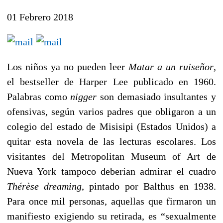
01 Febrero 2018
Los niños ya no pueden leer
Matar a un ruiseñor
,
el bestseller de Harper Lee publicado en 1960.
Palabras como
nigger
son demasiado insultantes y
ofensivas, según varios padres que obligaron a un
colegio del estado de Misisipi (Estados Unidos) a
quitar esta novela de las lecturas escolares. Los
visitantes del Metropolitan Museum of Art de
Nueva York tampoco deberían admirar el cuadro
Thérèse dreaming
, pintado por Balthus en 1938.
Para once mil personas, aquellas que firmaron un
manifiesto exigiendo su retirada, es “sexualmente