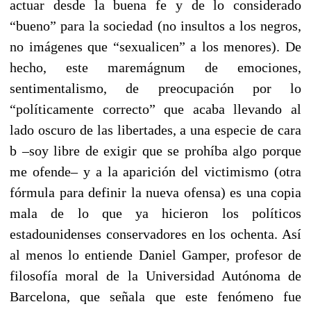
actuar desde la buena fe y de lo considerado
“bueno” para la sociedad (no insultos a los negros,
no imágenes que “sexualicen” a los menores). De
hecho, este maremágnum de emociones,
sentimentalismo, de preocupación por lo
“políticamente correcto” que acaba llevando al
lado oscuro de las libertades, a una especie de cara
b –soy libre de exigir que se prohíba algo porque
me ofende– y a la aparición del victimismo (otra
fórmula para definir la nueva ofensa) es una copia
mala de lo que ya hicieron los políticos
estadounidenses conservadores en los ochenta. Así
al menos lo entiende Daniel Gamper, profesor de
filosofía moral de la Universidad Autónoma de
Barcelona, que señala que este fenómeno fue