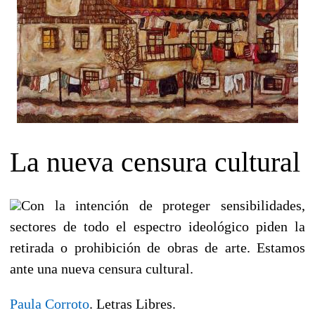
La nueva censura cultural
Con la intención de proteger sensibilidades,
sectores de todo el espectro ideológico piden la
retirada o prohibición de obras de arte. Estamos
ante una nueva censura cultural.
Paula Corroto
. Letras Libres.