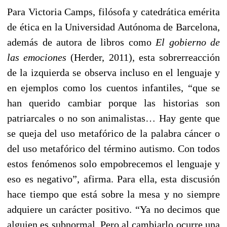
Para Victoria Camps, filósofa y catedrática emérita
de ética en la Universidad Autónoma de Barcelona,
además de autora de libros como
El gobierno de
las emociones
(Herder, 2011), esta sobrerreacción
de la izquierda se observa incluso en el lenguaje y
en ejemplos como los cuentos infantiles, “que se
han querido cambiar porque las historias son
patriarcales o no son animalistas… Hay gente que
se queja del uso metafórico de la palabra cáncer o
del uso metafórico del término autismo. Con todos
estos fenómenos solo empobrecemos el lenguaje y
eso es negativo”, afirma. Para ella, esta discusión
hace tiempo que está sobre la mesa y no siempre
adquiere un carácter positivo. “Ya no decimos que
alguien es subnormal. Pero al cambiarlo ocurre una