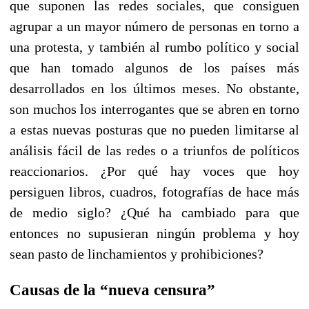
que suponen las redes sociales, que consiguen
agrupar a un mayor número de personas en torno a
una protesta, y también al rumbo político y social
que han tomado algunos de los países más
desarrollados en los últimos meses. No obstante,
son muchos los interrogantes que se abren en torno
a estas nuevas posturas que no pueden limitarse al
análisis fácil de las redes o a triunfos de políticos
reaccionarios. ¿Por qué hay voces que hoy
persiguen libros, cuadros, fotografías de hace más
de medio siglo? ¿Qué ha cambiado para que
entonces no supusieran ningún problema y hoy
sean pasto de linchamientos y prohibiciones?
Causas de la “nueva censura”