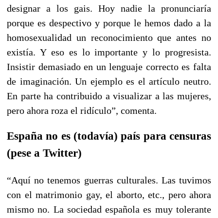
designar a los gais. Hoy nadie la pronunciaría
porque es despectivo y porque le hemos dado a la
homosexualidad un reconocimiento que antes no
existía. Y eso es lo importante y lo progresista.
Insistir demasiado en un lenguaje correcto es falta
de imaginación. Un ejemplo es el artículo neutro.
En parte ha contribuido a visualizar a las mujeres,
pero ahora roza el ridículo”, comenta.
España no es (todavía) país para censuras
(pese a Twitter)
“Aquí no tenemos guerras culturales. Las tuvimos
con el matrimonio gay, el aborto, etc., pero ahora
mismo no. La sociedad española es muy tolerante