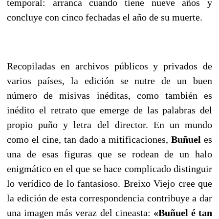
temporal: arranca cuando tiene nueve años y
concluye con cinco fechadas el año de su muerte.
Recopiladas en archivos públicos y privados de
varios países, la edición se nutre de un buen
número de misivas inéditas, como también es
inédito el retrato que emerge de las palabras del
propio puño y letra del director. En un mundo
como el cine, tan dado a mitificaciones,
Buñuel
es
una de esas figuras que se rodean de un halo
enigmático en el que se hace complicado distinguir
lo verídico de lo fantasioso. Breixo Viejo cree que
la edición de esta correspondencia contribuye a dar
una imagen más veraz del cineasta:
«
Buñuel é tan