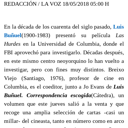
REDACCIÓN / LA VOZ
18/05/2018 05:00 H
En la década de los cuarenta del siglo pasado,
Luis
Buñuel
(1900-1983) presentó su película
Las
Hurdes
en la Universidad de Columbia, donde el
FBI aprovechó para investigarlo. Décadas después,
en este mismo centro neoyorquino lo han vuelto a
investigar, pero con fines muy distintos. Breixo
Viejo (Santiago, 1976), profesor de cine en
Columbia, es el coeditor, junto a Jo Evans de
Luis
Buñuel.
Correspondencia escogida
(Cátedra), un
volumen que este jueves salió a la venta y que
recoge una amplia selección de cartas -casi un
millar- del cineasta, tanto en número como en arco