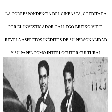
LA CORRESPONDENCIA DEL CINEASTA, COEDITADA
POR EL INVESTIGADOR GALLEGO BREIXO VIEJO,
REVELA ASPECTOS INÉDITOS DE SU PERSONALIDAD
Y SU PAPEL COMO INTERLOCUTOR CULTURAL