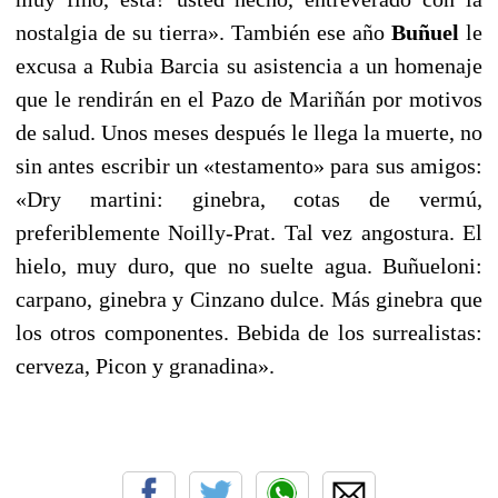
nostalgia de su tierra». También ese año
Buñuel
le
excusa a Rubia Barcia su asistencia a un homenaje
que le rendirán en el Pazo de Mariñán por motivos
de salud. Unos meses después le llega la muerte, no
sin antes escribir un «testamento» para sus amigos:
«Dry martini: ginebra, cotas de vermú,
preferiblemente Noilly-Prat. Tal vez angostura. El
hielo, muy duro, que no suelte agua. Buñueloni:
carpano, ginebra y Cinzano dulce. Más ginebra que
los otros componentes. Bebida de los surrealistas:
cerveza, Picon y granadina».