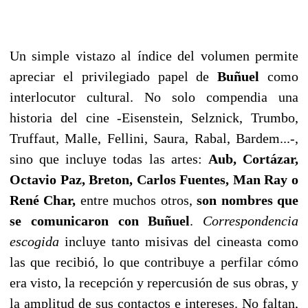
Un simple vistazo al índice del volumen permite
apreciar el privilegiado papel de
Buñuel
como
interlocutor cultural. No solo compendia una
historia del cine -Eisenstein, Selznick, Trumbo,
Truffaut, Malle, Fellini, Saura, Rabal, Bardem...-,
sino que incluye todas las artes:
Aub, Cortázar,
Octavio Paz, Breton, Carlos Fuentes, Man Ray o
René Char,
entre muchos otros,
son nombres que
se comunicaron con Buñuel
.
Correspondencia
escogida
incluye tanto misivas del cineasta como
las que recibió, lo que contribuye a perfilar cómo
era visto, la recepción y repercusión de sus obras, y
la amplitud de sus contactos e intereses. No faltan,