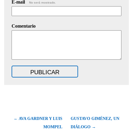
E-mail
No será mostrado.
Comentario
← AVA GARDNER Y LUIS
GUSTAVO GIMÉNEZ, UN
MOMPEL
DIÁLOGO →