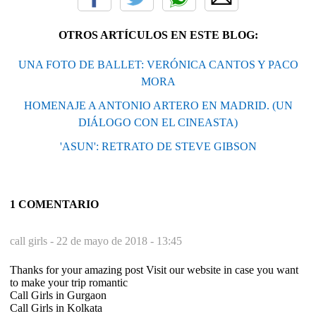
OTROS ARTÍCULOS EN ESTE BLOG:
UNA FOTO DE BALLET: VERÓNICA CANTOS Y PACO
MORA
HOMENAJE A ANTONIO ARTERO EN MADRID. (UN
DIÁLOGO CON EL CINEASTA)
'ASUN': RETRATO DE STEVE GIBSON
1 COMENTARIO
call girls -
22 de mayo de 2018 - 13:45
Thanks for your amazing post Visit our website in case you want
to make your trip romantic
Call Girls in Gurgaon
Call Girls in Kolkata