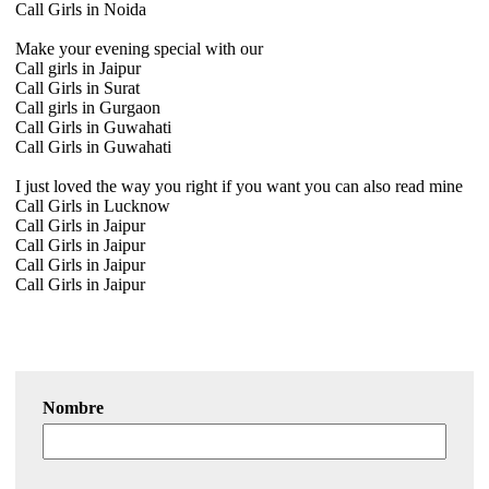
Call Girls in Noida
Make your evening special with our
Call girls in Jaipur
Call Girls in Surat
Call girls in Gurgaon
Call Girls in Guwahati
Call Girls in Guwahati
I just loved the way you right if you want you can also read mine
Call Girls in Lucknow
Call Girls in Jaipur
Call Girls in Jaipur
Call Girls in Jaipur
Call Girls in Jaipur
Nombre