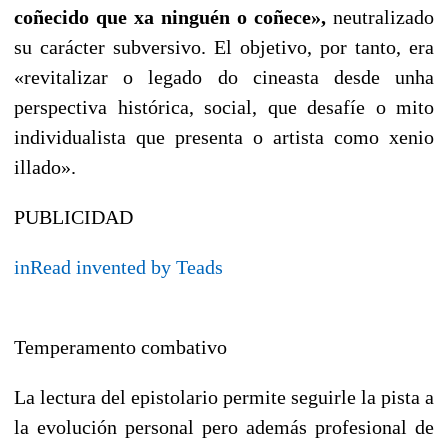
coñecido que xa ninguén o coñece
»,
neutralizado
su carácter subversivo. El objetivo, por tanto, era
«
revitalizar o legado do cineasta desde unha
perspectiva histórica, social, que desafíe o mito
individualista que presenta o artista como xenio
illado
».
PUBLICIDAD
inRead
invented by Teads
Temperamento combativo
La lectura del epistolario permite seguirle la pista a
la evolución personal pero además profesional de