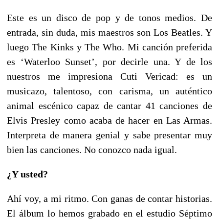
Este es un disco de pop y de tonos medios. De
entrada, sin duda, mis maestros son Los Beatles. Y
luego The Kinks y The Who. Mi canción preferida
es ‘Waterloo Sunset’, por decirle una. Y de los
nuestros me impresiona Cuti Vericad: es un
musicazo, talentoso, con carisma, un auténtico
animal escénico capaz de cantar 41 canciones de
Elvis Presley como acaba de hacer en Las Armas.
Interpreta de manera genial y sabe presentar muy
bien las canciones. No conozco nada igual.
¿Y usted?
Ahí voy, a mi ritmo. Con ganas de contar historias.
El álbum lo hemos grabado en el estudio Séptimo