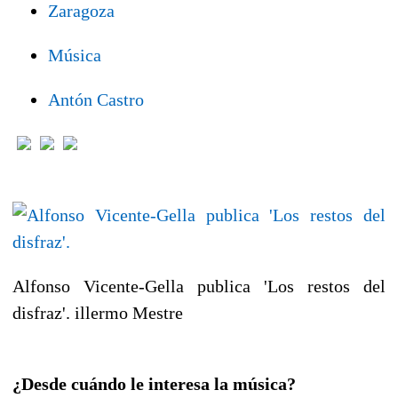
Zaragoza
Música
Antón Castro
Alfonso Vicente-Gella publica 'Los restos del
disfraz'.
illermo Mestre
¿Desde cuándo le interesa la música?