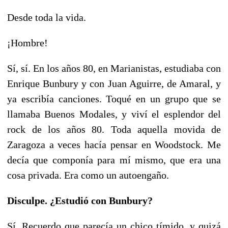
Desde toda la vida.
¡Hombre!
Sí, sí. En los años 80, en Marianistas, estudiaba con
Enrique Bunbury y con Juan Aguirre, de Amaral, y
ya escribía canciones. Toqué en un grupo que se
llamaba Buenos Modales, y viví el esplendor del
rock de los años 80. Toda aquella movida de
Zaragoza a veces hacía pensar en Woodstock. Me
decía que componía para mí mismo, que era una
cosa privada. Era como un autoengaño.
Disculpe. ¿Estudió con Bunbury?
Sí. Recuerdo que parecía un chico tímido, y quizá