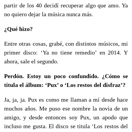
partir de los 40 decidí recuperar algo que amo. Ya
no quiero dejar la música nunca más.
¿Qué hizo?
Entre otras cosas, grabé, con distintos músicos, mi
primer disco: ‘Ya no tiene remedio’ en 2014. Y
ahora, sale el segundo.
Perdón. Estoy un poco confundido. ¿Cómo se
titula el álbum: ‘Pux’ o ‘Los restos del disfraz’?
Ja, ja, ja. Pux es como me llaman a mí desde hace
muchos años. Me puso ese nombre la novia de un
amigo, y desde entonces soy Pux, un apodo que
incluso me gusta. El disco se titula ‘Los restos del