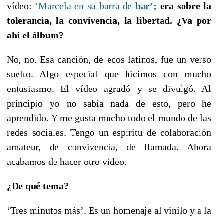
vídeo:
‘Marcela en su barra de
bar’;
era sobre la
tolerancia, la convivencia, la libertad. ¿Va por
ahí el álbum?
No, no. Esa canción, de ecos latinos, fue un verso
suelto. Algo especial que hicimos con mucho
entusiasmo. El vídeo agradó y se divulgó. Al
principio yo no sabía nada de esto, pero he
aprendido. Y me gusta mucho todo el mundo de las
redes sociales. Tengo un espíritu de colaboración
amateur, de convivencia, de llamada. Ahora
acabamos de hacer otro vídeo.
¿De qué tema?
‘Tres minutos más’. Es un homenaje al vinilo y a la