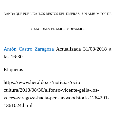
BANDA QUE PUBLICA ‘LOS RESTOS DEL DISFRAZ’, UN ÁLBUM POP DE
8 CANCIONES DE AMOR Y DESAMOR.
Antón Castro
Zaragoza
Actualizada 31/08/2018 a
las 16:30
Etiquetas
https://www.heraldo.es/noticias/ocio-
cultura/2018/08/30/alfonso-vicente-gella-los-
veces-zaragoza-hacia-pensar-woodstock-1264291-
1361024.html