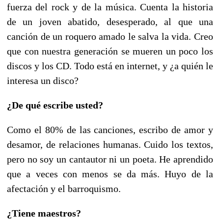
fuerza del rock y de la música. Cuenta la historia
de un joven abatido, desesperado, al que una
canción de un roquero amado le salva la vida. Creo
que con nuestra generación se mueren un poco los
discos y los CD. Todo está en internet, y ¿a quién le
interesa un disco?
¿De qué escribe usted?
Como el 80% de las canciones, escribo de amor y
desamor, de relaciones humanas. Cuido los textos,
pero no soy un cantautor ni un poeta. He aprendido
que a veces con menos se da más. Huyo de la
afectación y el barroquismo.
¿Tiene maestros?