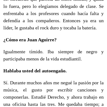
lo fuera, pero lo elegíamos delegado de clase. Se
enfrentaba a los profesores cuando hacía falta y
defendía a los compañeros. Entonces ya era un
líder, le gustaba el rock duro y tocaba la batería.
¿Cómo era Juan Aguirre?
Igualmente tímido. Iba siempre de negro y
participaba menos de la vida estudiantil.
Hablaba usted del autoengaño.
Sí. Durante muchos años me negué la pasión por la
música, el gusto por escribir canciones y
componerlas. Estudié Derecho, y ahora trabajo en
una oficina hasta las tres. Me quedaba tiempo; a