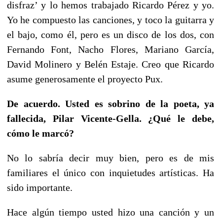
disfraz’ y lo hemos trabajado Ricardo Pérez y yo.
Yo he compuesto las canciones, y toco la guitarra y
el bajo, como él, pero es un disco de los dos, con
Fernando Font, Nacho Flores, Mariano García,
David Molinero y Belén Estaje. Creo que Ricardo
asume generosamente el proyecto Pux.
De acuerdo. Usted es sobrino de la poeta, ya
fallecida, Pilar Vicente-Gella. ¿Qué le debe,
cómo le marcó?
No lo sabría decir muy bien, pero es de mis
familiares el único con inquietudes artísticas. Ha
sido importante.
Hace algún tiempo usted hizo una canción y un