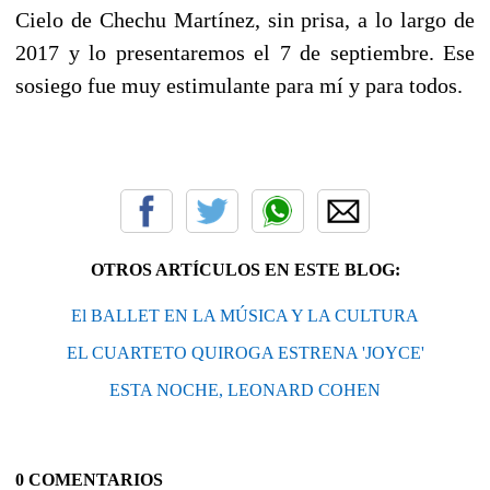
Cielo de Chechu Martínez, sin prisa, a lo largo de
2017 y lo presentaremos el 7 de septiembre. Ese
sosiego fue muy estimulante para mí y para todos.
OTROS ARTÍCULOS EN ESTE BLOG:
El BALLET EN LA MÚSICA Y LA CULTURA
EL CUARTETO QUIROGA ESTRENA 'JOYCE'
ESTA NOCHE, LEONARD COHEN
0 COMENTARIOS