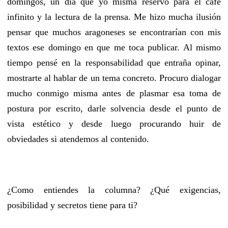
domingos, un día que yo misma reservo para el café
infinito y la lectura de la prensa. Me hizo mucha ilusión
pensar que muchos aragoneses se encontrarían con mis
textos ese domingo en que me toca publicar. Al mismo
tiempo pensé en la responsabilidad que entraña opinar,
mostrarte al hablar de un tema concreto. Procuro dialogar
mucho conmigo misma antes de plasmar esa toma de
postura por escrito, darle solvencia desde el punto de
vista estético y desde luego procurando huir de
obviedades si atendemos al contenido.
¿Como entiendes la columna? ¿Qué exigencias,
posibilidad y secretos tiene para ti?