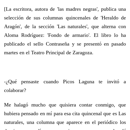
[La escritora, autora de 'las madres negras', publica una
selección de sus columnas quincenales de 'Heraldo de
Aragón', de la sección 'Las naturales', que alterna con
Aloma Rodríguez: 'Fondo de armario'. El libro lo ha
publicado el sello Contraseña y se presentó en pasado
martes en el Teatro Principal de Zaragoza.
-¿Qué pensaste cuando Picos Laguna te invitó a
colaborar?
Me halagó mucho que quisiera contar conmigo, que
hubiera pensado en mí para esa cita quincenal que es Las
naturales, una columna que aparece en el periódico los