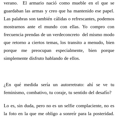
verano. El armario nació como mueble en el que se
guardaban las armas y creo que ha mantenido ese papel.
Las palabras son también cálidas o refrescantes, podemos
mostrarnos ante el mundo con ellas. Yo compro con
frecuencia prendas de un verdeconcreto del mismo modo
que retorno a ciertos temas, los transito a menudo, bien
porque me preocupan especialmente, bien porque
simplemente disfruto hablando de ellos.
¿En qué medida sería un autorretrato: ahí se ve tu
feminismo, combativo, tu coraje, tu sentido del desafío?
Lo es, sin duda, pero no es un selfie complaciente, no es
la foto en la que me obligo a sonreír para la posteridad.