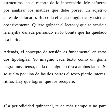
estructuras, en el recorte de lo innecesario. Me esfuerzo
por analizar los matices que debe poseer un adjetivo
antes de colocarlo. Busco la eficacia lingüística y estética
obsesivamente. Quiero golpear al lector y que se acaricie
la mejilla dañada pensando en lo bonita que ha quedado
esa herida.
Además, el concepto de tensión es fundamental en estas
dos tipologías. Yo imagino cada texto como un goma
negra muy tensa, de la que alguien tira a ambos lados. Si
se suelta por una de las dos partes el texto pierde interés,
ritmo. Hay que lograr que los recupere.
¿La periodicidad quincenal, te da más tiempo o no para