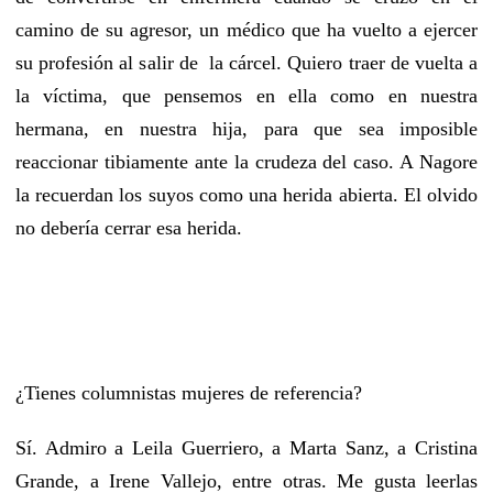
camino de su agresor, un médico que ha vuelto a ejercer
su profesión al salir de la cárcel. Quiero traer de vuelta a
la víctima, que pensemos en ella como en nuestra
hermana, en nuestra hija, para que sea imposible
reaccionar tibiamente ante la crudeza del caso. A Nagore
la recuerdan los suyos como una herida abierta. El olvido
no debería cerrar esa herida.
¿Tienes columnistas mujeres de referencia?
Sí. Admiro a Leila Guerriero, a Marta Sanz, a Cristina
Grande, a Irene Vallejo, entre otras. Me gusta leerlas