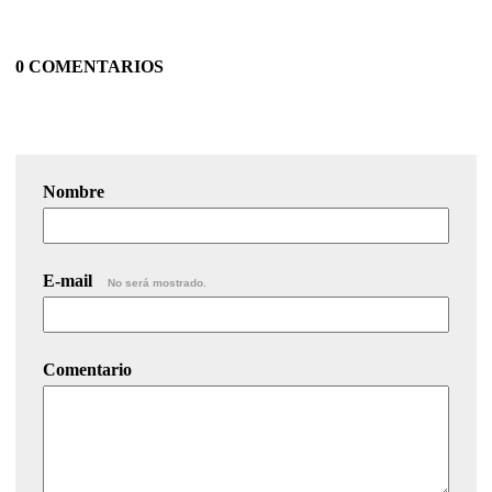
0 COMENTARIOS
Nombre
E-mail
No será mostrado.
Comentario