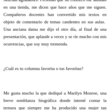
en una tienda, me dicen que hace años que me siguen.
Compañeros docentes han convertido mis textos en
objeto de comentario de temas candentes en sus aulas.
Una anciana dama me dijo el otro día, al final de una
presentación, que aplaude a veces y se ríe mucho con mis
ocurrencias, que soy muy tremenda.
¿Cuál es tu columna favorita o tus favoritas?
Me gusta mucho la que dediqué a Marilyn Monroe, una
breve semblanza biográfica donde intenté contar la
ternura que siempre me ha producido una mujer tan