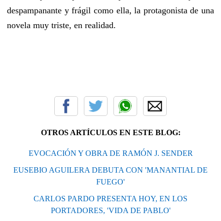
despampanante y frágil como ella, la protagonista de una
novela muy triste, en realidad.
OTROS ARTÍCULOS EN ESTE BLOG:
EVOCACIÓN Y OBRA DE RAMÓN J. SENDER
EUSEBIO AGUILERA DEBUTA CON 'MANANTIAL DE
FUEGO'
CARLOS PARDO PRESENTA HOY, EN LOS
PORTADORES, 'VIDA DE PABLO'