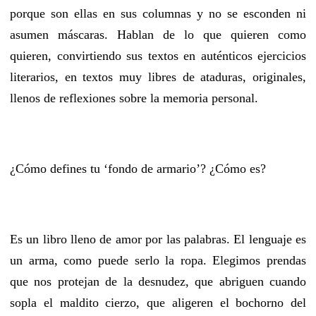
porque son ellas en sus columnas y no se esconden ni
asumen máscaras. Hablan de lo que quieren como
quieren, convirtiendo sus textos en auténticos ejercicios
literarios, en textos muy libres de ataduras, originales,
llenos de reflexiones sobre la memoria personal.
¿Cómo defines tu ‘fondo de armario’? ¿Cómo es?
Es un libro lleno de amor por las palabras. El lenguaje es
un arma, como puede serlo la ropa. Elegimos prendas
que nos protejan de la desnudez, que abriguen cuando
sopla el maldito cierzo, que aligeren el bochorno del