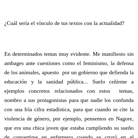
¿Cuál sería el vínculo de tus textos con la actualidad?
En determinados temas muy evidente. Me manifiesto sin
ambages ante cuestiones como el feminismo, la defensa
de los animales, apuesto por un gobierno que defienda la
educación y la sanidad pública... Suelo ceñirme a
ejemplos concretos relacionados con estos temas,
nombro a sus protagonistas para que nadie los confunda
con una fría cifra estadística, para que cuando se cite la
violencia de género, por ejemplo, pensemos en Nagore,
que era una chica joven que estaba cumpliendo su sueño
de convertirse en enfermera cuando se cruzó en el