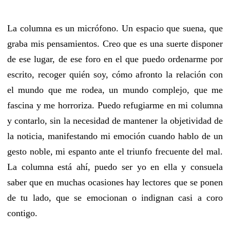
La columna es un micrófono. Un espacio que suena, que
graba mis pensamientos. Creo que es una suerte disponer
de ese lugar, de ese foro en el que puedo ordenarme por
escrito, recoger quién soy, cómo afronto la relación con
el mundo que me rodea, un mundo complejo, que me
fascina y me horroriza. Puedo refugiarme en mi columna
y contarlo, sin la necesidad de mantener la objetividad de
la noticia, manifestando mi emoción cuando hablo de un
gesto noble, mi espanto ante el triunfo frecuente del mal.
La columna está ahí, puedo ser yo en ella y consuela
saber que en muchas ocasiones hay lectores que se ponen
de tu lado, que se emocionan o indignan casi a coro
contigo.