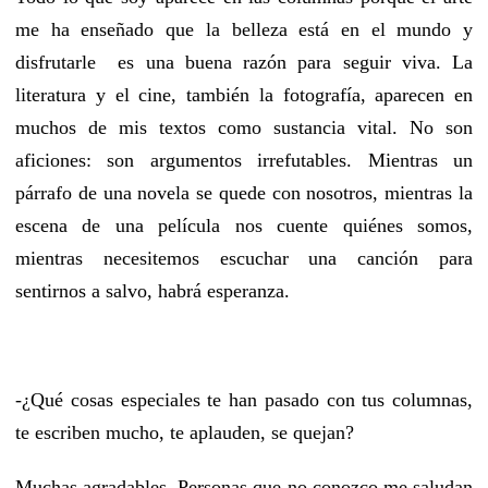
me ha enseñado que la belleza está en el mundo y
disfrutarle es una buena razón para seguir viva. La
literatura y el cine, también la fotografía, aparecen en
muchos de mis textos como sustancia vital. No son
aficiones: son argumentos irrefutables. Mientras un
párrafo de una novela se quede con nosotros, mientras la
escena de una película nos cuente quiénes somos,
mientras necesitemos escuchar una canción para
sentirnos a salvo, habrá esperanza.
-¿Qué cosas especiales te han pasado con tus columnas,
te escriben mucho, te aplauden, se quejan?
Muchas agradables. Personas que no conozco me saludan