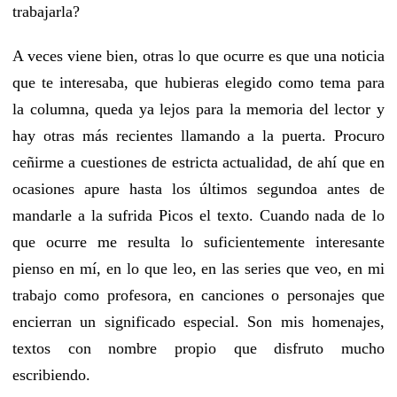
trabajarla?
A veces viene bien, otras lo que ocurre es que una noticia
que te interesaba, que hubieras elegido como tema para
la columna, queda ya lejos para la memoria del lector y
hay otras más recientes llamando a la puerta. Procuro
ceñirme a cuestiones de estricta actualidad, de ahí que en
ocasiones apure hasta los últimos segundoa antes de
mandarle a la sufrida Picos el texto. Cuando nada de lo
que ocurre me resulta lo suficientemente interesante
pienso en mí, en lo que leo, en las series que veo, en mi
trabajo como profesora, en canciones o personajes que
encierran un significado especial. Son mis homenajes,
textos con nombre propio que disfruto mucho
escribiendo.