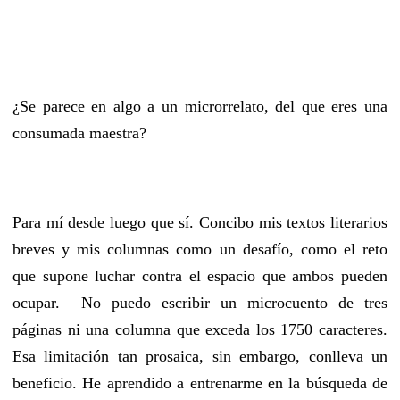
¿Se parece en algo a un microrrelato, del que eres una
consumada maestra?
Para mí desde luego que sí. Concibo mis textos literarios
breves y mis columnas como un desafío, como el reto
que supone luchar contra el espacio que ambos pueden
ocupar. No puedo escribir un microcuento de tres
páginas ni una columna que exceda los 1750 caracteres.
Esa limitación tan prosaica, sin embargo, conlleva un
beneficio. He aprendido a entrenarme en la búsqueda de