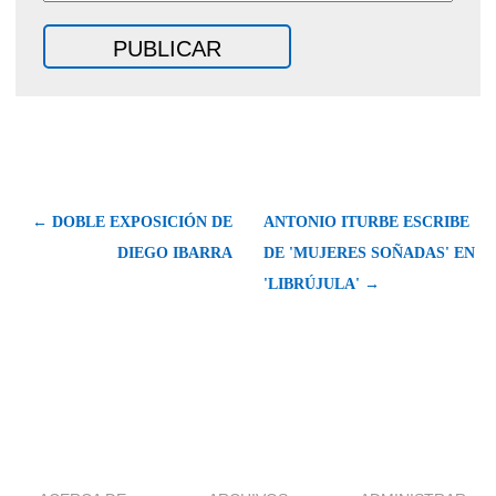
← DOBLE EXPOSICIÓN DE
ANTONIO ITURBE ESCRIBE
DIEGO IBARRA
DE 'MUJERES SOÑADAS' EN
'LIBRÚJULA' →