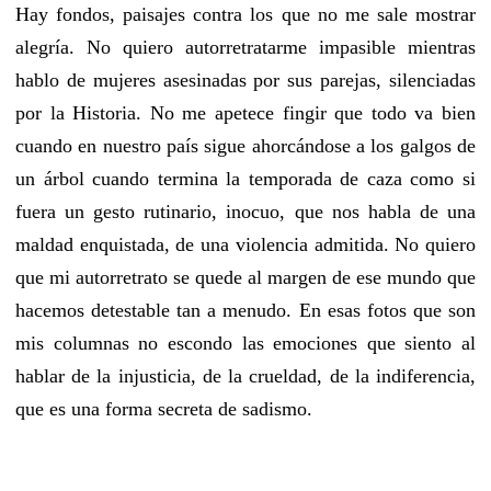
Hay fondos, paisajes contra los que no me sale mostrar
alegría. No quiero autorretratarme impasible mientras
hablo de mujeres asesinadas por sus parejas, silenciadas
por la Historia. No me apetece fingir que todo va bien
cuando en nuestro país sigue ahorcándose a los galgos de
un árbol cuando termina la temporada de caza como si
fuera un gesto rutinario, inocuo, que nos habla de una
maldad enquistada, de una violencia admitida. No quiero
que mi autorretrato se quede al margen de ese mundo que
hacemos detestable tan a menudo. En esas fotos que son
mis columnas no escondo las emociones que siento al
hablar de la injusticia, de la crueldad, de la indiferencia,
que es una forma secreta de sadismo.