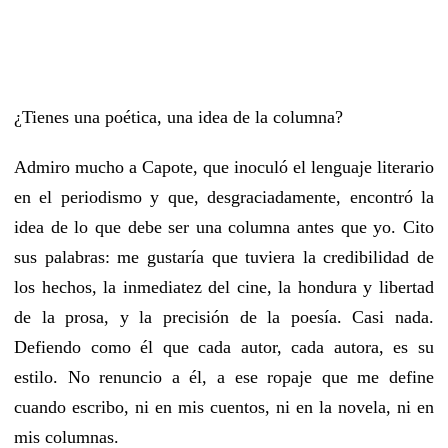
¿Tienes una poética, una idea de la columna?
Admiro mucho a Capote, que inoculó el lenguaje literario
en el periodismo y que, desgraciadamente, encontró la
idea de lo que debe ser una columna antes que yo. Cito
sus palabras: me gustaría que tuviera la credibilidad de
los hechos, la inmediatez del cine, la hondura y libertad
de la prosa, y la precisión de la poesía. Casi nada.
Defiendo como él que cada autor, cada autora, es su
estilo. No renuncio a él, a ese ropaje que me define
cuando escribo, ni en mis cuentos, ni en la novela, ni en
mis columnas.