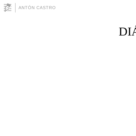
ANTÓN CASTRO
DI