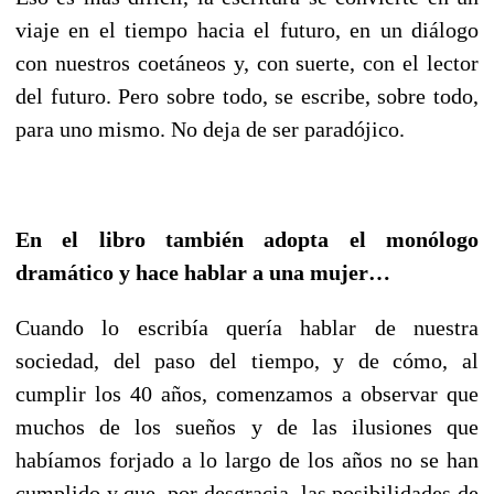
viaje en el tiempo hacia el futuro, en un diálogo
con nuestros coetáneos y, con suerte, con el lector
del futuro. Pero sobre todo, se escribe, sobre todo,
para uno mismo. No deja de ser paradójico.
En el libro también adopta el monólogo
dramático y hace hablar a una mujer…
Cuando lo escribía quería hablar de nuestra
sociedad, del paso del tiempo, y de cómo, al
cumplir los 40 años, comenzamos a observar que
muchos de los sueños y de las ilusiones que
habíamos forjado a lo largo de los años no se han
cumplido y que, por desgracia, las posibilidades de