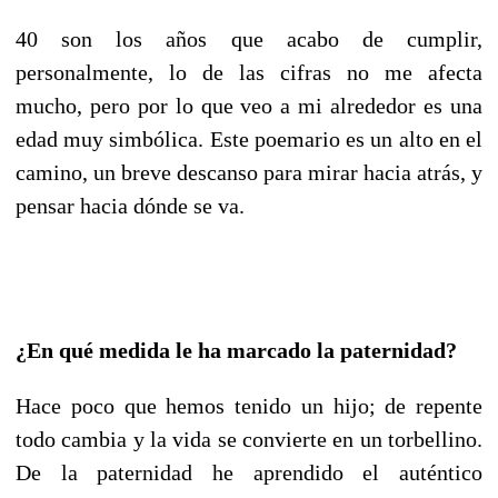
40 son los años que acabo de cumplir,
personalmente, lo de las cifras no me afecta
mucho, pero por lo que veo a mi alrededor es una
edad muy simbólica. Este poemario es un alto en el
camino, un breve descanso para mirar hacia atrás, y
pensar hacia dónde se va.
¿En qué medida le ha marcado la paternidad?
Hace poco que hemos tenido un hijo; de repente
todo cambia y la vida se convierte en un torbellino.
De la paternidad he aprendido el auténtico