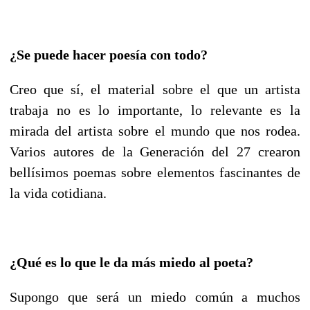
¿Se puede hacer poesía con todo?
Creo que sí, el material sobre el que un artista
trabaja no es lo importante, lo relevante es la
mirada del artista sobre el mundo que nos rodea.
Varios autores de la Generación del 27 crearon
bellísimos poemas sobre elementos fascinantes de
la vida cotidiana.
¿Qué es lo que le da más miedo al poeta?
Supongo que será un miedo común a muchos