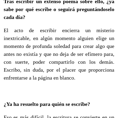
Tras escribir un extenso poema sobre ello, ¿ya
sabe por qué escribe o seguirá preguntándoselo
cada día?
El acto de escribir encierra un misterio
inextricable, en algún momento alguien elige un
momento de profunda soledad para crear algo que
antes no existía y que no deja de ser efímero para,
con suerte, poder compartirlo con los demás.
Escribo, sin duda, por el placer que proporciona
enfrentarse a la página en blanco.
¿Ya ha resuelto para quién se escribe?
Eso es más difícil, la escritura se convierte en un