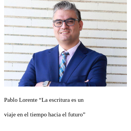
Pablo Lorente “La escritura es un
viaje en el tiempo hacia el futuro”