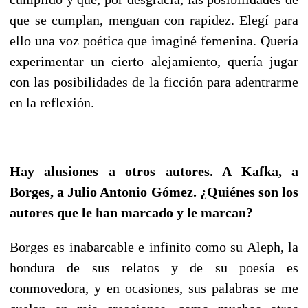
que se cumplan, menguan con rapidez. Elegí para
ello una voz poética que imaginé femenina. Quería
experimentar un cierto alejamiento, quería jugar
con las posibilidades de la ficción para adentrarme
en la reflexión.
Hay alusiones a otros autores. A Kafka, a
Borges, a Julio Antonio Gómez. ¿Quiénes son los
autores que le han marcado y le marcan?
Borges es inabarcable e infinito como su Aleph, la
hondura de sus relatos y de su poesía es
conmovedora, y en ocasiones, sus palabras se me