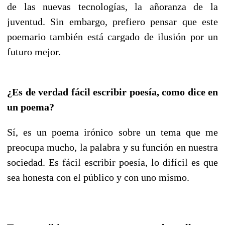
de las nuevas tecnologías, la añoranza de la
juventud. Sin embargo, prefiero pensar que este
poemario también está cargado de ilusión por un
futuro mejor.
¿Es de verdad fácil escribir poesía, como dice en
un poema?
Sí, es un poema irónico sobre un tema que me
preocupa mucho, la palabra y su función en nuestra
sociedad. Es fácil escribir poesía, lo difícil es que
sea honesta con el público y con uno mismo.