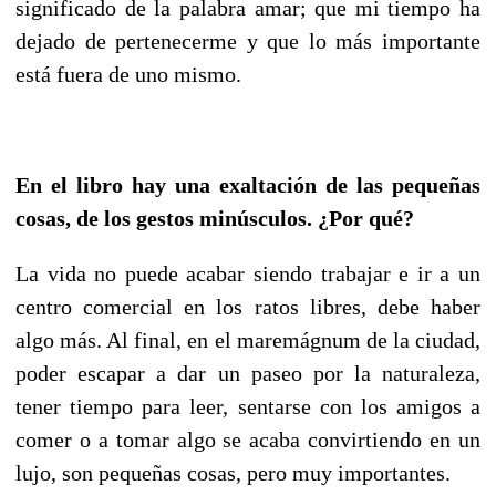
significado de la palabra amar; que mi tiempo ha
dejado de pertenecerme y que lo más importante
está fuera de uno mismo.
En el libro hay una exaltación de las pequeñas
cosas, de los gestos minúsculos. ¿Por qué?
La vida no puede acabar siendo trabajar e ir a un
centro comercial en los ratos libres, debe haber
algo más. Al final, en el maremágnum de la ciudad,
poder escapar a dar un paseo por la naturaleza,
tener tiempo para leer, sentarse con los amigos a
comer o a tomar algo se acaba convirtiendo en un
lujo, son pequeñas cosas, pero muy importantes.