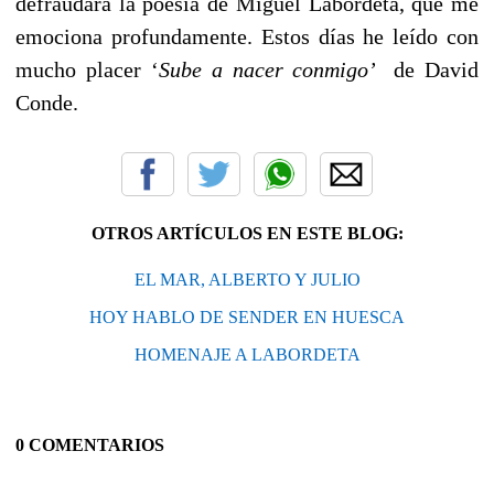
defraudará la poesía de Miguel Labordeta, que me
emociona profundamente. Estos días he leído con
mucho placer ‘
Sube a nacer conmigo’
de David
Conde.
OTROS ARTÍCULOS EN ESTE BLOG:
EL MAR, ALBERTO Y JULIO
HOY HABLO DE SENDER EN HUESCA
HOMENAJE A LABORDETA
0 COMENTARIOS