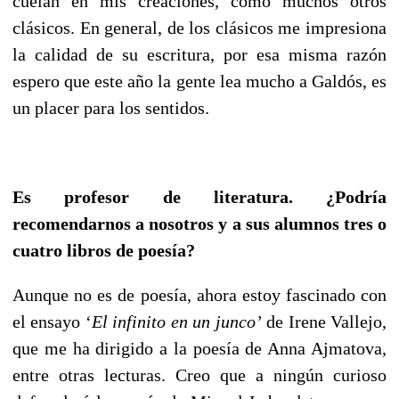
cuelan en mis creaciones, como muchos otros
clásicos. En general, de los clásicos me impresiona
la calidad de su escritura, por esa misma razón
espero que este año la gente lea mucho a Galdós, es
un placer para los sentidos.
Es profesor de literatura. ¿Podría
recomendarnos a nosotros y a sus alumnos tres o
cuatro libros de poesía?
Aunque no es de poesía, ahora estoy fascinado con
el ensayo ‘
El infinito en un junco’
de Irene Vallejo,
que me ha dirigido a la poesía de Anna Ajmatova,
entre otras lecturas. Creo que a ningún curioso