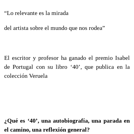
“Lo relevante es la mirada
del artista sobre el mundo que nos rodea”
El escritor y profesor ha ganado el premio Isabel
de Portugal con su libro ‘40’, que publica en la
colección Veruela
¿Qué es ‘40’, una autobiografía, una parada en
el camino, una reflexión general?