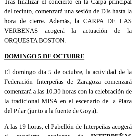
Tras finalizar el concierto en la Carpa principal
del recinto, comenzará una sesión de DJs hasta la
hora de cierre. Además, la CARPA DE LAS
VERBENAS acogerá la actuación de la
ORQUESTA BOSTON.
DOMINGO 5 DE OCTUBRE
El domingo día 5 de octubre, la actividad de la
Federación Interpeñas de Zaragoza comenzará
comenzará a las 10.30 horas con la celebración de
la tradicional MISA en el escenario de la Plaza
del Pilar (junto a la fuente de Goya).
A las 19 horas, el Pabellón de Interpeñas acogerá