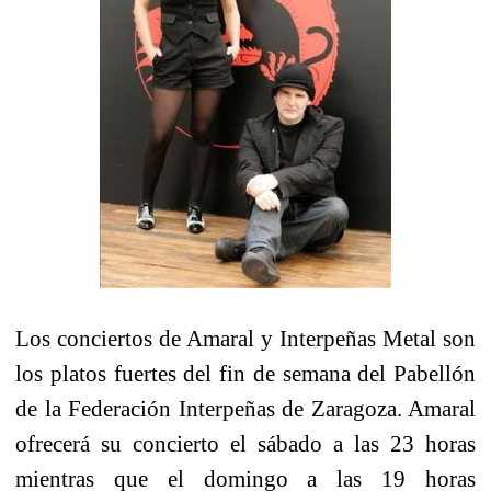
Los conciertos de Amaral y Interpeñas Metal son
los platos fuertes del fin de semana del Pabellón
de la Federación Interpeñas de Zaragoza. Amaral
ofrecerá su concierto el sábado a las 23 horas
mientras que el domingo a las 19 horas