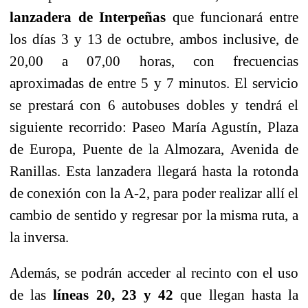
lanzadera de Interpeñas
que funcionará entre
los días 3 y 13 de octubre, ambos inclusive, de
20,00 a 07,00 horas, con frecuencias
aproximadas de entre 5 y 7 minutos. El servicio
se prestará con 6 autobuses dobles y tendrá el
siguiente recorrido: Paseo María Agustín, Plaza
de Europa, Puente de la Almozara, Avenida de
Ranillas. Esta lanzadera llegará hasta la rotonda
de conexión con la A-2, para poder realizar allí el
cambio de sentido y regresar por la misma ruta, a
la inversa.
Además, se podrán acceder al recinto con el uso
de las
líneas 20, 23 y 42
que llegan hasta la