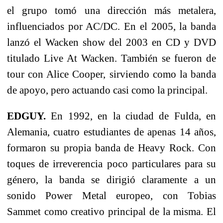
el grupo tomó una dirección más metalera,
influenciados por AC/DC. En el 2005, la banda
lanzó el Wacken show del 2003 en CD y DVD
titulado Live At Wacken. También se fueron de
tour con Alice Cooper, sirviendo como la banda
de apoyo, pero actuando casi como la principal.
EDGUY.
En 1992, en la ciudad de Fulda, en
Alemania, cuatro estudiantes de apenas 14 años,
formaron su propia banda de Heavy Rock. Con
toques de irreverencia poco particulares para su
género, la banda se dirigió claramente a un
sonido Power Metal europeo, con Tobias
Sammet como creativo principal de la misma. El