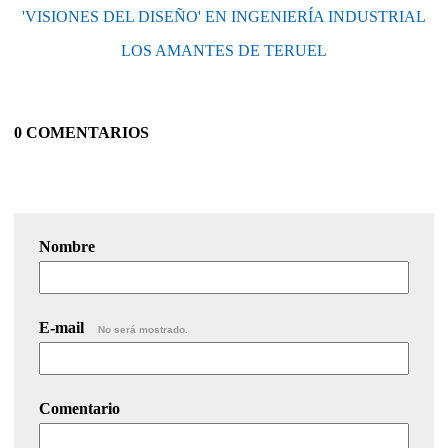
'VISIONES DEL DISEÑO' EN INGENIERÍA INDUSTRIAL
LOS AMANTES DE TERUEL
0 COMENTARIOS
Nombre
E-mail
No será mostrado.
Comentario