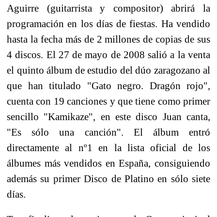
Aguirre (guitarrista y compositor) abrirá la
programación en los días de fiestas. Ha vendido
hasta la fecha más de 2 millones de copias de sus
4 discos. El 27 de mayo de 2008 salió a la venta
el quinto álbum de estudio del dúo zaragozano al
que han titulado "Gato negro. Dragón rojo",
cuenta con 19 canciones y que tiene como primer
sencillo "Kamikaze", en este disco Juan canta,
"Es sólo una canción". El álbum entró
directamente al nº1 en la lista oficial de los
álbumes más vendidos en España, consiguiendo
además su primer Disco de Platino en sólo siete
días.