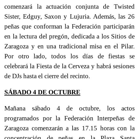
comenzará la actuación conjunta de Twisted
Sister, Edguy, Saxon y Lujuria. Además, las 26
peñas que conforman la Federación participarán
en la lectura del pregón, dedicada a los Sitios de
Zaragoza y en una tradicional misa en el Pilar.
Por otro lado, todos los días de fiestas se
celebrará la Fiesta de la Cerveza y habrá sesiones
de DJs hasta el cierre del recinto.
SÁBADO 4 DE OCTUBRE
Mañana sábado 4 de octubre, los actos
programados por la Federación Interpeñas de
Zaragoza comenzarán a las 17.15 horas con la
concentración de peñas en la Plaza Santa