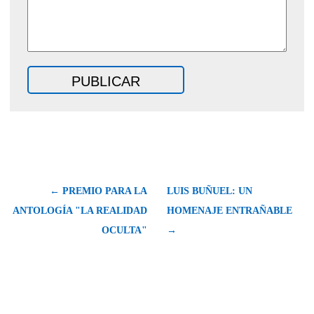
← PREMIO PARA LA
LUIS BUÑUEL: UN
ANTOLOGÍA "LA REALIDAD
HOMENAJE ENTRAÑABLE
OCULTA"
→