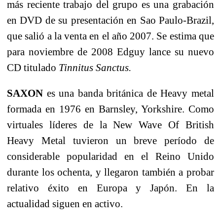
más reciente trabajo del grupo es una grabación
en DVD de su presentación en Sao Paulo-Brazil,
que salió a la venta en el año 2007. Se estima que
para noviembre de 2008 Edguy lance su nuevo
CD titulado
Tinnitus Sanctus.
SAXON
es una banda británica de Heavy metal
formada en 1976 en Barnsley, Yorkshire. Como
virtuales líderes de la New Wave Of British
Heavy Metal tuvieron un breve período de
considerable popularidad en el Reino Unido
durante los ochenta, y llegaron también a probar
relativo éxito en Europa y Japón. En la
actualidad siguen en activo.