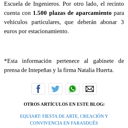
Escuela de Ingenieros. Por otro lado, el recinto
cuenta con
1.500 plazas de aparcamiento
para
vehículos particulares, que deberán abonar 3
euros por estacionamiento.
*Esta información pertenece al gabinete de
prensa de Intepeñas y la firma Natalia Huerta.
OTROS ARTÍCULOS EN ESTE BLOG:
EQUIART: FIESTA DE ARTE, CREACIÓN Y
CONVIVENCIA EN FARASDUÉS