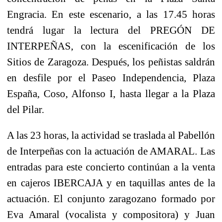
Engracia. En este escenario, a las 17.45 horas
tendrá lugar la lectura del PREGÓN DE
INTERPEÑAS, con la escenificación de los
Sitios de Zaragoza. Después, los peñistas saldrán
en desfile por el Paseo Independencia, Plaza
España, Coso, Alfonso I, hasta llegar a la Plaza
del Pilar.
A las 23 horas, la actividad se traslada al Pabellón
de Interpeñas con la actuación de AMARAL. Las
entradas para este concierto continúan a la venta
en cajeros IBERCAJA y en taquillas antes de la
actuación. El conjunto zaragozano formado por
Eva Amaral (vocalista y compositora) y Juan