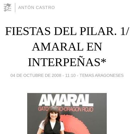
ANTÓN CASTRO
FIESTAS DEL PILAR. 1/
AMARAL EN
INTERPEÑAS*
04 DE OCTUBRE DE 2008 - 11:10
-
TEMAS ARAGONESES