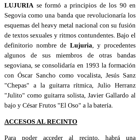
LUJURIA
se formó a principios de los 90 en
Segovia como una banda que revolucionaría los
esquemas del heavy metal nacional con su fusión
de textos sexuales y ritmos contundentes. Bajo el
definitorio nombre de
Lujuria
, y procedentes
algunos de sus miembros de otras bandas
segoviana, se consolidaría en 1993 la formación
con Óscar Sancho como vocalista, Jesús Sanz
"Chepas" a la guitarra rítmica, Julio Herranz
"Julito" como guitarra solista, Javier Gallardo al
bajo y César Frutos "El Oso" a la batería.
ACCESOS AL RECINTO
Para poder acceder al recinto, habrá una