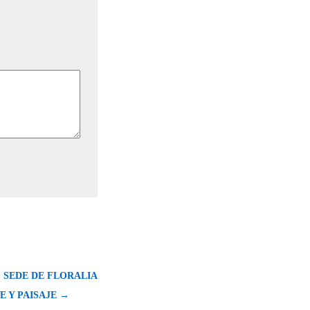
 SEDE DE FLORALIA
TE Y PAISAJE →