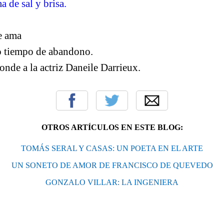
a de sal y brisa.
e ama
o tiempo de abandono.
onde a la actriz Daneile Darrieux.
OTROS ARTÍCULOS EN ESTE BLOG:
TOMÁS SERAL Y CASAS: UN POETA EN EL ARTE
UN SONETO DE AMOR DE FRANCISCO DE QUEVEDO
GONZALO VILLAR: LA INGENIERA