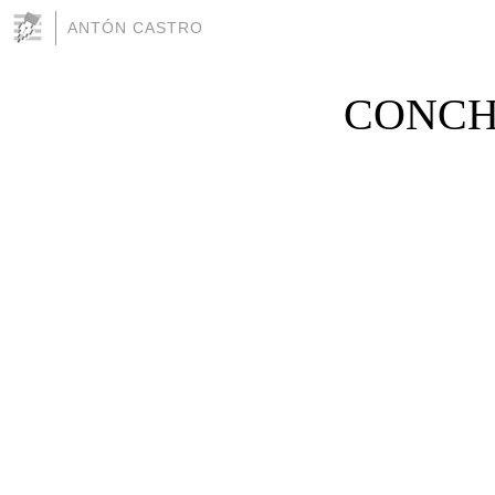
ANTÓN CASTRO
CONCH