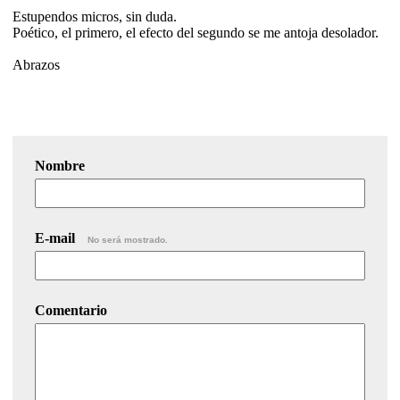
Estupendos micros, sin duda.
Poético, el primero, el efecto del segundo se me antoja desolador.
Abrazos
Nombre
E-mail
No será mostrado.
Comentario