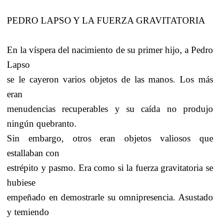
PEDRO LAPSO Y LA FUERZA GRAVITATORIA
En la víspera del nacimiento de su primer hijo, a Pedro
Lapso
se le cayeron varios objetos de las manos. Los más
eran
menudencias recuperables y su caída no produjo
ningún quebranto.
Sin embargo, otros eran objetos valiosos que
estallaban con
estrépito y pasmo. Era como si la fuerza gravitatoria se
hubiese
empeñado en demostrarle su omnipresencia. Asustado
y temiendo