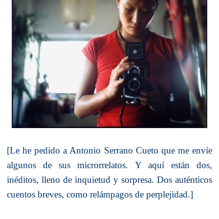
[Le he pedido a Antonio Serrano Cueto que me envíe
algunos de sus microrrelatos. Y aquí están dos,
inéditos, lleno de inquietud y sorpresa. Dos auténticos
cuentos breves, como relámpagos de perplejidad.]