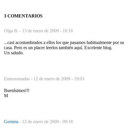
3 COMENTARIOS
Olga B. -
13 de enero de 2009 - 10:16
...casi acostumbrados a ellos los que pasamos habitualmente por su
casa. Pero es un placer leerlos también aquí. Excelente blog.
Un saludo.
Entrenomadas -
12 de enero de 2009 - 19:03
Buenísimos!!!
M
Gemma
-
12 de enero de 2009 - 09:18