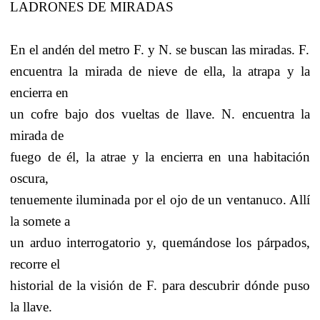
LADRONES DE MIRADAS
En el andén del metro F. y N. se buscan las miradas. F.
encuentra la mirada de nieve de ella, la atrapa y la
encierra en
un cofre bajo dos vueltas de llave. N. encuentra la
mirada de
fuego de él, la atrae y la encierra en una habitación
oscura,
tenuemente iluminada por el ojo de un ventanuco. Allí
la somete a
un arduo interrogatorio y, quemándose los párpados,
recorre el
historial de la visión de F. para descubrir dónde puso
la llave.