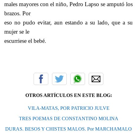
males mayores con el niño, Pedro Lapso se amputó los
brazos. Por
eso no pudo evitar, aun estando a su lado, que a su
mujer se le
escurriese el bebé.
OTROS ARTÍCULOS EN ESTE BLOG:
VILA-MATAS, POR PATRICIO JULVE
TRES POEMAS DE CONSTANTINO MOLINA
DURAS. BESOS Y CHISTES MALOS. Por MARCHAMALO