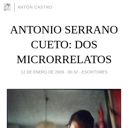
ANTÓN CASTRO
ANTONIO SERRANO
CUETO: DOS
MICRORRELATOS
12 DE ENERO DE 2009 - 00:32
-
ESCRITORES