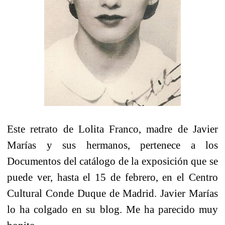
Este retrato de Lolita Franco, madre de Javier
Marías y sus hermanos, pertenece a los
Documentos del catálogo de la exposición que se
puede ver, hasta el 15 de febrero, en el Centro
Cultural Conde Duque de Madrid. Javier Marías
lo ha colgado en su blog. Me ha parecido muy