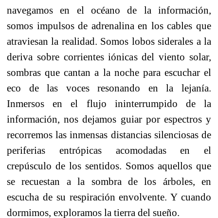
navegamos en el océano de la información,
somos impulsos de adrenalina en los cables que
atraviesan la realidad. Somos lobos siderales a la
deriva sobre corrientes iónicas del viento solar,
sombras que cantan a la noche para escuchar el
eco de las voces resonando en la lejanía.
Inmersos en el flujo ininterrumpido de la
información, nos dejamos guiar por espectros y
recorremos las inmensas distancias silenciosas de
periferias entrópicas acomodadas en el
crepúsculo de los sentidos. Somos aquellos que
se recuestan a la sombra de los árboles, en
escucha de su respiración envolvente. Y cuando
dormimos, exploramos la tierra del sueño.