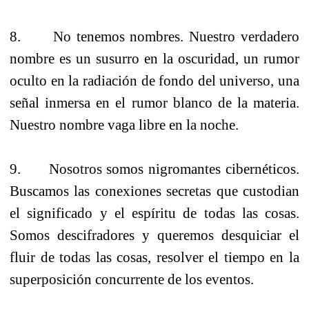
8. No tenemos nombres. Nuestro verdadero
nombre es un susurro en la oscuridad, un rumor
oculto en la radiación de fondo del universo, una
señal inmersa en el rumor blanco de la materia.
Nuestro nombre vaga libre en la noche.
9. Nosotros somos nigromantes cibernéticos.
Buscamos las conexiones secretas que custodian
el significado y el espíritu de todas las cosas.
Somos descifradores y queremos desquiciar el
fluir de todas las cosas, resolver el tiempo en la
superposición concurrente de los eventos.