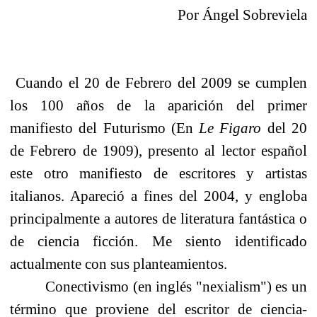
Por Ángel Sobreviela
Cuando el 20 de Febrero del 2009 se cumplen
los 100 años de la aparición del primer
manifiesto del Futurismo (En
Le Figaro
del 20
de Febrero de 1909), presento al lector español
este otro manifiesto de escritores y artistas
italianos. Apareció a fines del 2004, y engloba
principalmente a autores de literatura fantástica o
de ciencia ficción. Me siento identificado
actualmente con sus planteamientos.
Conectivismo (en inglés "nexialism") es un
término que proviene del escritor de ciencia-