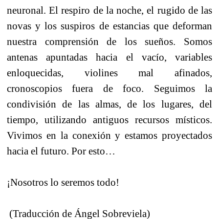
neuronal. El respiro de la noche, el rugido de las
novas y los suspiros de estancias que deforman
nuestra comprensión de los sueños. Somos
antenas apuntadas hacia el vacío, variables
enloquecidas, violines mal afinados,
cronoscopios fuera de foco. Seguimos la
condivisión de las almas, de los lugares, del
tiempo, utilizando antiguos recursos místicos.
Vivimos en la conexión y estamos proyectados
hacia el futuro. Por esto…
¡Nosotros lo seremos todo!
(Traducción de Ángel Sobreviela)