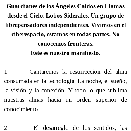
Guardianes de los Ángeles Caídos en Llamas
desde el Cielo, Lobos Siderales. Un grupo de
librepensadores independientes. Vivimos en el
ciberespacio, estamos en todas partes. No
conocemos fronteras.
Este es nuestro manifiesto.
1. Cantaremos la resurrección del alma
consumada en la tecnología. La noche, el sueño,
la visión y la conexión. Y todo lo que sublima
nuestras almas hacia un orden superior de
conocimiento.
2. El desarreglo de los sentidos, las