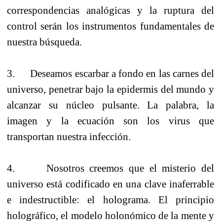
correspondencias analógicas y la ruptura del
control serán los instrumentos fundamentales de
nuestra búsqueda.
3. Deseamos escarbar a fondo en las carnes del
universo, penetrar bajo la epidermis del mundo y
alcanzar su núcleo pulsante. La palabra, la
imagen y la ecuación son los virus que
transportan nuestra infección.
4. Nosotros creemos que el misterio del
universo está codificado en una clave inaferrable
e indestructible: el holograma. El principio
holográfico, el modelo holonómico de la mente y