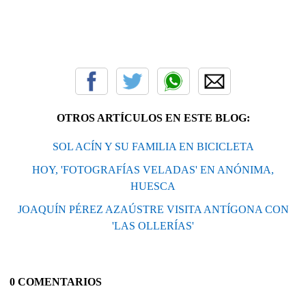
OTROS ARTÍCULOS EN ESTE BLOG:
SOL ACÍN Y SU FAMILIA EN BICICLETA
HOY, 'FOTOGRAFÍAS VELADAS' EN ANÓNIMA,
HUESCA
JOAQUÍN PÉREZ AZAÚSTRE VISITA ANTÍGONA CON
'LAS OLLERÍAS'
0 COMENTARIOS