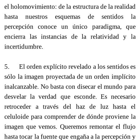
el holomovimiento: de la estructura de la realidad
hasta nuestros esquemas de sentidos la
percepción conoce un único paradigma, que
encierra las instancias de la relatividad y la
incertidumbre.
5. El orden explícito revelado a los sentidos es
sólo la imagen proyectada de un orden implícito
inalcanzable. No basta con disecar el mundo para
desvelar la verdad que esconde. Es necesario
retroceder a través del haz de luz hasta el
celuloide para comprender de dónde proviene la
imagen que vemos. Queremos remontar el flujo
hasta tocar la fuente que engaña a la percepción y