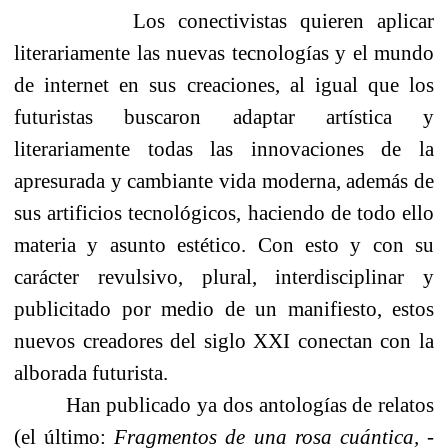
Los conectivistas quieren aplicar
literariamente las nuevas tecnologías y el mundo
de internet en sus creaciones, al igual que los
futuristas buscaron adaptar artística y
literariamente todas las innovaciones de la
apresurada y cambiante vida moderna, además de
sus artificios tecnológicos, haciendo de todo ello
materia y asunto estético. Con esto y con su
carácter revulsivo, plural, interdisciplinar y
publicitado por medio de un manifiesto, estos
nuevos creadores del siglo XXI conectan con la
alborada futurista.
Han publicado ya dos antologías de relatos
(el último:
Fragmentos de una rosa cuántica, -