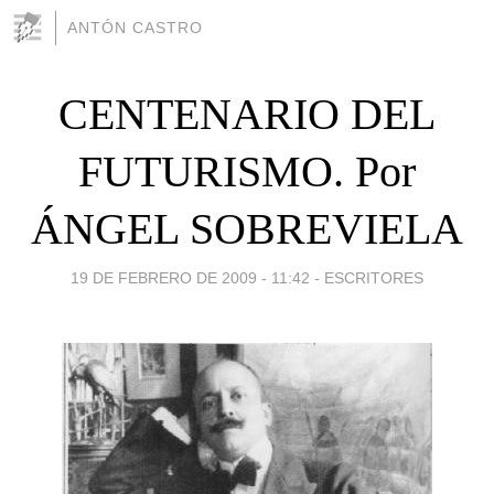
ANTÓN CASTRO
CENTENARIO DEL
FUTURISMO. Por
ÁNGEL SOBREVIELA
19 DE FEBRERO DE 2009 - 11:42
-
ESCRITORES