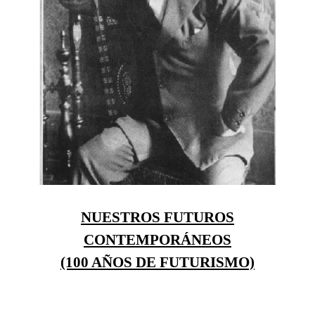
NUESTROS FUTUROS
CONTEMPORÁNEOS
(100 AÑOS DE FUTURISMO)