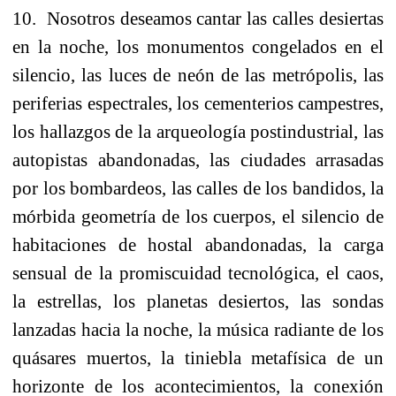
10. Nosotros deseamos cantar las calles desiertas
en la noche, los monumentos congelados en el
silencio, las luces de neón de las metrópolis, las
periferias espectrales, los cementerios campestres,
los hallazgos de la arqueología postindustrial, las
autopistas abandonadas, las ciudades arrasadas
por los bombardeos, las calles de los bandidos, la
mórbida geometría de los cuerpos, el silencio de
habitaciones de hostal abandonadas, la carga
sensual de la promiscuidad tecnológica, el caos,
la estrellas, los planetas desiertos, las sondas
lanzadas hacia la noche, la música radiante de los
quásares muertos, la tiniebla metafísica de un
horizonte de los acontecimientos, la conexión