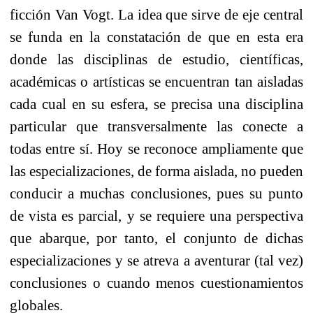
ficción Van Vogt. La idea que sirve de eje central
se funda en la constatación de que en esta era
donde las disciplinas de estudio, científicas,
académicas o artísticas se encuentran tan aisladas
cada cual en su esfera, se precisa una disciplina
particular que transversalmente las conecte a
todas entre sí. Hoy se reconoce ampliamente que
las especializaciones, de forma aislada, no pueden
conducir a muchas conclusiones, pues su punto
de vista es parcial, y se requiere una perspectiva
que abarque, por tanto, el conjunto de dichas
especializaciones y se atreva a aventurar (tal vez)
conclusiones o cuando menos cuestionamientos
globales.