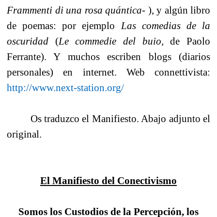
Frammenti di una rosa quántica-
), y algún libro
de poemas: por ejemplo
Las comedias de la
oscuridad
(
Le commedie del buio,
de Paolo
Ferrante). Y muchos escriben blogs (diarios
personales) en internet. Web connettivista:
http://www.next-station.org/
Os traduzco el Manifiesto. Abajo adjunto el
original.
El Manifiesto del Conectivismo
Somos los Custodios de la Percepción, los