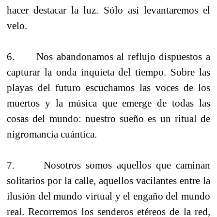
hacer destacar la luz. Sólo así levantaremos el
velo.
6. Nos abandonamos al reflujo dispuestos a
capturar la onda inquieta del tiempo. Sobre las
playas del futuro escuchamos las voces de los
muertos y la música que emerge de todas las
cosas del mundo: nuestro sueño es un ritual de
nigromancia cuántica.
7. Nosotros somos aquellos que caminan
solitarios por la calle, aquellos vacilantes entre la
ilusión del mundo virtual y el engaño del mundo
real. Recorremos los senderos etéreos de la red,