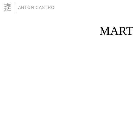
ANTÓN CASTRO
MARTÍ