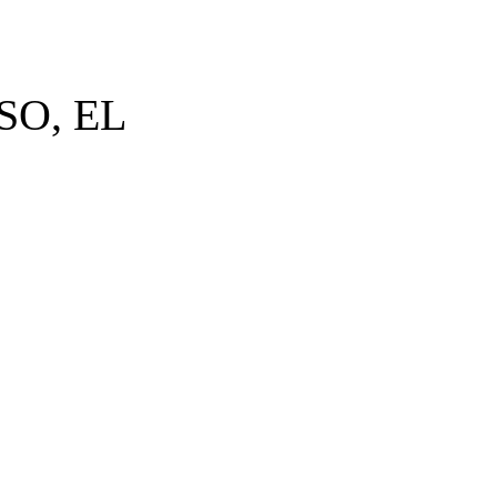
SO, EL