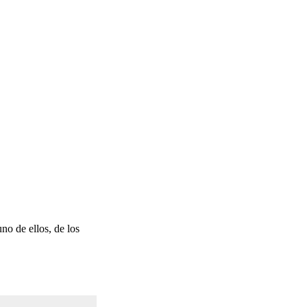
no de ellos, de los