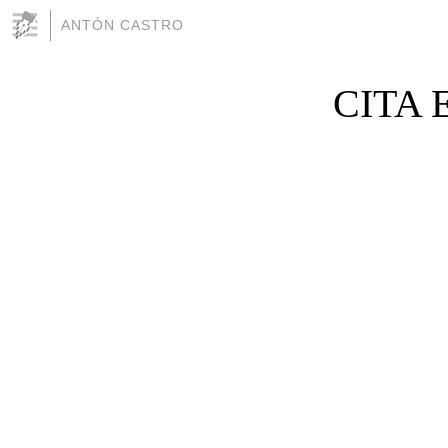
ANTÓN CASTRO
CITA 