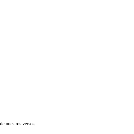
 de nuestros versos,