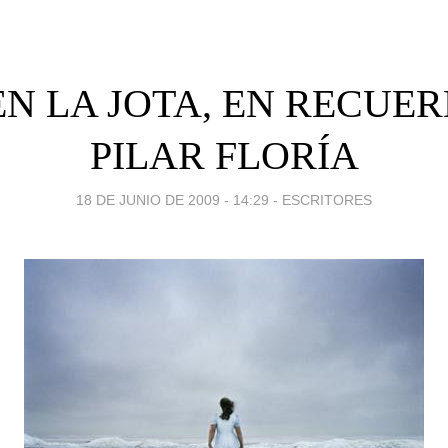
EN LA JOTA, EN RECUE
PILAR FLORÍA
18 DE JUNIO DE 2009 - 14:29
-
ESCRITORES