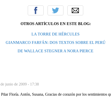
OTROS ARTÍCULOS EN ESTE BLOG:
LA TORRE DE HÉRCULES
GIANMARCO FARFÁN: DOS TEXTOS SOBRE EL PERÚ
DE WALLACE STEGNER A NORA PIERCE
 de junio de 2009 - 17:38
e Pilar Floría. Antón, Susana, Gracias de corazón por los sentimientos q