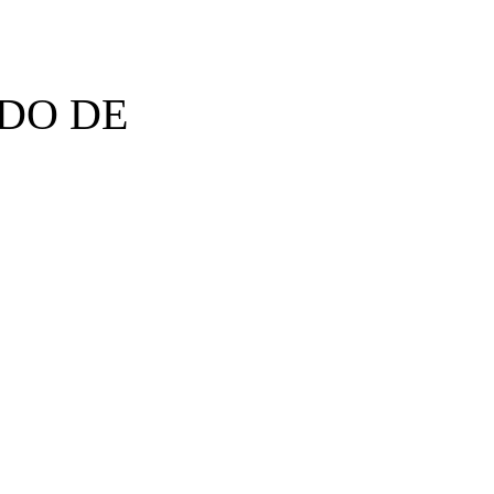
RDO DE