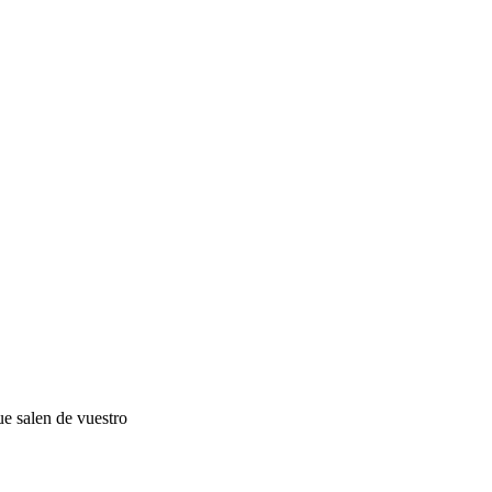
ue salen de vuestro