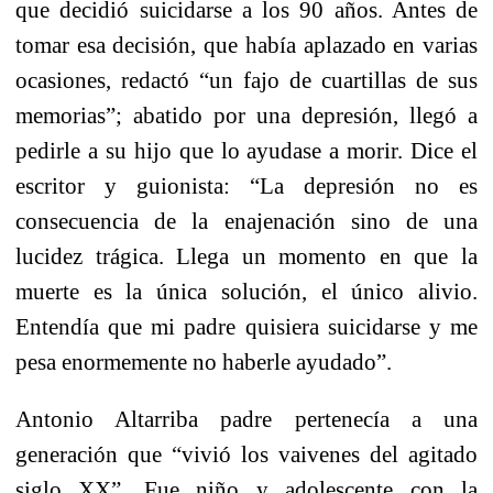
que decidió suicidarse a los 90 años. Antes de
tomar esa decisión, que había aplazado en varias
ocasiones, redactó “un fajo de cuartillas de sus
memorias”; abatido por una depresión, llegó a
pedirle a su hijo que lo ayudase a morir. Dice el
escritor y guionista: “La depresión no es
consecuencia de la enajenación sino de una
lucidez trágica. Llega un momento en que la
muerte es la única solución, el único alivio.
Entendía que mi padre quisiera suicidarse y me
pesa enormemente no haberle ayudado”.
Antonio Altarriba padre pertenecía a una
generación que “vivió los vaivenes del agitado
siglo XX”. Fue niño y adolescente con la