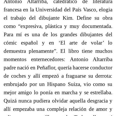
Antonio Altarriba, catedrático de literatura
francesa en la Universidad del País Vasco, elogia
el trabajo del dibujante Kim. Define su obra
como “expresiva, plástica y muy documentada.
Para mí es una de los grandes dibujantes del
cómic español y en ‘El arte de volar’ lo
demuestra plenamente”. El libro tiene muchos
momentos enternecedores: Antonio Altarriba
padre nació en Peñaflor, quería hacerse conductor
de coches y allí empezó a fraguarse su derrota:
embrujado por un Hispano Suiza, vio como su
mejor amigo lo ponía en marcha y se estrellaba.
Quizá nunca pudiera olvidar aquella desgracia y
allí empezaba una compleja relación de amor y