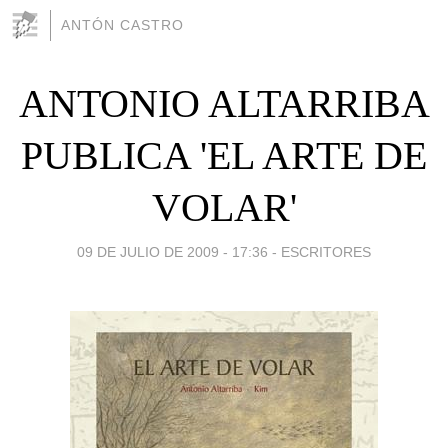
ANTÓN CASTRO
ANTONIO ALTARRIBA
PUBLICA 'EL ARTE DE
VOLAR'
09 DE JULIO DE 2009 - 17:36
-
ESCRITORES