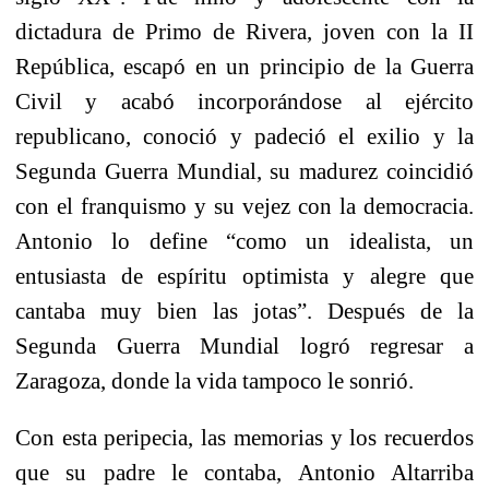
dictadura de Primo de Rivera, joven con la II
República, escapó en un principio de la Guerra
Civil y acabó incorporándose al ejército
republicano, conoció y padeció el exilio y la
Segunda Guerra Mundial, su madurez coincidió
con el franquismo y su vejez con la democracia.
Antonio lo define “como un idealista, un
entusiasta de espíritu optimista y alegre que
cantaba muy bien las jotas”. Después de la
Segunda Guerra Mundial logró regresar a
Zaragoza, donde la vida tampoco le sonrió.
Con esta peripecia, las memorias y los recuerdos
que su padre le contaba, Antonio Altarriba