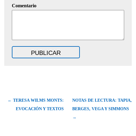
Comentario
← TERESA WILMS MONTS:
NOTAS DE LECTURA: TAPIA,
EVOCACIÓN Y TEXTOS
BERGES, VEGA Y SIMMONS
→