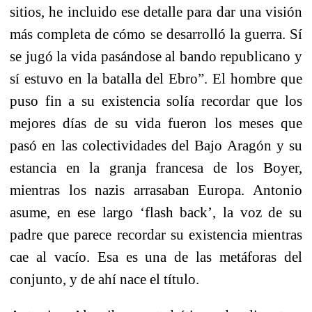
sitios, he incluido ese detalle para dar una visión
más completa de cómo se desarrolló la guerra. Sí
se jugó la vida pasándose al bando republicano y
sí estuvo en la batalla del Ebro”. El hombre que
puso fin a su existencia solía recordar que los
mejores días de su vida fueron los meses que
pasó en las colectividades del Bajo Aragón y su
estancia en la granja francesa de los Boyer,
mientras los nazis arrasaban Europa. Antonio
asume, en ese largo ‘flash back’, la voz de su
padre que parece recordar su existencia mientras
cae al vacío. Esa es una de las metáforas del
conjunto, y de ahí nace el título.