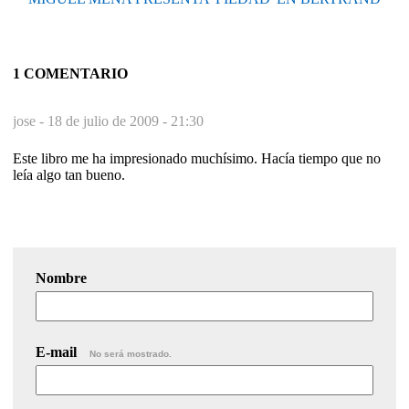
1 COMENTARIO
jose -
18 de julio de 2009 - 21:30
Este libro me ha impresionado muchísimo. Hacía tiempo que no
leía algo tan bueno.
Nombre
E-mail
No será mostrado.