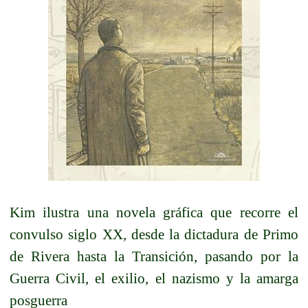
Kim ilustra una novela gráfica que recorre el
convulso siglo XX, desde la dictadura de Primo
de Rivera hasta la Transición, pasando por la
Guerra Civil, el exilio, el nazismo y la amarga
posguerra