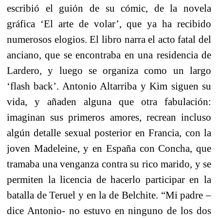
escribió el guión de su cómic, de la novela
gráfica ‘El arte de volar’, que ya ha recibido
numerosos elogios. El libro narra el acto fatal del
anciano, que se encontraba en una residencia de
Lardero, y luego se organiza como un largo
‘flash back’. Antonio Altarriba y Kim siguen su
vida, y añaden alguna que otra fabulación:
imaginan sus primeros amores, recrean incluso
algún detalle sexual posterior en Francia, con la
joven Madeleine, y en España con Concha, que
tramaba una venganza contra su rico marido, y se
permiten la licencia de hacerlo participar en la
batalla de Teruel y en la de Belchite. “Mi padre –
dice Antonio- no estuvo en ninguno de los dos