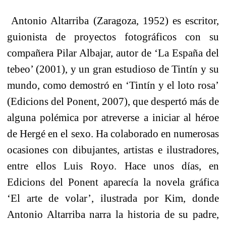
Antonio Altarriba (Zaragoza, 1952) es escritor,
guionista de proyectos fotográficos con su
compañera Pilar Albajar, autor de ‘La España del
tebeo’ (2001), y un gran estudioso de Tintín y su
mundo, como demostró en ‘Tintín y el loto rosa’
(Edicions del Ponent, 2007), que despertó más de
alguna polémica por atreverse a iniciar al héroe
de Hergé en el sexo. Ha colaborado en numerosas
ocasiones con dibujantes, artistas e ilustradores,
entre ellos Luis Royo. Hace unos días, en
Edicions del Ponent aparecía la novela gráfica
‘El arte de volar’, ilustrada por Kim, donde
Antonio Altarriba narra la historia de su padre,