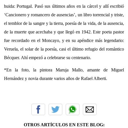
huida: Portugal. Pasó sus últimos años en la cárcel y allí escribió
‘Cancionero y romancero de ausencias’, un libro torrencial y triste,
el temblor de la sangre y la tierra, poesía de la vida, de la ausencia,
de la muerte que acechaba y que llegó en 1942. Este poeta pastor
fue recordado en el Moncayo, y en su apéndice más legendario:
Veruela, el solar de la poesía, casi el último refugio del romántico
Bécquer. Ahí empezó a celebrarse su centenario.
*En la foto, la pintora Maruja Mallo, amante de Miguel
Hernández y novia durante varios años de Rafael Alberti.
OTROS ARTÍCULOS EN ESTE BLOG: