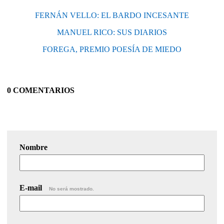
FERNÁN VELLO: EL BARDO INCESANTE
MANUEL RICO: SUS DIARIOS
FOREGA, PREMIO POESÍA DE MIEDO
0 COMENTARIOS
Nombre
E-mail
No será mostrado.