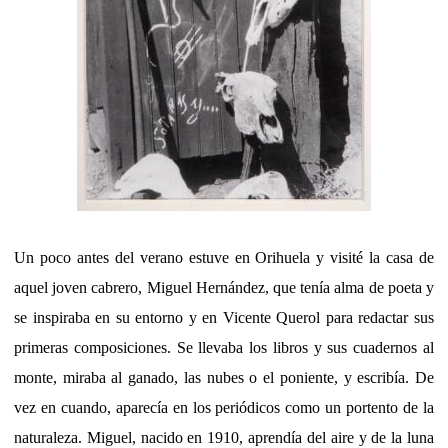
Un poco antes del verano estuve en Orihuela y visité la casa de
aquel joven cabrero, Miguel Hernández, que tenía alma de poeta y
se inspiraba en su entorno y en Vicente Querol para redactar sus
primeras composiciones. Se llevaba los libros y sus cuadernos al
monte, miraba al ganado, las nubes o el poniente, y escribía. De
vez en cuando, aparecía en los periódicos como un portento de la
naturaleza. Miguel, nacido en 1910, aprendía del aire y de la luna