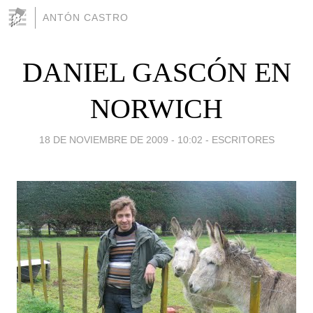
ANTÓN CASTRO
DANIEL GASCÓN EN
NORWICH
18 DE NOVIEMBRE DE 2009 - 10:02
-
ESCRITORES