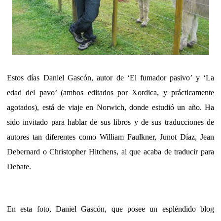
Estos días Daniel Gascón, autor de ‘El fumador pasivo’ y ‘La
edad del pavo’ (ambos editados por Xordica, y prácticamente
agotados), está de viaje en Norwich, donde estudió un año. Ha
sido invitado para hablar de sus libros y de sus traducciones de
autores tan diferentes como William Faulkner, Junot Díaz, Jean
Debernard o Christopher Hitchens, al que acaba de traducir para
Debate.
En esta foto, Daniel Gascón, que posee un espléndido blog