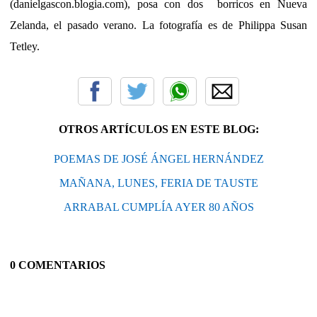
(danielgascon.blogia.com), posa con dos
borricos en Nueva
Zelanda, el pasado verano. La fotografía es de Philippa Susan
Tetley.
OTROS ARTÍCULOS EN ESTE BLOG:
POEMAS DE JOSÉ ÁNGEL HERNÁNDEZ
MAÑANA, LUNES, FERIA DE TAUSTE
ARRABAL CUMPLÍA AYER 80 AÑOS
0 COMENTARIOS