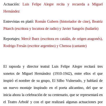
Actuación:
Luis Felipe Alegre recita y recuerda a Miguel
Hernández
Entrevistas en plató:
Román Gubern (historiador de cine), Beatriz
Pitarch (escritora y locutora de radio) y Javier Sangrós (bailarín)
Reportajes:
Mercè Ibarz (escritora en catalán, de origen aragonés),
Rodrigo Fresán (escritor argentino) y Chenoa (cantante)
El rapsoda y director teatral Luis Felipe Alegre recitará tres
sonetos de Miguel Hernández (1910-1942), entre ellos el que
inspiró el nombre de su grupo, El Silbo Vulnerado, y hablará de
un nuevo montaje inspirado en el poeta alicantino, del que se
inicia ahora la celebración de su centenario, que se representará en
el Teatro Arbolé y con el que realizará algunas actuaciones por