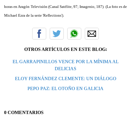
horas en Aragón Televisión (Canal Satélite, 97; Imagenio, 187). (La foto es de
Michael Ezra de la serie 'Reflections').
OTROS ARTÍCULOS EN ESTE BLOG:
EL GARRAPINILLOS VENCE POR LA MÍNIMA AL
DELICIAS
ELOY FERNÁNDEZ CLEMENTE: UN DIÁLOGO
PEPO PAZ: EL OTOÑO EN GALICIA
0 COMENTARIOS