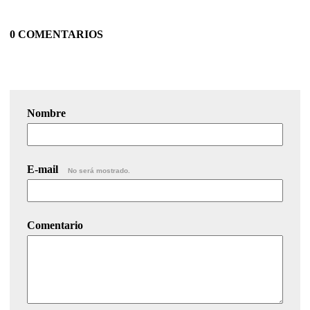
0 COMENTARIOS
Nombre
E-mail
No será mostrado.
Comentario