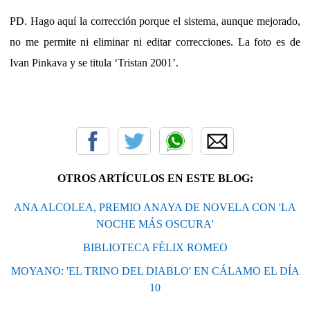
PD. Hago aquí la corrección porque el sistema, aunque mejorado,
no me permite ni eliminar ni editar correcciones.
La foto es de
Ivan Pinkava y se titula ‘Tristan 2001’.
OTROS ARTÍCULOS EN ESTE BLOG:
ANA ALCOLEA, PREMIO ANAYA DE NOVELA CON 'LA
NOCHE MÁS OSCURA'
BIBLIOTECA FÉLIX ROMEO
MOYANO: 'EL TRINO DEL DIABLO' EN CÁLAMO EL DÍA
10