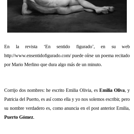
En la revista ‘En sentido figurado’, en su web
http://www.ensentidofigurado.com/ puede oírse un poema recitado
por Mario Merlino que dura algo más de un minuto.
Corrijo dos nombres: he escrito Emilia Olivia, es
Emilia Oliva
, y
Patricia del Puerto, es así como ella y yo nos solemos escribir, pero
su nombre verdadero es, como anuncia en el post anterior Emilia,
Puerto Gómez
.