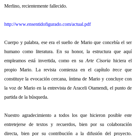
Merlino, recientemente fallecido.
http://www.ensentidofigurado.com/actual.pdf
Cuerpo y palabra, ese era el sueño de Mario que concebía el ser
humano como literatura. En su honor, la estructura que aquí
empleamos está invertida, como en su
Arte Cisoria
hiciera el
propio Mario. La revista comienza en el capítulo
trece
que
constituye la evocación cercana, íntima de Mario y concluye con
la voz de Mario en la entrevista de Araceli Otamendi, el punto de
partida de la búsqueda.
Nuestro agradecimiento a todos los que hicieron posible este
entretejerse de textos y recuerdos, bien por su colaboración
directa, bien por su contribución a la difusión del proyecto.