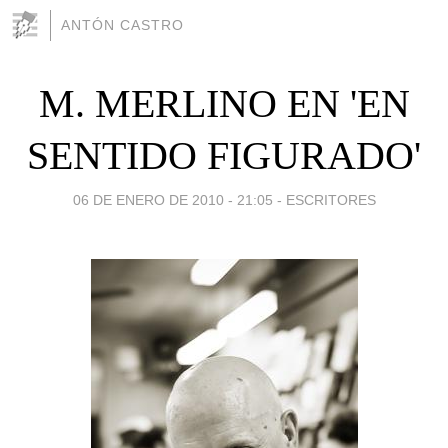
ANTÓN CASTRO
M. MERLINO EN 'EN
SENTIDO FIGURADO'
06 DE ENERO DE 2010 - 21:05
-
ESCRITORES