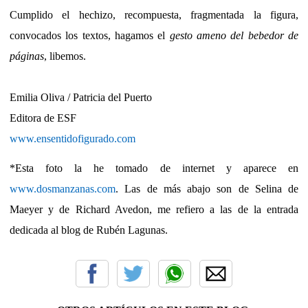
Cumplido el hechizo, recompuesta, fragmentada la figura,
convocados los textos, hagamos el
gesto ameno del bebedor de
páginas
, libemos.
Emilia Oliva / Patricia del Puerto
Editora de ESF
www.ensentidofigurado.com
*Esta foto la he tomado de internet y aparece en
www.dosmanzanas.com
. Las de más abajo son de Selina de
Maeyer y de Richard Avedon, me refiero a las de la entrada
dedicada al blog de Rubén Lagunas.