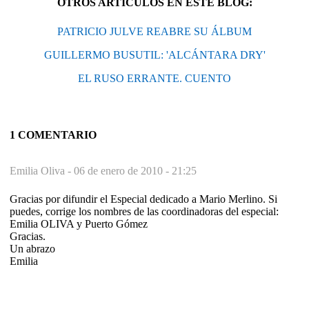
OTROS ARTÍCULOS EN ESTE BLOG:
PATRICIO JULVE REABRE SU ÁLBUM
GUILLERMO BUSUTIL: 'ALCÁNTARA DRY'
EL RUSO ERRANTE. CUENTO
1 COMENTARIO
Emilia Oliva -
06 de enero de 2010 - 21:25
Gracias por difundir el Especial dedicado a Mario Merlino. Si
puedes, corrige los nombres de las coordinadoras del especial:
Emilia OLIVA y Puerto Gómez
Gracias.
Un abrazo
Emilia