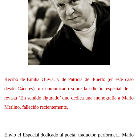
Recibo de Emilia Olivia, y de Patricia del Puerto (en este caso
desde Cáceres), un comunicado sobre la edición especial de la
revista ‘En sentido figurado’ que dedica una monografía a Mario
Merlino, fallecido recientemente.
Envío el Especial dedicado al poeta, traductor, performer... Mario