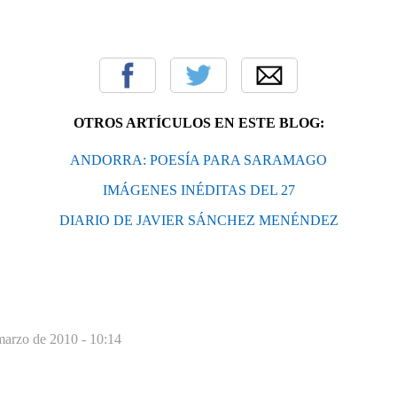
OTROS ARTÍCULOS EN ESTE BLOG:
ANDORRA: POESÍA PARA SARAMAGO
IMÁGENES INÉDITAS DEL 27
DIARIO DE JAVIER SÁNCHEZ MENÉNDEZ
marzo de 2010 - 10:14