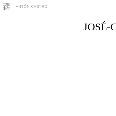
ANTÓN CASTRO
JOSÉ-