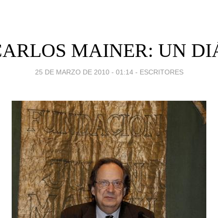
CARLOS MAINER: UN D
25 DE MARZO DE 2010 - 01:14
-
ESCRITORES