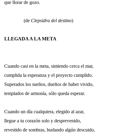
que llorar de gozo.
(de
Clepsidra del destino
)
LLEGADA A LA META
Cuando casi en la meta, sintiendo cerca el mar,
cumplida la esperanza y el proyecto cumplido.
Superados los sueños, dueños de haber vivido,
templados de armonía, sólo queda esperar.
Cuando un día cualquiera, elegido al azar,
llegue a tu corazón solo y desprevenido,
revestido de sombras, burlando algún descuido,