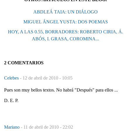
ABDLEÁ TAIA: UN DIÁLOGO
MIGUEL ÁNGEL YUSTA: DOS POEMAS
HOY, A LAS 0.55, BORRADORES: ROBERTO CIRIA, Á.
ABÓS, I. GRASA, COROMINA...
2 COMENTARIOS
Celebes
-
12 de abril de 2010 - 10:05
Pues son muy bellos textos. No habrá "Después" para ellos ...
D. E. P.
Mariano
-
11 de abril de 2010 - 22:02