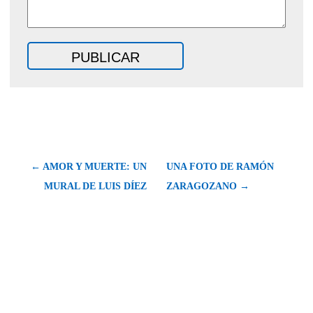
← AMOR Y MUERTE: UN
UNA FOTO DE RAMÓN
MURAL DE LUIS DÍEZ
ZARAGOZANO →