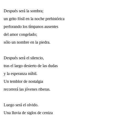
Después será la sombra;
un grito fósil en la noche prehistórica
perforando los tímpanos ausentes
del amor congelado;
sólo un nombre en la piedra.
Después será el silencio,
tras el largo desierto de las dudas
y la esperanza núbil.
Un temblor de nostalgia
recorrerá las jóvenes riberas.
Luego será el olvido.
Una lluvia de siglos de ceniza