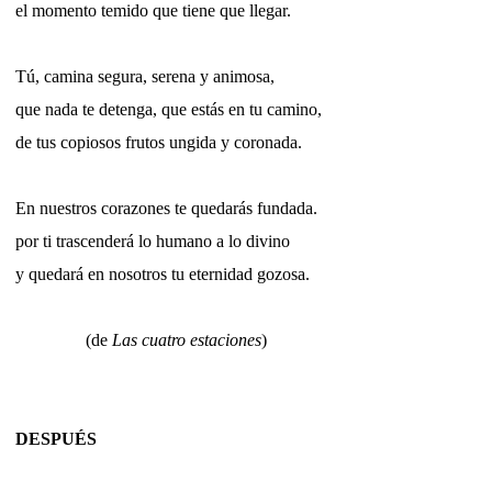
el momento temido que tiene que llegar.
Tú, camina segura, serena y animosa,
que nada te detenga, que estás en tu camino,
de tus copiosos frutos ungida y coronada.
En nuestros corazones te quedarás fundada.
por ti trascenderá lo humano a lo divino
y quedará en nosotros tu eternidad gozosa.
(de
Las cuatro estaciones
)
DESPUÉS