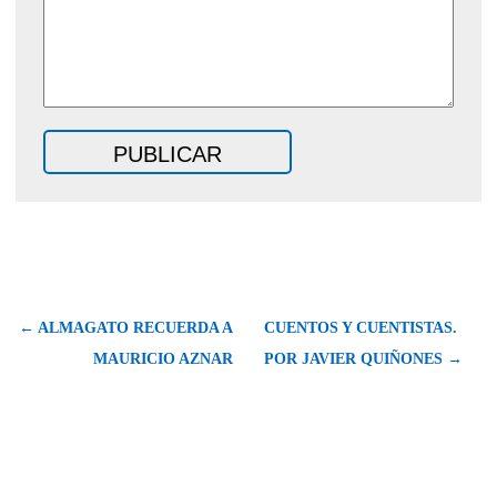
← ALMAGATO RECUERDA A
CUENTOS Y CUENTISTAS.
MAURICIO AZNAR
POR JAVIER QUIÑONES →