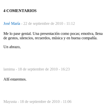
4 COMENTARIOS
José María
-
22 de septiembre de 2010 - 11:12
Me lo pase genial. Una presentación como pocas; emotiva, llena
de gestos, silencios, recuerdos, música y en buena compañía.
Un abrazo,
lamima -
18 de septiembre de 2010 - 16:23
Allí estaremos.
Mayusta -
18 de septiembre de 2010 - 11:06