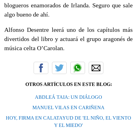
blogueros enamorados de Irlanda. Seguro que sale
algo bueno de ahí.
Alfonso Desentre leerá uno de los capítulos más
divertidos del libro y actuará el grupo aragonés de
música celta O’Carolan.
OTROS ARTÍCULOS EN ESTE BLOG:
ABDLEÁ TAIA: UN DIÁLOGO
MANUEL VILAS EN CARIÑENA
HOY, FIRMA EN CALATAYUD DE 'EL NIÑO, EL VIENTO
Y EL MIEDO'