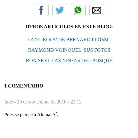
OTROS ARTÍCULOS EN ESTE BLOG:
LA 'EUROPA' DE BERNARD PLOSSU
RAYMOND VOINQUEL: SUS FOTOS
RON SKEI: LAS NINFAS DEL BOSQUE
1 COMENTARIO
Inde -
29 de noviembre de 2010 - 22:12
Pues se parece a Aloma. Sí.