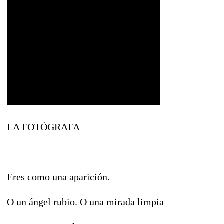
LA FOTÓGRAFA
Eres como una aparición.
O un ángel rubio. O una mirada limpia