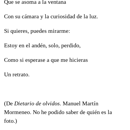
Que se asoma a la ventana
Con su cámara y la curiosidad de la luz.
Si quieres, puedes mirarme:
Estoy en el andén, solo, perdido,
Como si esperase a que me hicieras
Un retrato.
(De
Dietario de olvidos
. Manuel Martín
Mormeneo. No he podido saber de quién es la
foto.)