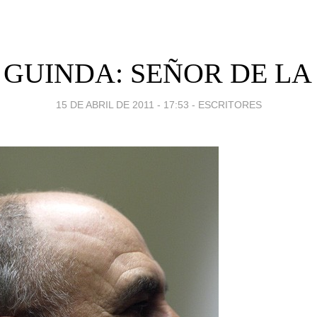
GUINDA: SEÑOR DE LA
15 DE ABRIL DE 2011 - 17:53
-
ESCRITORES