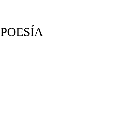
 POESÍA