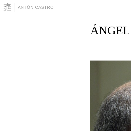
ANTÓN CASTRO
ÁNGEL 