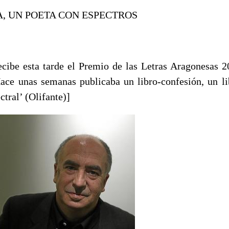
, UN POETA CON ESPECTROS
cibe esta tarde el Premio de las Letras Aragonesas 
ace unas semanas publicaba un libro-confesión, un li
ctral’ (Olifante)]