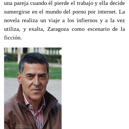
una pareja cuando él pierde el trabajo y ella decide
sumergirse en el mundo del porno por internet. La
novela realiza un viaje a los infiernos y a la vez
utiliza, y exalta, Zaragoza como escenario de la
ficción.