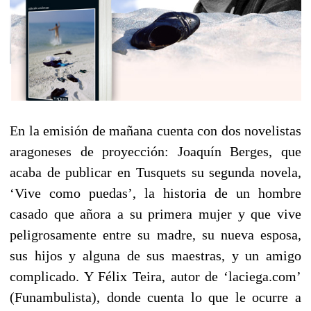
En la emisión de mañana cuenta con dos novelistas
aragoneses de proyección: Joaquín Berges, que
acaba de publicar en Tusquets su segunda novela,
‘Vive como puedas’, la historia de un hombre
casado que añora a su primera mujer y que vive
peligrosamente entre su madre, su nueva esposa,
sus hijos y alguna de sus maestras, y un amigo
complicado. Y Félix Teira, autor de ‘laciega.com’
(Funambulista), donde cuenta lo que le ocurre a