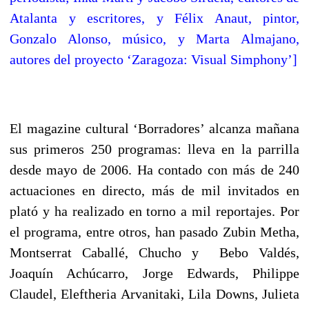
Atalanta y escritores, y Félix Anaut, pintor,
Gonzalo Alonso, músico, y Marta Almajano,
autores del proyecto ‘Zaragoza: Visual Simphony’]
El magazine cultural ‘Borradores’ alcanza mañana
sus primeros 250 programas: lleva en la parrilla
desde mayo de 2006. Ha contado con más de 240
actuaciones en directo, más de mil invitados en
plató y ha realizado en torno a mil reportajes. Por
el programa, entre otros, han pasado Zubin Metha,
Montserrat Caballé, Chucho y Bebo Valdés,
Joaquín Achúcarro, Jorge Edwards, Philippe
Claudel, Eleftheria Arvanitaki, Lila Downs, Julieta