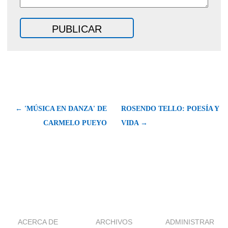
← 'MÚSICA EN DANZA' DE
ROSENDO TELLO: POESÍA Y
CARMELO PUEYO
VIDA →
ACERCA DE
ARCHIVOS
ADMINISTRAR