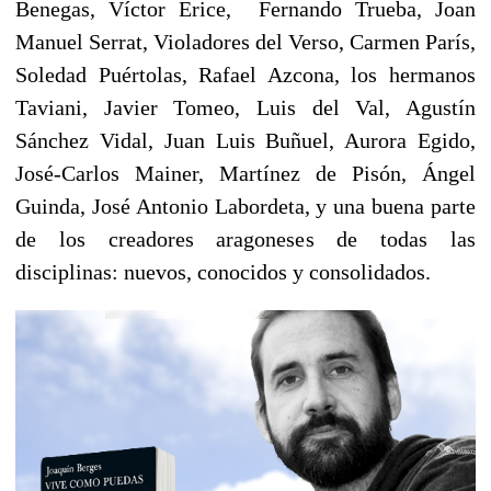
Benegas, Víctor Erice, Fernando Trueba, Joan
Manuel Serrat, Violadores del Verso, Carmen París,
Soledad Puértolas, Rafael Azcona, los hermanos
Taviani, Javier Tomeo, Luis del Val, Agustín
Sánchez Vidal, Juan Luis Buñuel, Aurora Egido,
José-Carlos Mainer, Martínez de Pisón, Ángel
Guinda, José Antonio Labordeta, y una buena parte
de los creadores aragoneses de todas las
disciplinas: nuevos, conocidos y consolidados.