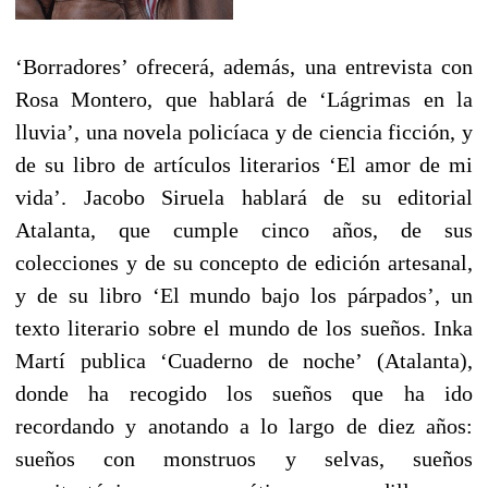
‘Borradores’ ofrecerá, además, una entrevista con
Rosa Montero, que hablará de ‘Lágrimas en la
lluvia’, una novela policíaca y de ciencia ficción, y
de su libro de artículos literarios ‘El amor de mi
vida’. Jacobo Siruela hablará de su editorial
Atalanta, que cumple cinco años, de sus
colecciones y de su concepto de edición artesanal,
y de su libro ‘El mundo bajo los párpados’, un
texto literario sobre el mundo de los sueños. Inka
Martí publica ‘Cuaderno de noche’ (Atalanta),
donde ha recogido los sueños que ha ido
recordando y anotando a lo largo de diez años:
sueños con monstruos y selvas, sueños