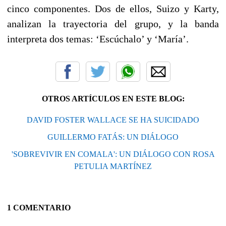
cinco componentes. Dos de ellos, Suizo y Karty,
analizan la trayectoria del grupo, y la banda
interpreta dos temas: ‘Escúchalo’ y ‘María’.
OTROS ARTÍCULOS EN ESTE BLOG:
DAVID FOSTER WALLACE SE HA SUICIDADO
GUILLERMO FATÁS: UN DIÁLOGO
'SOBREVIVIR EN COMALA': UN DIÁLOGO CON ROSA
PETULIA MARTÍNEZ
1 COMENTARIO