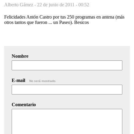
Alberto Gámez -
22 de junio de 2011 - 00:52
Felicidades Antón Castro por tus 250 programas en antena (más
otros tantos que fueron ... un Paseo). Besicos
Nombre
E-mail
No será mostrado.
Comentario