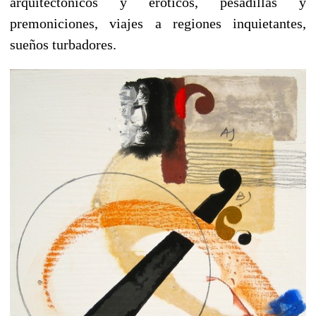
arquitectónicos y eróticos, pesadillas y
premoniciones, viajes a regiones inquietantes,
sueños turbadores.