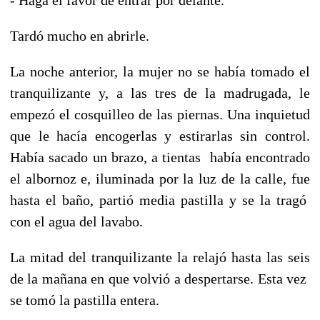
Tardó mucho en abrirle.
La noche anterior, la mujer no se había tomado el
tranquilizante y, a las tres de la madrugada, le
empezó el cosquilleo de las piernas. Una inquietud
que le hacía encogerlas y estirarlas sin control.
Había sacado un brazo, a tientas había encontrado
el albornoz e, iluminada por la luz de la calle, fue
hasta el baño, partió media pastilla y se la tragó
con el agua del lavabo.
La mitad del tranquilizante la relajó hasta las seis
de la mañana en que volvió a despertarse. Esta vez
se tomó la pastilla entera.