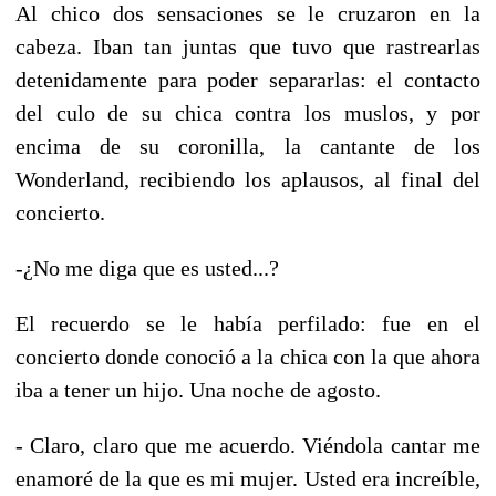
Al chico dos sensaciones se le cruzaron en la
cabeza. Iban tan juntas que tuvo que rastrearlas
detenidamente para poder separarlas: el contacto
del culo de su chica contra los muslos, y por
encima de su coronilla, la cantante de los
Wonderland, recibiendo los aplausos, al final del
concierto.
-¿No me diga que es usted...?
El recuerdo se le había perfilado: fue en el
concierto donde conoció a la chica con la que ahora
iba a tener un hijo. Una noche de agosto.
- Claro, claro que me acuerdo. Viéndola cantar me
enamoré de la que es mi mujer. Usted era increíble,