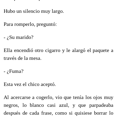
Hubo un silencio muy largo.
Para romperlo, preguntó:
- ¿Su marido?
Ella encendió otro cigarro y le alargó el paquete a
través de la mesa.
- ¿Fuma?
Esta vez el chico aceptó.
Al acercarse a cogerlo, vio que tenía los ojos muy
negros, lo blanco casi azul, y que parpadeaba
después de cada frase, como si quisiese borrar lo