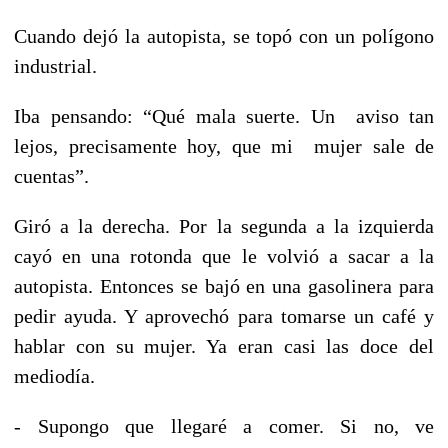
Cuando dejó la autopista, se topó con un polígono
industrial.
Iba pensando: “Qué mala suerte. Un aviso tan
lejos, precisamente hoy, que mi mujer sale de
cuentas”.
Giró a la derecha. Por la segunda a la izquierda
cayó en una rotonda que le volvió a sacar a la
autopista. Entonces se bajó en una gasolinera para
pedir ayuda. Y aprovechó para tomarse un café y
hablar con su mujer. Ya eran casi las doce del
mediodía.
- Supongo que llegaré a comer. Si no, ve