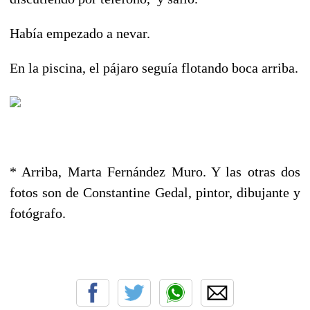
Había empezado a nevar.
En la piscina, el pájaro seguía flotando boca arriba.
* Arriba, Marta Fernández Muro. Y las otras dos
fotos son de Constantine Gedal, pintor, dibujante y
fotógrafo.