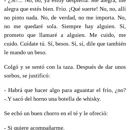
alegra que estés bien. Frío. ¡Qué suerte! No, no, allí
no pinto nada. No, de verdad, no me importa. No,
no me quedaré sola. Siempre hay alguien. Sí,
prometo que llamaré a alguien. Me cuido, me
cuido. Cuídate tú. Sí, besos. Sí, sí, dile que también
le mando un beso.
Colgó y se sentó con la taza. Después de dar unos
sorbos, se justificó:
- Habrá que hacer algo para aguantar el frío, ¿no?
-.Y sacó del horno una botella de whisky.
Se echó un buen chorro en el té y le ofreció:
- Si quiere acompañarme.