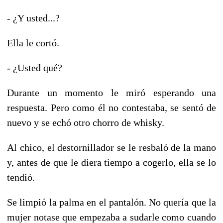
- ¿Y usted...?
Ella le cortó.
- ¿Usted qué?
Durante un momento le miró esperando una
respuesta. Pero como él no contestaba, se sentó de
nuevo y se echó otro chorro de whisky.
Al chico, el destornillador se le resbaló de la mano
y, antes de que le diera tiempo a cogerlo, ella se lo
tendió.
Se limpió la palma en el pantalón. No quería que la
mujer notase que empezaba a sudarle como cuando