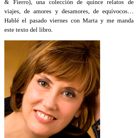
& Fierro), una colección de quince relatos de
viajes, de amores y desamores, de equívocos…
Hablé el pasado viernes con Marta y me manda
este texto del libro.