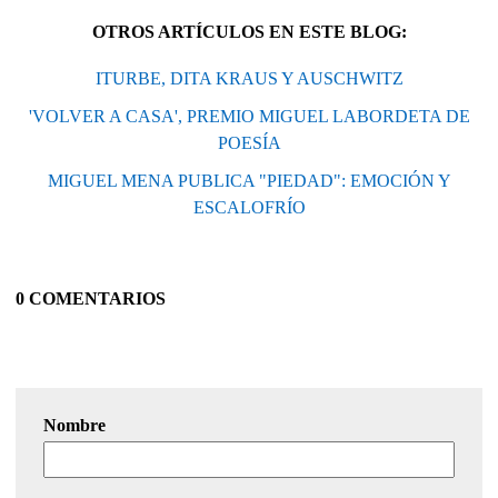
OTROS ARTÍCULOS EN ESTE BLOG:
ITURBE, DITA KRAUS Y AUSCHWITZ
'VOLVER A CASA', PREMIO MIGUEL LABORDETA DE
POESÍA
MIGUEL MENA PUBLICA "PIEDAD": EMOCIÓN Y
ESCALOFRÍO
0 COMENTARIOS
Nombre