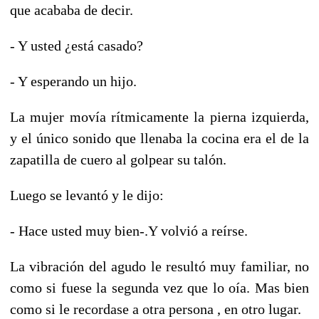
que acababa de decir.
- Y usted ¿está casado?
- Y esperando un hijo.
La mujer movía rítmicamente la pierna izquierda,
y el único sonido que llenaba la cocina era el de la
zapatilla de cuero al golpear su talón.
Luego se levantó y le dijo:
- Hace usted muy bien-.Y volvió a reírse.
La vibración del agudo le resultó muy familiar, no
como si fuese la segunda vez que lo oía. Mas bien
como si le recordase a otra persona , en otro lugar.