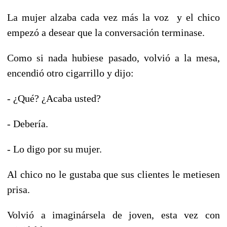
La mujer alzaba cada vez más la voz y el chico
empezó a desear que la conversación terminase.
Como si nada hubiese pasado, volvió a la mesa,
encendió otro cigarrillo y dijo:
- ¿Qué? ¿Acaba usted?
- Debería.
- Lo digo por su mujer.
Al chico no le gustaba que sus clientes le metiesen
prisa.
Volvió a imaginársela de joven, esta vez con