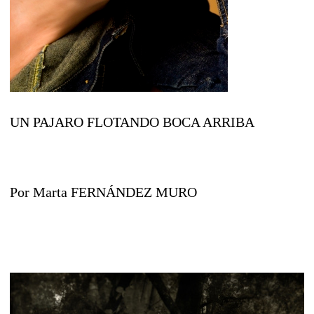
UN PAJARO FLOTANDO BOCA ARRIBA
Por Marta FERNÁNDEZ MURO