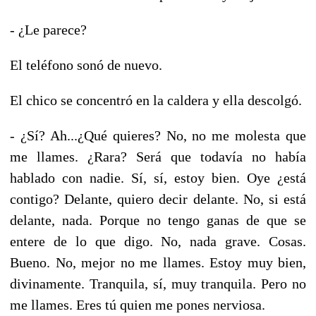
- ¿Le parece?
El teléfono sonó de nuevo.
El chico se concentró en la caldera y ella descolgó.
- ¿Sí? Ah...¿Qué quieres? No, no me molesta que
me llames. ¿Rara? Será que todavía no había
hablado con nadie. Sí, sí, estoy bien. Oye ¿está
contigo? Delante, quiero decir delante. No, si está
delante, nada. Porque no tengo ganas de que se
entere de lo que digo. No, nada grave. Cosas.
Bueno. No, mejor no me llames. Estoy muy bien,
divinamente. Tranquila, sí, muy tranquila. Pero no
me llames. Eres tú quien me pones nerviosa.