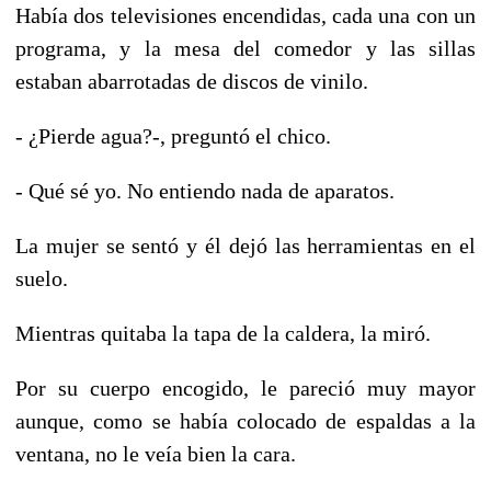
Había dos televisiones encendidas, cada una con un
programa, y la mesa del comedor y las sillas
estaban abarrotadas de discos de vinilo.
- ¿Pierde agua?-, preguntó el chico.
- Qué sé yo. No entiendo nada de aparatos.
La mujer se sentó y él dejó las herramientas en el
suelo.
Mientras quitaba la tapa de la caldera, la miró.
Por su cuerpo encogido, le pareció muy mayor
aunque, como se había colocado de espaldas a la
ventana, no le veía bien la cara.