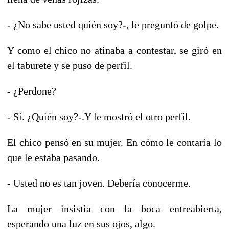
- ¿No sabe usted quién soy?-, le preguntó de golpe.
Y como el chico no atinaba a contestar, se giró en
el taburete y se puso de perfil.
- ¿Perdone?
- Sí. ¿Quién soy?-.Y le mostró el otro perfil.
El chico pensó en su mujer. En cómo le contaría lo
que le estaba pasando.
- Usted no es tan joven. Debería conocerme.
La mujer insistía con la boca entreabierta,
esperando una luz en sus ojos, algo.