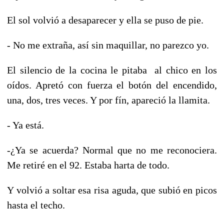
El sol volvió a desaparecer y ella se puso de pie.
- No me extraña, así sin maquillar, no parezco yo.
El silencio de la cocina le pitaba al chico en los
oídos. Apretó con fuerza el botón del encendido,
una, dos, tres veces. Y por fín, apareció la llamita.
- Ya está.
-¿Ya se acuerda? Normal que no me reconociera.
Me retiré en el 92. Estaba harta de todo.
Y volvió a soltar esa risa aguda, que subió en picos
hasta el techo.