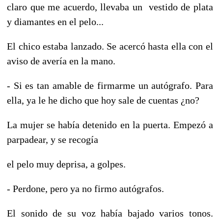
claro que me acuerdo, llevaba un vestido de plata
y diamantes en el pelo...
El chico estaba lanzado. Se acercó hasta ella con el
aviso de avería en la mano.
- Si es tan amable de firmarme un autógrafo. Para
ella, ya le he dicho que hoy sale de cuentas ¿no?
La mujer se había detenido en la puerta. Empezó a
parpadear, y se recogía
el pelo muy deprisa, a golpes.
- Perdone, pero ya no firmo autógrafos.
El sonido de su voz había bajado varios tonos.