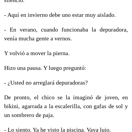
- Aquí en invierno debe uno estar muy aislado.
- En verano, cuando funcionaba la depuradora,
venía mucha gente a vernos.
Y volvió a mover la pierna.
Hizo una pausa. Y luego preguntó:
- ¿Usted no arreglará depuradoras?
De pronto, el chico se la imaginó de joven, en
bikini, agarrada a la escalerilla, con gafas de sol y
un sombrero de paja.
- Lo siento. Ya he visto la piscina. Vaya lujo.