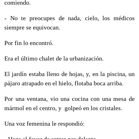
comiendo.
- No te preocupes de nada, cielo, los médicos
siempre se equivocan.
Por fin lo encontró.
Era el último chalet de la urbanización.
El jardín estaba lleno de hojas, y, en la piscina, un
pájaro atrapado en el hielo, flotaba boca arriba.
Por una ventana, vio una cocina con una mesa de
mármol en el centro, y golpeó en los cristales.
Una voz femenina le respondió:
- Haga el favor de entrar por delante.