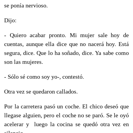
se ponía nervioso.
Dijo:
- Quiero acabar pronto. Mi mujer sale hoy de
cuentas, aunque ella dice que no nacerá hoy. Está
segura, dice. Que lo ha soñado, dice. Ya sabe como
son las mujeres.
- Sólo sé como soy yo-, contestó.
Otra vez se quedaron callados.
Por la carretera pasó un coche. El chico deseó que
llegase alguien, pero el coche no se paró. Se le oyó
acelerar y luego la cocina se quedó otra vez en
silencio.