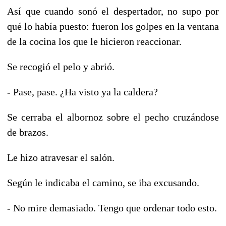
Así que cuando sonó el despertador, no supo por
qué lo había puesto: fueron los golpes en la ventana
de la cocina los que le hicieron reaccionar.
Se recogió el pelo y abrió.
- Pase, pase. ¿Ha visto ya la caldera?
Se cerraba el albornoz sobre el pecho cruzándose
de brazos.
Le hizo atravesar el salón.
Según le indicaba el camino, se iba excusando.
- No mire demasiado. Tengo que ordenar todo esto.