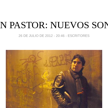
AN PASTOR: NUEVOS SO
26 DE JULIO DE 2012 - 20:46
-
ESCRITORES