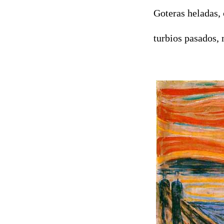
Goteras heladas, 
turbios pasados, 