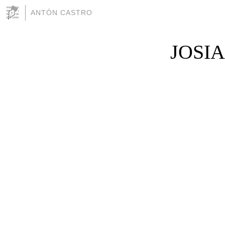
ANTÓN CASTRO
JOSI