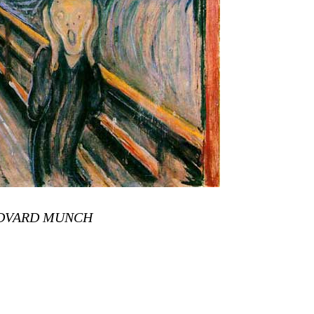
EDVARD MUNCH