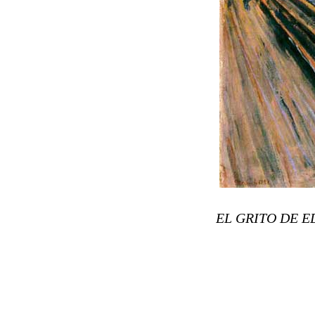
EL GRITO DE 