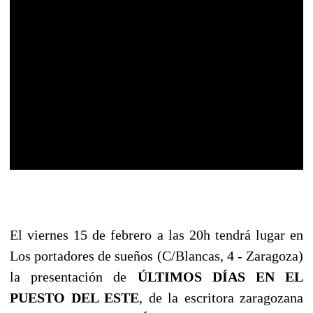
El viernes 15 de febrero a las 20h tendrá lugar en
Los portadores de sueños (C/Blancas, 4 - Zaragoza)
la presentación de
ÚLTIMOS DÍAS EN EL
PUESTO DEL ESTE
, de la escritora zaragozana