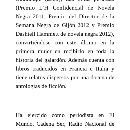
(Premio L’H Confidencial de Novela
Negra 2011, Premio del Director de la
Semana Negra de Gijón 2012 y Premio
Dashiell Hammett de novela negra 2012),
convirtiéndose con este último en la
primera mujer en recibirlo en toda la
historia del galardón. Además cuenta con
libros traducidos en Francia e Italia y
tiene relatos dispersos por una docena de
antologías de ficción.
Ha ejercido como periodista en El
Mundo, Cadena Ser, Radio Nacional de