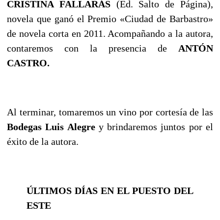
CRISTINA FALLARÁS
(Ed. Salto de Página),
novela que ganó el Premio «Ciudad de Barbastro»
de novela corta en 2011. Acompañando a la autora,
contaremos con la presencia de
ANTÓN
CASTRO.
Al terminar, tomaremos un vino por cortesía de las
Bodegas Luis Alegre
y brindaremos juntos por el
éxito de la autora.
ÚLTIMOS DÍAS EN EL PUESTO DEL
ESTE