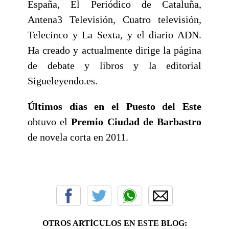
España, El Periódico de Cataluña,
Antena3 Televisión, Cuatro televisión,
Telecinco y La Sexta, y el diario ADN.
Ha creado y actualmente dirige la página
de debate y libros y la editorial
Sigueleyendo.es.
Últimos días en el Puesto del Este
obtuvo el
Premio Ciudad de Barbastro
de novela corta en 2011.
OTROS ARTÍCULOS EN ESTE BLOG: