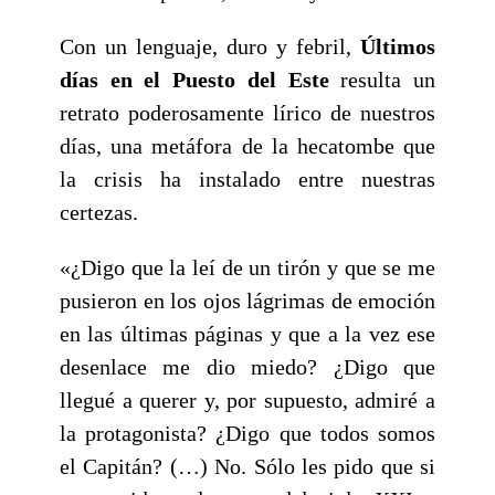
Con un lenguaje, duro y febril,
Últimos
días en el Puesto del Este
resulta un
retrato poderosamente lírico de nuestros
días, una metáfora de la hecatombe que
la crisis ha instalado entre nuestras
certezas.
«¿Digo que la leí de un tirón y que se me
pusieron en los ojos lágrimas de emoción
en las últimas páginas y que a la vez ese
desenlace me dio miedo? ¿Digo que
llegué a querer y, por supuesto, admiré a
la protagonista? ¿Digo que todos somos
el Capitán? (…) No. Sólo les pido que si