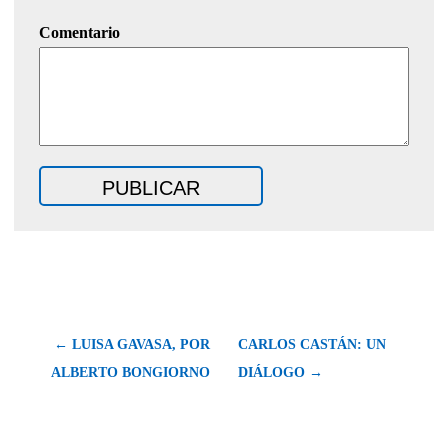
Comentario
← LUISA GAVASA, POR
CARLOS CASTÁN: UN
ALBERTO BONGIORNO
DIÁLOGO →