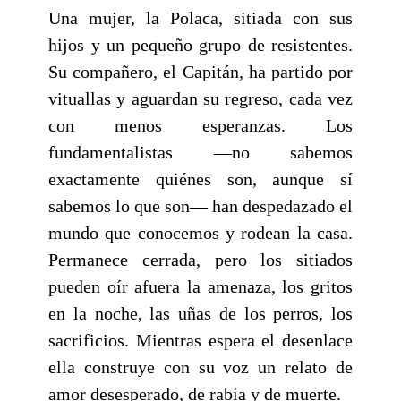
Una mujer, la Polaca, sitiada con sus
hijos y un pequeño grupo de resistentes.
Su compañero, el Capitán, ha partido por
vituallas y aguardan su regreso, cada vez
con menos esperanzas. Los
fundamentalistas —no sabemos
exactamente quiénes son, aunque sí
sabemos lo que son— han despedazado el
mundo que conocemos y rodean la casa.
Permanece cerrada, pero los sitiados
pueden oír afuera la amenaza, los gritos
en la noche, las uñas de los perros, los
sacrificios. Mientras espera el desenlace
ella construye con su voz un relato de
amor desesperado, de rabia y de muerte.