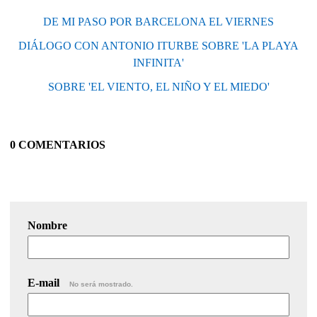
DE MI PASO POR BARCELONA EL VIERNES
DIÁLOGO CON ANTONIO ITURBE SOBRE 'LA PLAYA
INFINITA'
SOBRE 'EL VIENTO, EL NIÑO Y EL MIEDO'
0 COMENTARIOS
Nombre
E-mail
No será mostrado.