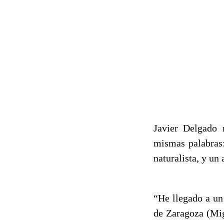
Javier Delgado 
mismas palabras:
naturalista, y un
“He llegado a un
de Zaragoza (Mi