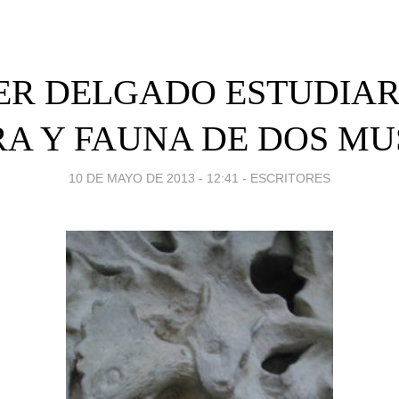
IER DELGADO ESTUDIAR
RA Y FAUNA DE DOS MU
10 DE MAYO DE 2013 - 12:41
-
ESCRITORES