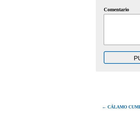
Comentario
← CÁLAMO CUMP