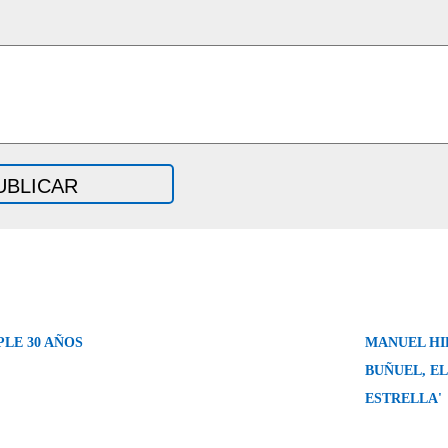
LE 30 AÑOS
MANUEL HI
BUÑUEL, EL
ESTRELLA'