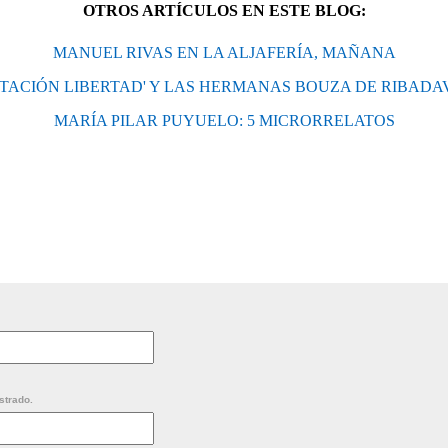
OTROS ARTÍCULOS EN ESTE BLOG:
MANUEL RIVAS EN LA ALJAFERÍA, MAÑANA
STACIÓN LIBERTAD' Y LAS HERMANAS BOUZA DE RIBADA
MARÍA PILAR PUYUELO: 5 MICRORRELATOS
strado.