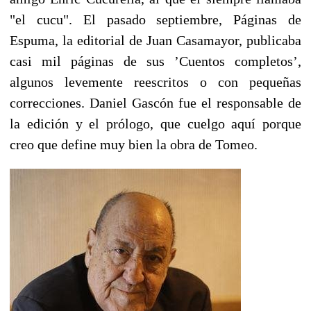
"el cucu". El pasado septiembre, Páginas de
Espuma, la editorial de Juan Casamayor, publicaba
casi mil páginas de sus ’Cuentos completos’,
algunos levemente reescritos o con pequeñas
correcciones. Daniel Gascón fue el responsable de
la edición y el prólogo, que cuelgo aquí porque
creo que define muy bien la obra de Tomeo.