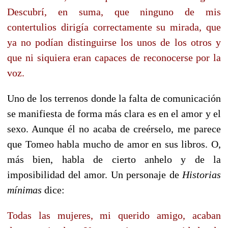
Descubrí, en suma, que ninguno de mis
contertulios dirigía correctamente su mirada, que
ya no podían distinguirse los unos de los otros y
que ni siquiera eran capaces de reconocerse por la
voz.
Uno de los terrenos donde la falta de comunicación
se manifiesta de forma más clara es en el amor y el
sexo. Aunque él no acaba de creérselo, me parece
que Tomeo habla mucho de amor en sus libros. O,
más bien, habla de cierto anhelo y de la
imposibilidad del amor. Un personaje de
Historias
mínimas
dice:
Todas las mujeres, mi querido amigo, acaban