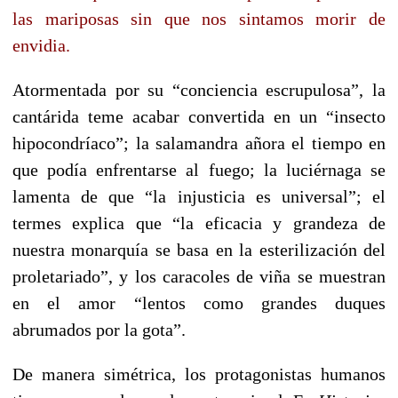
las mariposas sin que nos sintamos morir de
envidia.
Atormentada por su “conciencia escrupulosa”, la
cantárida teme acabar convertida en un “insecto
hipocondríaco”; la salamandra añora el tiempo en
que podía enfrentarse al fuego; la luciérnaga se
lamenta de que “la injusticia es universal”; el
termes explica que “la eficacia y grandeza de
nuestra monarquía se basa en la esterilización del
proletariado”, y los caracoles de viña se muestran
en el amor “lentos como grandes duques
abrumados por la gota”.
De manera simétrica, los protagonistas humanos