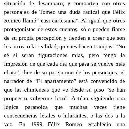
situación de desamparo, y comparten con otros
personajes de Tomeo una duda radical que Félix
Romeo llamó “casi cartesiana”. Al igual que otros
protagonistas de estos cuentos, sólo pueden fiarse
de su propia percepción y tienden a creer que son
los otros, o la realidad, quienes hacen trampas: “No
sé si serán figuraciones mías, pero tengo la
impresión de que cada día que pasa se vuelve más
chata”, dice de su pareja uno de los personajes; el
narrador de “El apartamento” está convencido de
que las chimeneas que ve desde su piso “se han
propuesto volverme loco”. Actúan siguiendo una
lógica paranoica que muchas veces tiene
consecuencias letales o hilarantes, o las dos a la
vez. En 1999 Félix Romeo estableció una