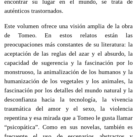
encontrar su lugar en el mundo, se trata de
auténticos trastornados.
Este volumen ofrece una visión amplia de la obra
de Tomeo. En estos relatos están las
preocupaciones más constantes de su literatura: la
aceptación de las reglas del azar y el absurdo, la
capacidad de sugerencia y la fascinación por lo
monstruoso, la animalización de los humanos y la
humanización de los vegetales y los animales, la
fascinación por los detalles del mundo natural y la
desconfianza hacia la tecnología, la vivencia
traumática del amor y el sexo, la violencia
repentina y esa mirada que a Tomeo le gusta llamar
“psicopática”. Como en sus novelas, también es
frecuente el uso de escenarios abstractos y