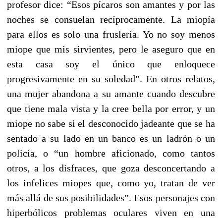
profesor dice: “Esos pícaros son amantes y por las
noches se consuelan recíprocamente. La miopía
para ellos es solo una fruslería. Yo no soy menos
miope que mis sirvientes, pero le aseguro que en
esta casa soy el único que enloquece
progresivamente en su soledad”. En otros relatos,
una mujer abandona a su amante cuando descubre
que tiene mala vista y la cree bella por error, y un
miope no sabe si el desconocido jadeante que se ha
sentado a su lado en un banco es un ladrón o un
policía, o “un hombre aficionado, como tantos
otros, a los disfraces, que goza desconcertando a
los infelices miopes que, como yo, tratan de ver
más allá de sus posibilidades”. Esos personajes con
hiperbólicos problemas oculares viven en una