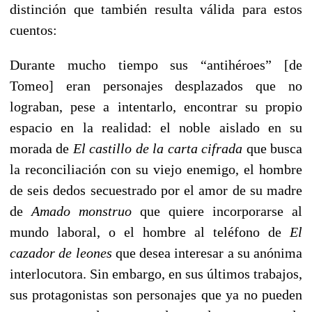
distinción que también resulta válida para estos
cuentos:
Durante mucho tiempo sus “antihéroes” [de
Tomeo] eran personajes desplazados que no
lograban, pese a intentarlo, encontrar su propio
espacio en la realidad: el noble aislado en su
morada de
El castillo de la carta cifrada
que busca
la reconciliación con su viejo enemigo, el hombre
de seis dedos secuestrado por el amor de su madre
de
Amado monstruo
que quiere incorporarse al
mundo laboral, o el hombre al teléfono de
El
cazador de leones
que desea interesar a su anónima
interlocutora. Sin embargo, en sus últimos trabajos,
sus protagonistas son personajes que ya no pueden