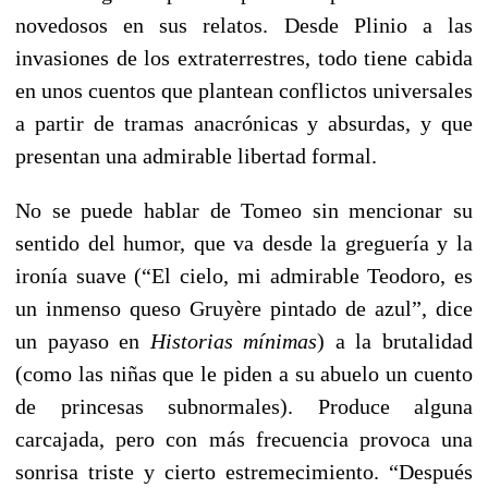
novedosos en sus relatos. Desde Plinio a las
invasiones de los extraterrestres, todo tiene cabida
en unos cuentos que plantean conflictos universales
a partir de tramas anacrónicas y absurdas, y que
presentan una admirable libertad formal.
No se puede hablar de Tomeo sin mencionar su
sentido del humor, que va desde la greguería y la
ironía suave (“El cielo, mi admirable Teodoro, es
un inmenso queso Gruyère pintado de azul”, dice
un payaso en
Historias mínimas
) a la brutalidad
(como las niñas que le piden a su abuelo un cuento
de princesas subnormales). Produce alguna
carcajada, pero con más frecuencia provoca una
sonrisa triste y cierto estremecimiento. “Después