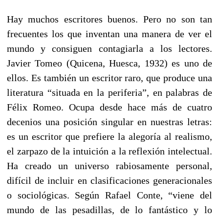
Hay muchos escritores buenos. Pero no son tan
frecuentes los que inventan una manera de ver el
mundo y consiguen contagiarla a los lectores.
Javier Tomeo (Quicena, Huesca, 1932) es uno de
ellos. Es también un escritor raro, que produce una
literatura “situada en la periferia”, en palabras de
Félix Romeo. Ocupa desde hace más de cuatro
decenios una posición singular en nuestras letras:
es un escritor que prefiere la alegoría al realismo,
el zarpazo de la intuición a la reflexión intelectual.
Ha creado un universo rabiosamente personal,
difícil de incluir en clasificaciones generacionales
o sociológicas. Según Rafael Conte, “viene del
mundo de las pesadillas, de lo fantástico y lo