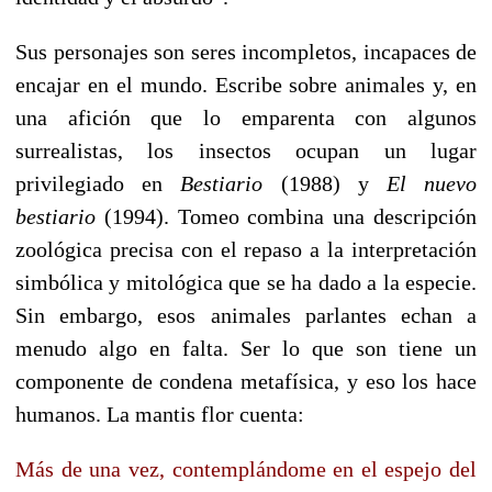
Sus personajes son seres incompletos, incapaces de
encajar en el mundo. Escribe sobre animales y, en
una afición que lo emparenta con algunos
surrealistas, los insectos ocupan un lugar
privilegiado en
Bestiario
(1988) y
El nuevo
bestiario
(1994). Tomeo combina una descripción
zoológica precisa con el repaso a la interpretación
simbólica y mitológica que se ha dado a la especie.
Sin embargo, esos animales parlantes echan a
menudo algo en falta. Ser lo que son tiene un
componente de condena metafísica, y eso los hace
humanos. La mantis flor cuenta:
Más de una vez, contemplándome en el espejo del