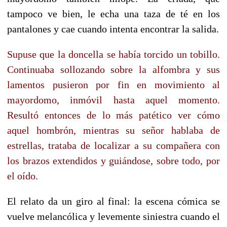
tampoco ve bien, le echa una taza de té en los
pantalones y cae cuando intenta encontrar la salida.
Supuse que la doncella se había torcido un tobillo.
Continuaba sollozando sobre la alfombra y sus
lamentos pusieron por fin en movimiento al
mayordomo, inmóvil hasta aquel momento.
Resultó entonces de lo más patético ver cómo
aquel hombrón, mientras su señor hablaba de
estrellas, trataba de localizar a su compañera con
los brazos extendidos y guiándose, sobre todo, por
el oído.
El relato da un giro al final: la escena cómica se
vuelve melancólica y levemente siniestra cuando el