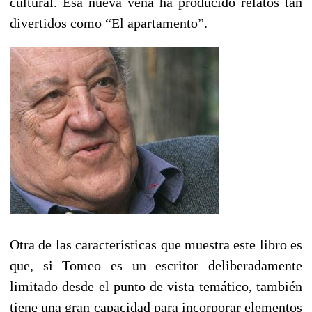
cultural. Esa nueva vena ha producido relatos tan
divertidos como “El apartamento”.
Otra de las características que muestra este libro es
que, si Tomeo es un escritor deliberadamente
limitado desde el punto de vista temático, también
tiene una gran capacidad para incorporar elementos