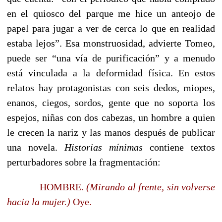
en el quiosco del parque me hice un anteojo de
papel para jugar a ver de cerca lo que en realidad
estaba lejos”. Esa monstruosidad, advierte Tomeo,
puede ser “una vía de purificación”
y a menudo
está vinculada a la deformidad física. En estos
relatos hay protagonistas con seis dedos, miopes,
enanos, ciegos, sordos, gente que no soporta los
espejos, niñas con dos cabezas, un hombre a quien
le crecen la nariz y las manos después de publicar
una novela.
Historias mínimas
contiene textos
perturbadores sobre la fragmentación:
HOMBRE.
(Mirando al frente, sin volverse
hacia la mujer.)
Oye.