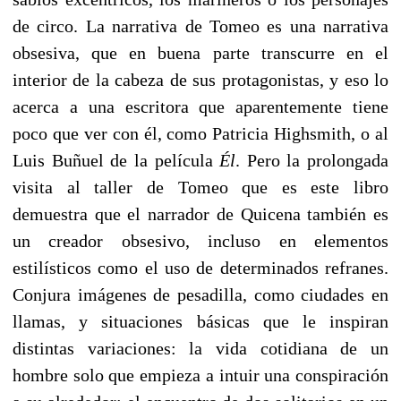
de circo. La narrativa de Tomeo es una narrativa
obsesiva, que en buena parte transcurre en el
interior de la cabeza de sus protagonistas, y eso lo
acerca a una escritora que aparentemente tiene
poco que ver con él, como Patricia Highsmith, o al
Luis Buñuel de la película
Él
. Pero la prolongada
visita al taller de Tomeo que es este libro
demuestra que el narrador de Quicena también es
un creador obsesivo, incluso en elementos
estilísticos como el uso de determinados refranes.
Conjura imágenes de pesadilla, como ciudades en
llamas, y situaciones básicas que le inspiran
distintas variaciones: la vida cotidiana de un
hombre solo que empieza a intuir una conspiración