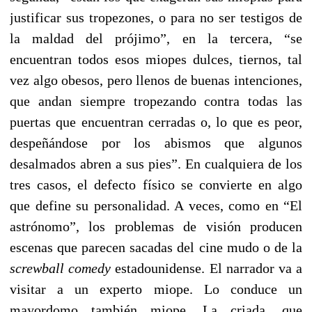
justificar sus tropezones, o para no ser testigos de
la maldad del prójimo”, en la tercera, “se
encuentran todos esos miopes dulces, tiernos, tal
vez algo obesos, pero llenos de buenas intenciones,
que andan siempre tropezando contra todas las
puertas que encuentran cerradas o, lo que es peor,
despeñándose por los abismos que algunos
desalmados abren a sus pies”. En cualquiera de los
tres casos, el defecto físico se convierte en algo
que define su personalidad. A veces, como en “El
astrónomo”, los problemas de visión producen
escenas que parecen sacadas del cine mudo o de la
screwball comedy
estadounidense. El narrador va a
visitar a un experto miope. Lo conduce un
mayordomo también miope. La criada, que