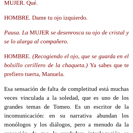
MUJER. Qué.
HOMBRE. Dame tu ojo izquierdo.
Pausa. La
MUJER
se desenrosca su ojo de cristal y
se lo alarga al compañero.
HOMBRE.
(Recogiendo el ojo, que se guarda en el
bolsillo cerillero de la chaqueta.)
Ya sabes que te
prefiero tuerta, Manuela.
Esa sensación de falta de completitud está muchas
veces vinculada a la soledad, que es uno de los
grandes temas de Tomeo. Es un escritor de la
incomunicación: en su narrativa abundan los
monólogos y los diálogos, pero a menudo da la