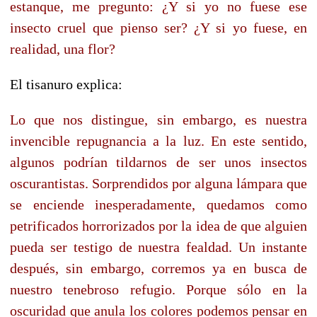
estanque, me pregunto: ¿Y si yo no fuese ese
insecto cruel que pienso ser? ¿Y si yo fuese, en
realidad, una flor?
El tisanuro explica:
Lo que nos distingue, sin embargo, es nuestra
invencible repugnancia a la luz. En este sentido,
algunos podrían tildarnos de ser unos insectos
oscurantistas. Sorprendidos por alguna lámpara que
se enciende inesperadamente, quedamos como
petrificados horrorizados por la idea de que alguien
pueda ser testigo de nuestra fealdad. Un instante
después, sin embargo, corremos ya en busca de
nuestro tenebroso refugio. Porque sólo en la
oscuridad que anula los colores podemos pensar en