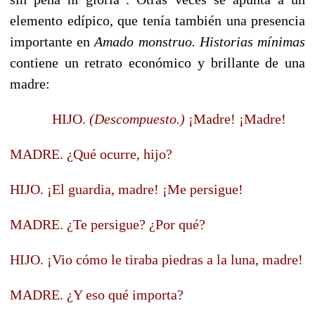
elemento edípico, que tenía también una presencia
importante en
Amado monstruo. Historias mínimas
contiene un retrato económico y brillante de una
madre:
HIJO.
(Descompuesto.)
¡Madre! ¡Madre!
MADRE. ¿Qué ocurre, hijo?
HIJO. ¡El guardia, madre! ¡Me persigue!
MADRE. ¿Te persigue? ¿Por qué?
HIJO. ¡Vio cómo le tiraba piedras a la luna, madre!
MADRE. ¿Y eso qué importa?