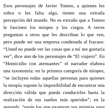
Esos personajes de Javier Tomeo, a quienes les
sobra o les falta algo, tienen una extraña
percepción del mundo. No es extraño que a Tomeo
le fascinen los miopes y los ciegos. A veces
preguntan a otros que les describan lo que ven,
pero puede ser una empresa condenada al fracaso:
“Usted no puede ver las cosas que a mí me gustaría
ver”, dice uno de los personajes de “El viajero”. En
“Homicidio con atenuantes” el narrador elabora
una taxonomía: en la primera categoría de miopes,
“se incluyen todas aquellas personas para quienes
la miopía supone la imposibilidad de encontrar una
dirección válida que pueda conducirles hasta la
realización de sus sueños más queridos”; en la
segunda, “están los que exageran sus miopías para