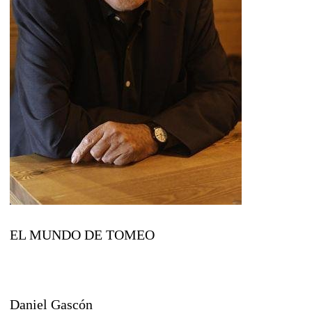
EL MUNDO DE TOMEO
Daniel Gascón