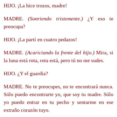
HIJO. ¡La hice trozos, madre!
MADRE.
(Sonriendo tristemente.)
¿Y eso te
preocupa?
HIJO. ¡La partí en cuatro pedazos!
MADRE
. (Acariciando la frente del hijo.)
Mira, si
la luna está rota, rota está, pero tú no me sudes.
HIJO. ¿Y el guardia?
MADRE. No te preocupes, no te encontrará nunca.
Sólo puedo encontrarte yo, que soy tu madre. Sólo
yo puedo entrar en tu pecho y sentarme en ese
extraño corazón tuyo.