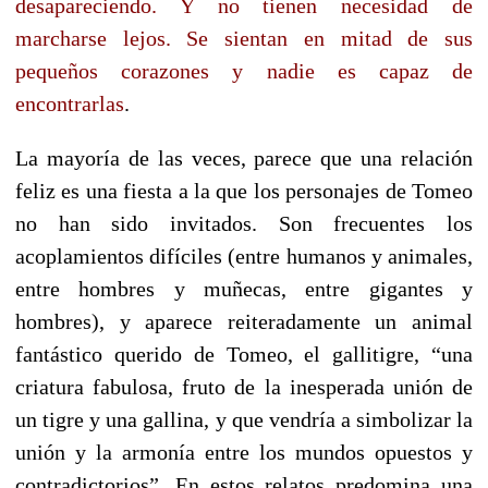
desapareciendo. Y no tienen necesidad de
marcharse lejos. Se sientan en mitad de sus
pequeños corazones y nadie es capaz de
encontrarlas
.
La mayoría de las veces, parece que una relación
feliz es una fiesta a la que los personajes de Tomeo
no han sido invitados. Son frecuentes los
acoplamientos difíciles (entre humanos y animales,
entre hombres y muñecas, entre gigantes y
hombres), y aparece reiteradamente un animal
fantástico querido de Tomeo, el gallitigre, “una
criatura fabulosa, fruto de la inesperada unión de
un tigre y una gallina, y que vendría a simbolizar la
unión y la armonía entre los mundos opuestos y
contradictorios”. En estos relatos predomina una