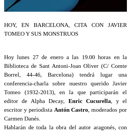
HOY, EN BARCELONA, CITA CON JAVIER
TOMEO Y SUS MONSTRUOS
Hoy lunes 27 de enero a las 19.00 horas en la
Biblioteca de Sant Antoni-Joan Oliver (C/ Comte
Borrel, 44-46, Barcelona) tendrá lugar una
conferencia-charla sobre nuestro querido Javier
Tomeo (1932-2013), en la que participarán el
editor de Alpha Decay,
Enric Cucurella
, y el
escritor y periodista
Antón Castro
, moderados por
Carmen Danés.
Hablarán de toda la obra del autor aragonés, con