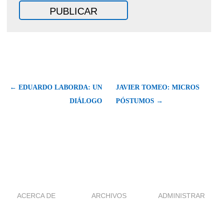
← EDUARDO LABORDA: UN
JAVIER TOMEO: MICROS
DIÁLOGO
PÓSTUMOS →
ACERCA DE
ARCHIVOS
ADMINISTRAR