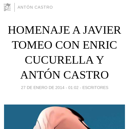
ANTÓN CASTRO
HOMENAJE A JAVIER
TOMEO CON ENRIC
CUCURELLA Y
ANTÓN CASTRO
27 DE ENERO DE 2014 - 01:02
-
ESCRITORES