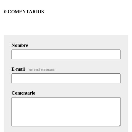
0 COMENTARIOS
Nombre
E-mail
No será mostrado.
Comentario