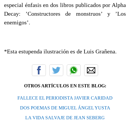
especial énfasis en dos libros publicados por Alpha
Decay: ’Constructores de monstruos’ y ’Los
enemigos’.
*Esta estupenda ilustración es de Luis Grañena.
OTROS ARTÍCULOS EN ESTE BLOG:
FALLECE EL PERIODISTA JAVIER CARIDAD
DOS POEMAS DE MIGUEL ÁNGEL YUSTA
LA VIDA SALVAJE DE JEAN SEBERG