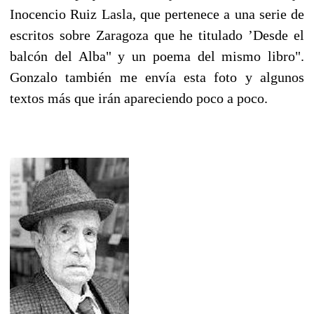
Inocencio Ruiz Lasla, que pertenece a una serie de
escritos sobre Zaragoza que he titulado ’Desde el
balcón del Alba" y un poema del mismo libro".
Gonzalo también me envía esta foto y algunos
textos más que irán apareciendo poco a poco.