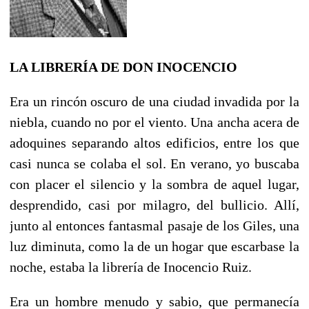
LA LIBRERÍA DE
DON INOCENCIO
Era
un rincón oscuro de una ciudad invadida por la
niebla, cuando no por el viento. Una ancha acera de
adoquines separando altos edificios, entre los que
casi nunca se colaba el sol. En verano, yo buscaba
con placer el silencio y la sombra de aquel lugar,
desprendido, casi por milagro, del bullicio. Allí,
junto al entonces fantasmal pasaje de los Giles, una
luz diminuta, como la de un hogar que escarbase la
noche, estaba la librería de Inocencio Ruiz.
Era un hombre menudo y sabio, que permanecía