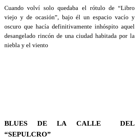
Cuando volví solo quedaba el rótulo de “Libro
viejo y de ocasión”, bajo él un espacio vacío y
oscuro que hacía definitivamente inhóspito aquel
desangelado rincón de una ciudad habitada por la
niebla y el viento
BLUES DE LA CALLE DEL
“SEPULCRO”