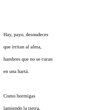
Hay, payo, desnudeces
que irritan al alma,
hambres que no se curan
en una hartá.
Como hormigas
lamiendo la tierra,