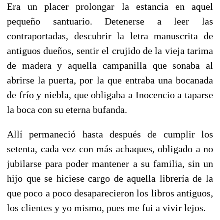
Era un placer prolongar la estancia en aquel
pequeño santuario. Detenerse a leer las
contraportadas, descubrir la letra manuscrita de
antiguos dueños, sentir el crujido de la vieja tarima
de madera y aquella campanilla que sonaba al
abrirse la puerta, por la que entraba una bocanada
de frío y niebla, que obligaba a Inocencio a taparse
la boca con su eterna bufanda.
Allí permaneció hasta después de cumplir los
setenta, cada vez con más achaques, obligado a no
jubilarse para poder mantener a su familia, sin un
hijo que se hiciese cargo de aquella librería de la
que poco a poco desaparecieron los libros antiguos,
los clientes y yo mismo, pues me fui a vivir lejos.