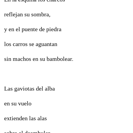
reflejan su sombra,
y en el puente de piedra
los carros se aguantan
sin machos en su bambolear.
Las gaviotas del alba
en su vuelo
extienden las alas