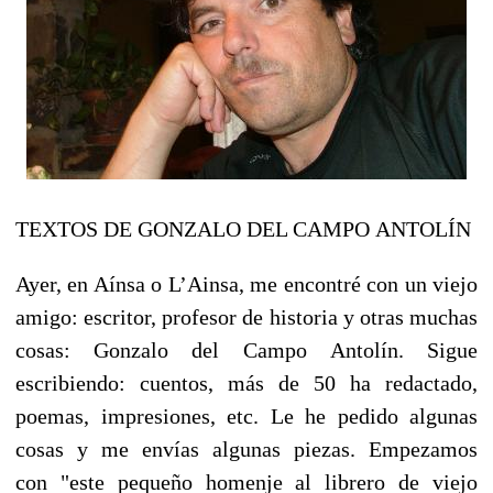
TEXTOS DE GONZALO DEL CAMPO ANTOLÍN
Ayer, en Aínsa o L’Ainsa, me encontré con un viejo
amigo: escritor, profesor de historia y otras muchas
cosas: Gonzalo del Campo Antolín. Sigue
escribiendo: cuentos, más de 50 ha redactado,
poemas, impresiones, etc. Le he pedido algunas
cosas y me envías algunas piezas. Empezamos
con "este pequeño homenje al librero de viejo