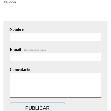
Saludos
Nombre
E-mail
No será mostrado.
Comentario