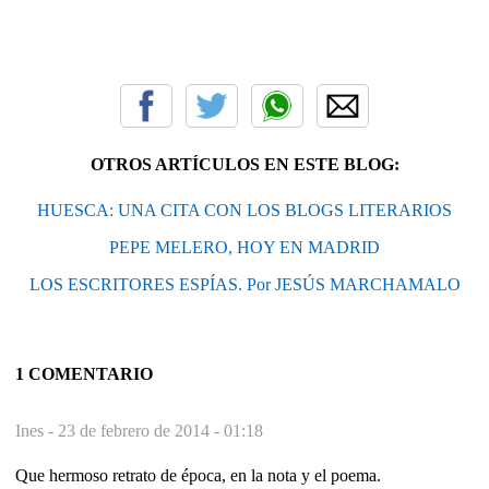
OTROS ARTÍCULOS EN ESTE BLOG:
HUESCA: UNA CITA CON LOS BLOGS LITERARIOS
PEPE MELERO, HOY EN MADRID
LOS ESCRITORES ESPÍAS. Por JESÚS MARCHAMALO
1 COMENTARIO
Ines -
23 de febrero de 2014 - 01:18
Que hermoso retrato de época, en la nota y el poema.