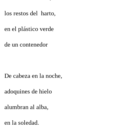
los restos del harto,
en el plástico verde
de un contenedor
De cabeza en la noche,
adoquines de hielo
alumbran al alba,
en la soledad.