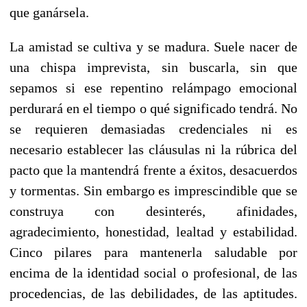
que ganársela.
La amistad se cultiva y se madura. Suele nacer de
una chispa imprevista, sin buscarla, sin que
sepamos si ese repentino relámpago emocional
perdurará en el tiempo o qué significado tendrá. No
se requieren demasiadas credenciales ni es
necesario establecer las cláusulas ni la rúbrica del
pacto que la mantendrá frente a éxitos, desacuerdos
y tormentas. Sin embargo es imprescindible que se
construya con desinterés, afinidades,
agradecimiento, honestidad, lealtad y estabilidad.
Cinco pilares para mantenerla saludable por
encima de la identidad social o profesional, de las
procedencias, de las debilidades, de las aptitudes.