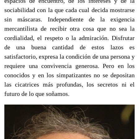
espacios de encuentro, de los intereses y de la
sociabilidad con la que cada cual decida mostrarse
sin máscaras. Independiente de la exigencia
mercantilista de recibir otra cosa que no sea la
cordialidad, el respeto o la admiración. Disfrutar
de una buena cantidad de estos lazos es
satisfactorio, expresa la condición de una persona y
requiere una convivencia generosa. Pero en los
conocidos y en los simpatizantes no se depositan
las cicatrices más profundas, los secretos ni el
futuro de lo que soñamos.