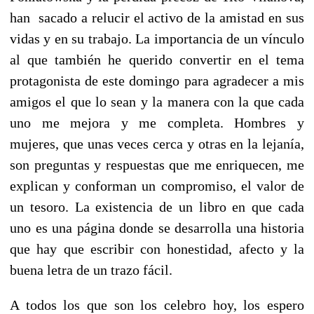
han sacado a relucir el activo de la amistad en sus
vidas y en su trabajo. La importancia de un vínculo
al que también he querido convertir en el tema
protagonista de este domingo para agradecer a mis
amigos el que lo sean y la manera con la que cada
uno me mejora y me completa. Hombres y
mujeres, que unas veces cerca y otras en la lejanía,
son preguntas y respuestas que me enriquecen, me
explican y conforman un compromiso, el valor de
un tesoro. La existencia de un libro en que cada
uno es una página donde se desarrolla una historia
que hay que escribir con honestidad, afecto y la
buena letra de un trazo fácil.
A todos los que son los celebro hoy, los espero