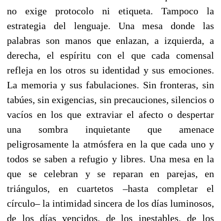
no exige protocolo ni etiqueta. Tampoco la
estrategia del lenguaje. Una mesa donde las
palabras son manos que enlazan, a izquierda, a
derecha, el espíritu con el que cada comensal
refleja en los otros su identidad y sus emociones.
La memoria y sus fabulaciones. Sin fronteras, sin
tabúes, sin exigencias, sin precauciones, silencios o
vacíos en los que extraviar el afecto o despertar
una sombra inquietante que amenace
peligrosamente la atmósfera en la que cada uno y
todos se saben a refugio y libres. Una mesa en la
que se celebran y se reparan en parejas, en
triángulos, en cuartetos –hasta completar el
círculo– la intimidad sincera de los días luminosos,
de los días vencidos, de los inestables, de los