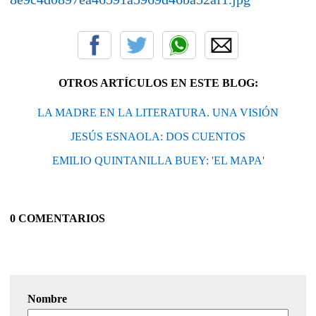
OTROS ARTÍCULOS EN ESTE BLOG:
LA MADRE EN LA LITERATURA. UNA VISIÓN
JESÚS ESNAOLA: DOS CUENTOS
EMILIO QUINTANILLA BUEY: 'EL MAPA'
0 COMENTARIOS
Nombre