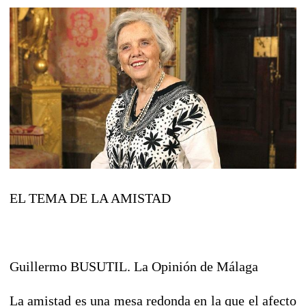
EL TEMA DE LA AMISTAD
Guillermo BUSUTIL. La Opinión de Málaga
La amistad es una mesa redonda en la que el afecto