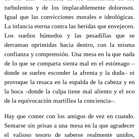
turbulentos y de los implacablemente dolorosos.
Igual que las convicciones morales e ideológicas.
La infancia eterna contra las heridas que envejecen.
Los sueños húmedos y las pesadillas que se
derraman oprimidas hacia dentro, con la misma
confianza y comprensión. Una mesa en la que nada
de lo que se comparta sienta mal en el estómago –
donde se suelen esconder la afrenta y la duda– ni
provoque la resaca en la espalda de la cabeza y en
la boca –donde la culpa tiene mal aliento y el eco
de la equivocación martillea la conciencia–.
Hay que comer con los amigos de vez en cuando.
Sentarse sin prisas a una mesa en la que agradecer
el valioso tesoro de saberse realmente unidos,