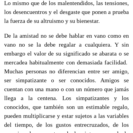
Lo mismo que de los malentendidos, las tensiones,
los desencuentros y el desgaste que ponen a prueba
la fuerza de su altruismo y su bienestar.
De la amistad no se debe hablar en vano como en
vano no se la debe regalar a cualquiera. Y sin
embargo el valor de su significado se abarata o se
mercadea habitualmente con demasiada facilidad.
Muchas personas no diferencian entre ser amigo,
ser simpatizante o ser conocidos. Amigos se
cuentan con una mano o con un número que jamás
llega a la centena. Los simpatizantes y los
conocidos, que también son un estimable regalo,
pueden multiplicarse y estar sujetos a las variables
del tiempo, de los gustos entrecruzados, de los