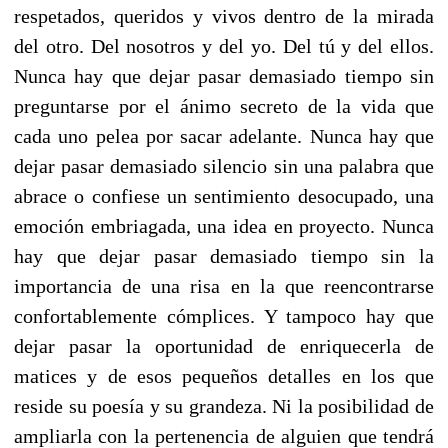
respetados, queridos y vivos dentro de la mirada
del otro. Del nosotros y del yo. Del tú y del ellos.
Nunca hay que dejar pasar demasiado tiempo sin
preguntarse por el ánimo secreto de la vida que
cada uno pelea por sacar adelante. Nunca hay que
dejar pasar demasiado silencio sin una palabra que
abrace o confiese un sentimiento desocupado, una
emoción embriagada, una idea en proyecto. Nunca
hay que dejar pasar demasiado tiempo sin la
importancia de una risa en la que reencontrarse
confortablemente cómplices. Y tampoco hay que
dejar pasar la oportunidad de enriquecerla de
matices y de esos pequeños detalles en los que
reside su poesía y su grandeza. Ni la posibilidad de
ampliarla con la pertenencia de alguien que tendrá