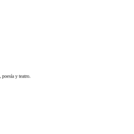
 poesía y teatro.