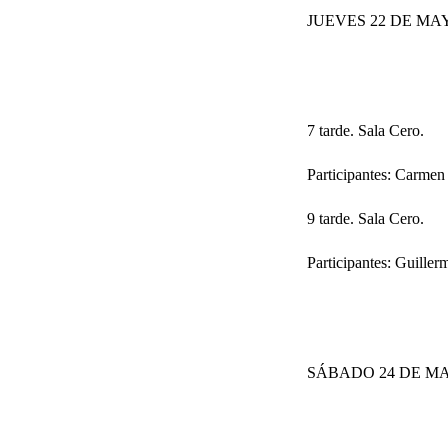
JUEVES 22 DE MA
7 tarde. Sala Cero.
Participantes: Carmen
9 tarde. Sala Cero.
Participantes: Guiller
SÁBADO 24 DE M