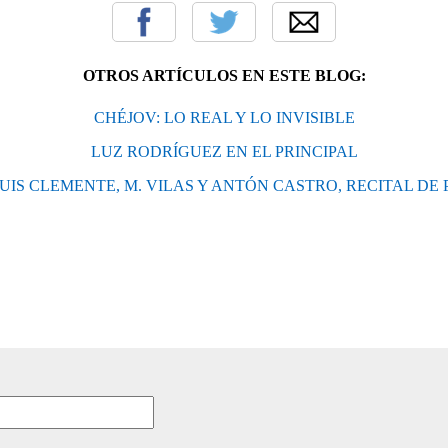
OTROS ARTÍCULOS EN ESTE BLOG:
CHÉJOV: LO REAL Y LO INVISIBLE
LUZ RODRÍGUEZ EN EL PRINCIPAL
LUIS CLEMENTE, M. VILAS Y ANTÓN CASTRO, RECITAL DE 