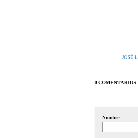
JOSÉ 
0 COMENTARIOS
Nombre