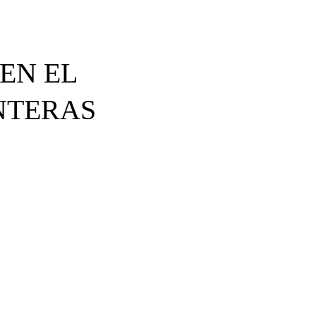
 EN EL
ONTERAS