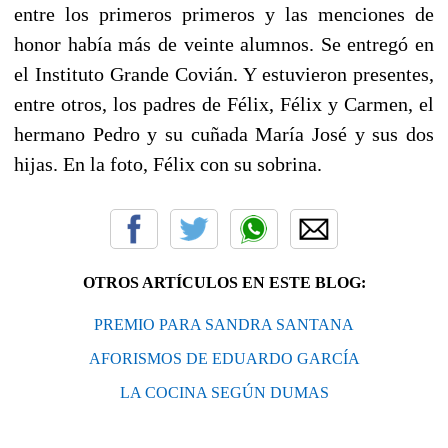
entre los primeros primeros y las menciones de
honor había más de veinte alumnos. Se entregó en
el Instituto Grande Covián. Y estuvieron presentes,
entre otros, los padres de Félix, Félix y Carmen, el
hermano Pedro y su cuñada María José y sus dos
hijas. En la foto, Félix con su sobrina.
OTROS ARTÍCULOS EN ESTE BLOG:
PREMIO PARA SANDRA SANTANA
AFORISMOS DE EDUARDO GARCÍA
LA COCINA SEGÚN DUMAS