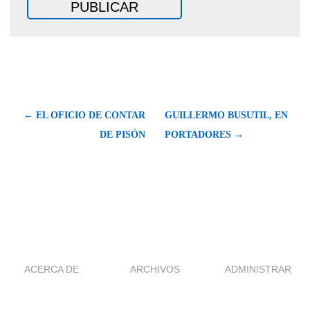
← EL OFICIO DE CONTAR
GUILLERMO BUSUTIL, EN
DE PISÓN
PORTADORES →
ACERCA DE
ARCHIVOS
ADMINISTRAR