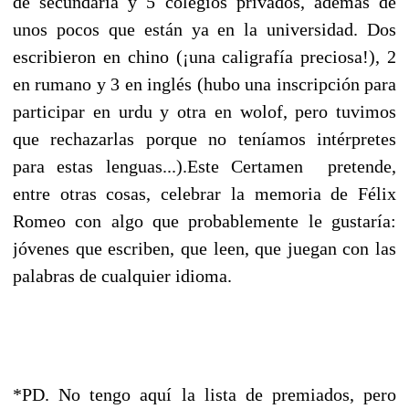
de secundaria y 5 colegios privados, además de
unos pocos que están ya en la universidad. Dos
escribieron en chino (¡una caligrafía preciosa!), 2
en rumano y 3 en inglés (hubo una inscripción para
participar en urdu y otra en wolof, pero tuvimos
que rechazarlas porque no teníamos intérpretes
para estas lenguas...).Este Certamen pretende,
entre otras cosas, celebrar la memoria de Félix
Romeo con algo que probablemente le gustaría:
jóvenes que escriben, que leen, que juegan con las
palabras de cualquier idioma.
*PD. No tengo aquí la lista de premiados, pero