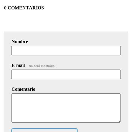
0 COMENTARIOS
Nombre
E-mail
No será mostrado.
Comentario