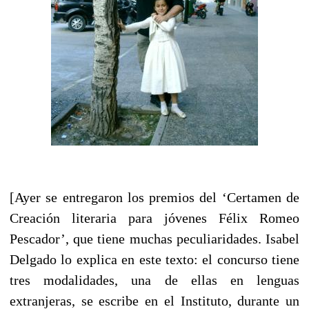
[Ayer se entregaron los premios del ‘Certamen de
Creación literaria para jóvenes Félix Romeo
Pescador’, que tiene muchas peculiaridades. Isabel
Delgado lo explica en este texto: el concurso tiene
tres modalidades, una de ellas en lenguas
extranjeras, se escribe en el Instituto, durante un