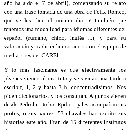
año ha sido el 7 de abril), comenzando su relato
con una frase tomada de una obra de Félix Romeo,
que se les dice el mismo día. Y también que
tenemos una modalidad para idiomas diferentes del
español (rumano, chino, inglés ...), y para su
valoración y traducción contamos con el equipo de
mediadores del CAREI.
Y lo más fascinante es que efectivamente los
jóvenes vienen al instituto y se sientan una tarde a
escribir, 1, 2 y hasta 3 h, concentradísimos. Nos
piden diccionarios, y los consultan. Algunos vienen
desde Pedrola, Utebo, Épila ... y les acompañan sus
profes, o sus padres. 53 chavales han escrito sus
historias este año. Eran de 15 diferentes institutos