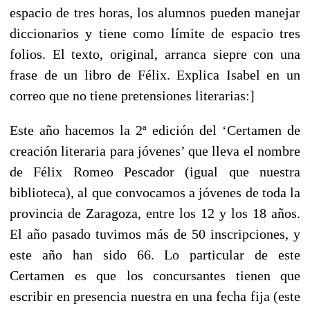
espacio de tres horas, los alumnos pueden manejar
diccionarios y tiene como límite de espacio tres
folios. El texto, original, arranca siepre con una
frase de un libro de Félix. Explica Isabel en un
correo que no tiene pretensiones literarias:]
Este año hacemos la 2ª edición del ‘Certamen de
creación literaria para jóvenes’ que lleva el nombre
de Félix Romeo Pescador (igual que nuestra
biblioteca), al que convocamos a jóvenes de toda la
provincia de Zaragoza, entre los 12 y los 18 años.
El año pasado tuvimos más de 50 inscripciones, y
este año han sido 66. Lo particular de este
Certamen es que los concursantes tienen que
escribir en presencia nuestra en una fecha fija (este