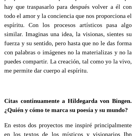
hay que traspasarlo para después volver a él con
todo el amor y la conciencia que nos proporciona el
espíritu.
Con los procesos artísticos pasa algo
similar. Imaginas una idea, la visionas, sientes su
fuerza y su sentido, pero hasta que no le das forma
con palabras o imágenes no la materializas y no la
puedes compartir.
La creación, tal como yo la vivo,
me permite dar cuerpo al espíritu.
Citas continuamente a Hildegarda von Bingen.
¿Quién y cómo te marca su poesía y su mundo?
En estos dos proyectos me inspiré principalmente
en los textos de los místicos y visionarios Ibn