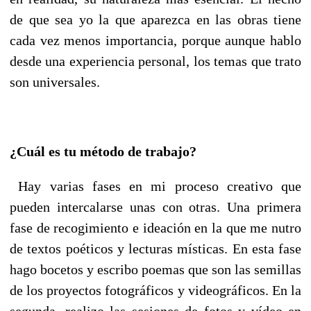
de que sea yo la que aparezca en las obras tiene
cada vez menos importancia, porque aunque hablo
desde una experiencia personal, los temas que trato
son universales.
¿Cuál es tu método de trabajo?
Hay varias fases en mi proceso creativo que
pueden intercalarse unas con otras. Una primera
fase de recogimiento e ideación en la que me nutro
de textos poéticos y lecturas místicas. En esta fase
hago bocetos y escribo poemas que son las semillas
de los proyectos fotográficos y videográficos. En la
segunda, realizo las sesiones de fotos y vídeo en