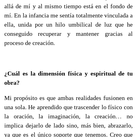
allá de mí y al mismo tiempo está en el fondo de
mí. En la infancia me sentía totalmente vinculada a
ella, unida por un hilo umbilical de luz que he
conseguido recuperar y mantener gracias al
proceso de creación.
¿Cuál es la dimensión física y espiritual de tu
obra?
Mi propósito es que ambas realidades fusionen en
una sola. He aprendido que trascender lo físico con
la oración, la imaginación, la creación… no
implica dejarlo de lado sino, más bien, abrazarlo,
ya que es el único soporte que tenemos. Creo que