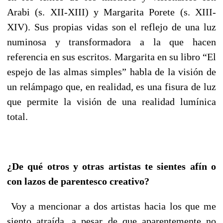
Arabi (s. XII-XIII) y Margarita Porete (s. XIII-
XIV). Sus propias vidas son el reflejo de una luz
numinosa y transformadora a la que hacen
referencia en sus escritos. Margarita en su libro “El
espejo de las almas simples” habla de la visión de
un relámpago que, en realidad, es una fisura de luz
que permite la visión de una realidad lumínica
total.
¿De qué otros y otras artistas te sientes afín o
con lazos de parentesco creativo?
Voy a mencionar a dos artistas hacia los que me
siento atraída, a pesar de que aparentemente no