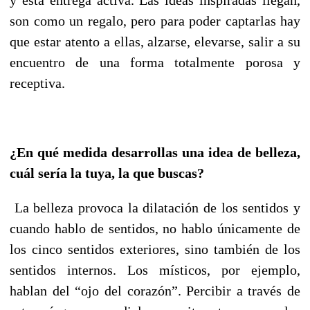
son como un regalo, pero para poder captarlas hay
que estar atento a ellas, alzarse, elevarse, salir a su
encuentro de una forma totalmente porosa y
receptiva.
¿En qué medida desarrollas una idea de belleza,
cuál sería la tuya, la que buscas?
La belleza provoca la dilatación de los sentidos y
cuando hablo de sentidos, no hablo únicamente de
los cinco sentidos exteriores, sino también de los
sentidos internos. Los místicos, por ejemplo,
hablan del “ojo del corazón”. Percibir a través de