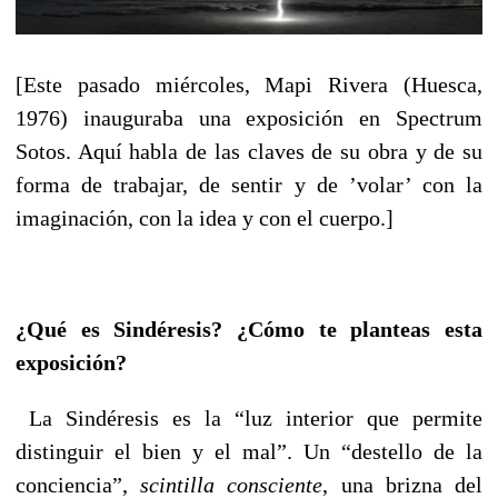
[Este pasado miércoles, Mapi Rivera (Huesca,
1976) inauguraba una exposición en Spectrum
Sotos. Aquí habla de las claves de su obra y de su
forma de trabajar, de sentir y de ’volar’ con la
imaginación, con la idea y con el cuerpo.]
¿Qué es Sindéresis? ¿Cómo te planteas esta
exposición?
La Sindéresis es la “luz interior que permite
distinguir el bien y el mal”. Un “destello de la
conciencia”,
scintilla consciente
, una brizna del