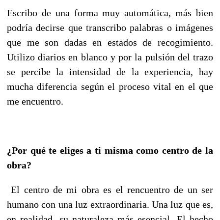
Escribo de una forma muy automática, más bien
podría decirse que transcribo palabras o imágenes
que me son dadas en estados de recogimiento.
Utilizo diarios en blanco y por la pulsión del trazo
se percibe la intensidad de la experiencia, hay
mucha diferencia según el proceso vital en el que
me encuentro.
¿Por qué te eliges a ti misma como centro de la
obra?
El centro de mi obra es el rencuentro de un ser
humano con una luz extraordinaria. Una luz que es,
en realidad, su naturaleza más esencial. El hecho