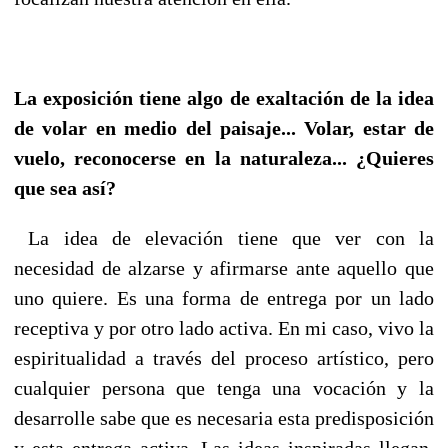
La exposición tiene algo de exaltación de la idea
de volar en medio del paisaje... Volar, estar de
vuelo, reconocerse en la naturaleza... ¿Quieres
que sea así?
La idea de elevación tiene que ver con la
necesidad de alzarse y afirmarse ante aquello que
uno quiere. Es una forma de entrega por un lado
receptiva y por otro lado activa. En mi caso, vivo la
espiritualidad a través del proceso artístico, pero
cualquier persona que tenga una vocación y la
desarrolle sabe que es necesaria esta predisposición
y esta entrega activa. Las ideas inspiradas llegan,