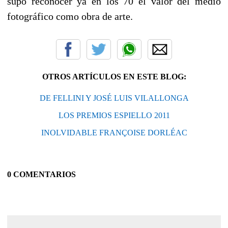
supo reconocer ya en los 70 el valor del medio
fotográfico como obra de arte.
OTROS ARTÍCULOS EN ESTE BLOG:
DE FELLINI Y JOSÉ LUIS VILALLONGA
LOS PREMIOS ESPIELLO 2011
INOLVIDABLE FRANÇOISE DORLÉAC
0 COMENTARIOS