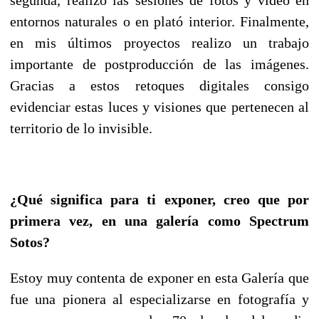
entornos naturales o en plató interior. Finalmente,
en mis últimos proyectos realizo un trabajo
importante de postproducción de las imágenes.
Gracias a estos retoques digitales consigo
evidenciar estas luces y visiones que pertenecen al
territorio de lo invisible.
¿Qué significa para ti exponer, creo que por
primera vez, en una galería como Spectrum
Sotos?
Estoy muy contenta de exponer en esta Galería que
fue una pionera al especializarse en fotografía y