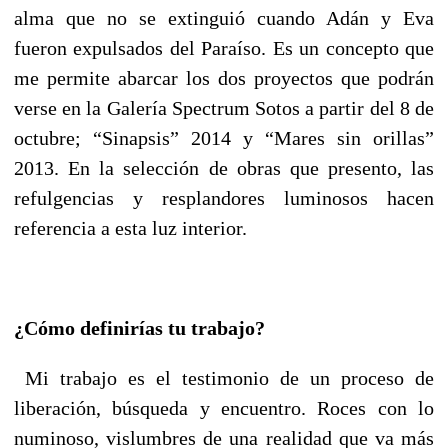
alma que no se extinguió cuando Adán y Eva
fueron expulsados del Paraíso.
Es un concepto que
me permite abarcar los dos proyectos que podrán
verse en la Galería Spectrum Sotos a partir del 8 de
octubre; “Sinapsis” 2014 y “Mares sin orillas”
2013. En la selección de obras que presento, las
refulgencias y resplandores luminosos hacen
referencia a esta luz interior.
¿Cómo definirías tu trabajo?
Mi trabajo es el testimonio de un proceso de
liberación, búsqueda y encuentro. Roces con lo
numinoso, vislumbres de una realidad que va más