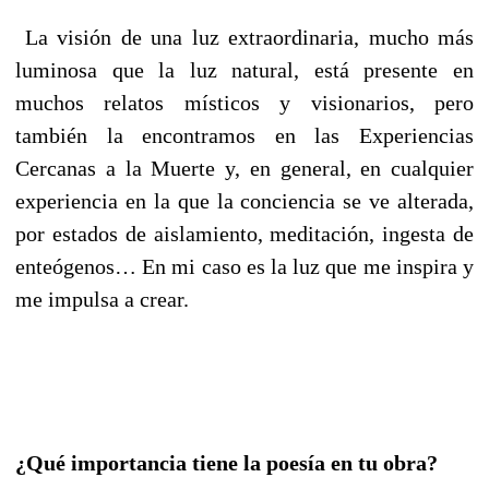
La visión de una luz extraordinaria, mucho más
luminosa que la luz natural, está presente en
muchos relatos místicos y visionarios, pero
también la encontramos en las Experiencias
Cercanas a la Muerte y, en general, en cualquier
experiencia en la que la conciencia se ve alterada,
por estados de aislamiento, meditación, ingesta de
enteógenos…
En mi caso es la luz que me inspira y
me impulsa a crear.
¿Qué importancia tiene la poesía en tu obra?