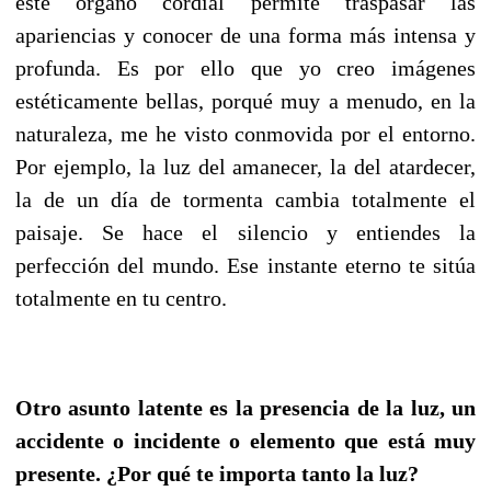
este órgano cordial permite traspasar las
apariencias y conocer de una forma más intensa y
profunda.
Es por ello que yo creo imágenes
estéticamente bellas, porqué muy a menudo, en la
naturaleza, me he visto conmovida por el entorno.
Por ejemplo, la luz del amanecer, la del atardecer,
la de un día de tormenta cambia totalmente el
paisaje. Se hace el silencio y entiendes la
perfección del mundo. Ese instante eterno te sitúa
totalmente en tu centro.
Otro asunto latente es la presencia de la luz, un
accidente o incidente o elemento que está muy
presente. ¿Por qué te importa tanto la luz?