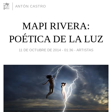
ANTÓN CASTRO
MAPI RIVERA:
POÉTICA DE LA LUZ
11 DE OCTUBRE DE 2014 - 01:36
-
ARTISTAS