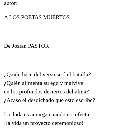
autor:
A LOS POETAS MUERTOS
De Josian PASTOR
¿Quién hace del verso su fiel batalla?
¿Quién alimenta su ego y malvive
en los profundos desiertos del alma?
¿Acaso el desdichado que esto escribe?
La duda es amarga cuando es infecta,
¡la vida un proyecto ceremonioso!