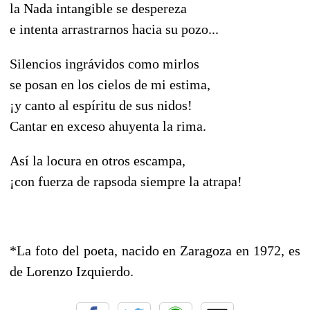
la Nada intangible se despereza
e intenta arrastrarnos hacia su pozo...
Silencios ingrávidos como mirlos
se posan en los cielos de mi estima,
¡y canto al espíritu de sus nidos!
Cantar en exceso ahuyenta la rima.
Así la locura en otros escampa,
¡con fuerza de rapsoda siempre la atrapa!
*La foto del poeta, nacido en Zaragoza en 1972, es
de Lorenzo Izquierdo.