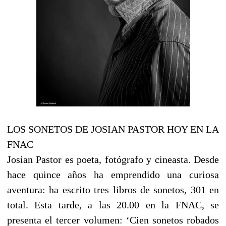
LOS SONETOS DE JOSIAN PASTOR HOY EN LA
FNAC
Josian Pastor es poeta, fotógrafo y cineasta. Desde
hace quince años ha emprendido una curiosa
aventura: ha escrito tres libros de sonetos, 301 en
total. Esta tarde, a las 20.00 en la FNAC, se
presenta el tercer volumen: ‘Cien sonetos robados