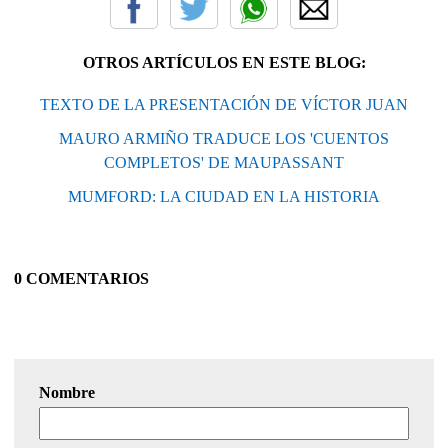
OTROS ARTÍCULOS EN ESTE BLOG:
TEXTO DE LA PRESENTACIÓN DE VÍCTOR JUAN
MAURO ARMIÑO TRADUCE LOS 'CUENTOS
COMPLETOS' DE MAUPASSANT
MUMFORD: LA CIUDAD EN LA HISTORIA
0 COMENTARIOS
Nombre