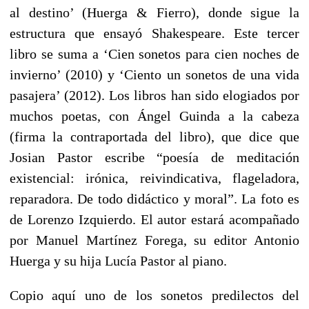
al destino’ (Huerga & Fierro), donde sigue la
estructura que ensayó Shakespeare. Este tercer
libro se suma a ‘Cien sonetos para cien noches de
invierno’ (2010) y ‘Ciento un sonetos
de una vida
pasajera’ (2012). Los libros han sido elogiados por
muchos poetas, con Ángel Guinda a la cabeza
(firma la contraportada del libro), que dice que
Josian Pastor escribe “poesía de meditación
existencial: irónica, reivindicativa, flageladora,
reparadora. De todo didáctico y moral”. La foto es
de Lorenzo Izquierdo. El autor estará acompañado
por Manuel Martínez Forega, su editor Antonio
Huerga y su hija Lucía Pastor al piano.
Copio aquí uno de los sonetos predilectos del