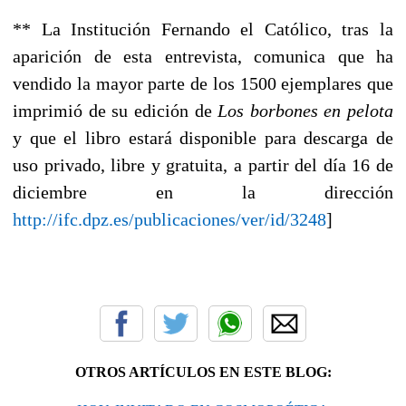
** La Institución Fernando el Católico, tras la
aparición de esta entrevista, comunica que ha
vendido la mayor parte de los 1500 ejemplares que
imprimió de su edición de
Los borbones en pelota
y que el libro estará disponible para descarga de
uso privado, libre y gratuita, a partir del día
16 de
diciembre
en la dirección
http://ifc.dpz.es/publicaciones/ver/id/3248
]
OTROS ARTÍCULOS EN ESTE BLOG: