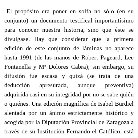
-El propósito era poner en solfa no sólo (en su
conjunto) un documento testifical importantísimo
para conocer nuestra historia, sino que éste se
divulgase. Hay que considerar que la primera
edición de este conjunto de láminas no aparece
hasta 1991 (de las manos de Robert Pageard, Lee
Fontanella y Mª Dolores Cabra); sin embargo, su
difusión fue escasa y quizá (se trata de una
deducción apresurada, aunque preventiva)
adquirida casi en su integridad por no se sabe quién
o quiénes. Una edición magnífica de Isabel Burdiel
alentada por un ánimo estrictamente histórico y
acogida por la Diputación Provincial de Zaragoza a
través de su Institución Fernando el Católico, está