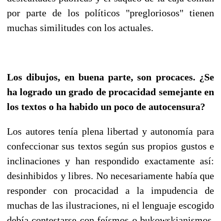
por parte de los políticos "pregloriosos" tienen
muchas similitudes con los actuales.
Los dibujos, en buena parte, son procaces. ¿Se
ha logrado un grado de procacidad semejante en
los textos o ha habido un poco de autocensura?
Los autores tenía plena libertad y autonomía para
confeccionar sus textos según sus propios gustos e
inclinaciones y han respondido exactamente así:
desinhibidos y libres. No necesariamente había que
responder con procacidad a la impudencia de
muchas de las ilustraciones, ni el lenguaje escogido
debía contestarse con feísmos o bukowskianismos.