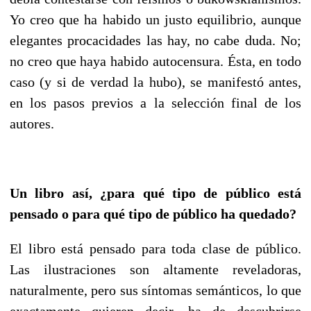
Yo creo que ha habido un justo equilibrio, aunque
elegantes procacidades las hay, no cabe duda. No;
no creo que haya habido autocensura. Ésta, en todo
caso (y si de verdad la hubo), se manifestó antes,
en los pasos previos a la selección final de los
autores.
Un libro así, ¿para qué tipo de público está
pensado o para qué tipo de público ha quedado?
El libro está pensado para toda clase de público.
Las ilustraciones son altamente reveladoras,
naturalmente, pero sus síntomas semánticos, lo que