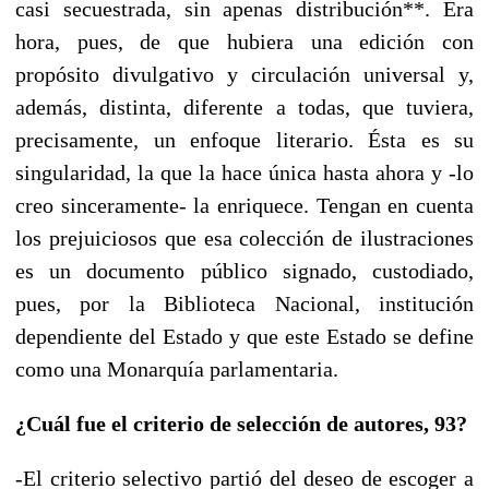
casi secuestrada, sin apenas distribución**. Era
hora, pues, de que hubiera una edición con
propósito divulgativo y circulación universal y,
además, distinta, diferente a todas, que tuviera,
precisamente, un enfoque literario. Ésta es su
singularidad, la que la hace única hasta ahora y -lo
creo sinceramente- la enriquece. Tengan en cuenta
los prejuiciosos que esa colección de ilustraciones
es un documento público signado, custodiado,
pues, por la Biblioteca Nacional, institución
dependiente del Estado y que este Estado se define
como una Monarquía parlamentaria.
¿Cuál fue el criterio de selección de autores, 93?
-El criterio selectivo partió del deseo de escoger a