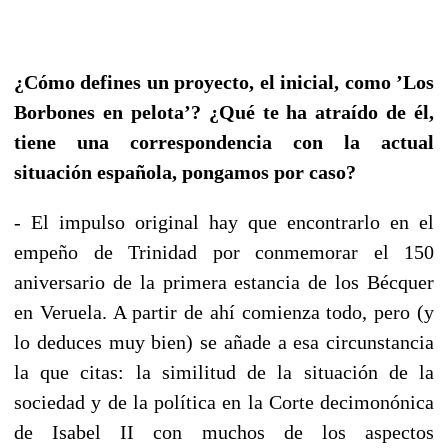
¿Cómo defines un proyecto, el inicial, como ’Los
Borbones en pelota’? ¿Qué te ha atraído de él,
tiene una correspondencia con la actual
situación española, pongamos por caso?
- El impulso original hay que encontrarlo en el
empeño de Trinidad por conmemorar el 150
aniversario de la primera estancia de los Bécquer
en Veruela. A partir de ahí comienza todo, pero (y
lo deduces muy bien) se añade a esa circunstancia
la que citas: la similitud de la situación de la
sociedad y de la política en la Corte decimonónica
de Isabel II con muchos de los aspectos