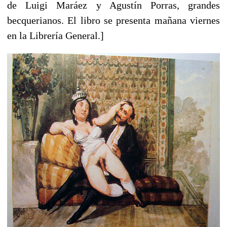
de Luigi Maráez y Agustín Porras, grandes
becquerianos. El libro se presenta mañana viernes
en la Librería General.]