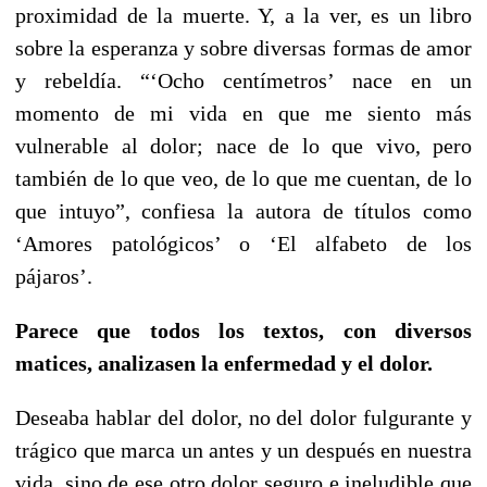
proximidad de la muerte. Y, a la ver, es un libro
sobre la esperanza y sobre diversas formas de amor
y rebeldía. “‘Ocho centímetros’ nace en un
momento de mi vida en que me siento más
vulnerable al dolor; nace de lo que vivo, pero
también de lo que veo, de lo que me cuentan, de lo
que intuyo”, confiesa la autora de títulos como
‘Amores patológicos’ o ‘El alfabeto de los
pájaros’.
Parece que todos los textos, con diversos
matices, analizasen la enfermedad y el dolor.
Deseaba hablar del dolor, no del dolor fulgurante y
trágico que marca un antes y un después en nuestra
vida, sino de ese otro dolor seguro e ineludible que