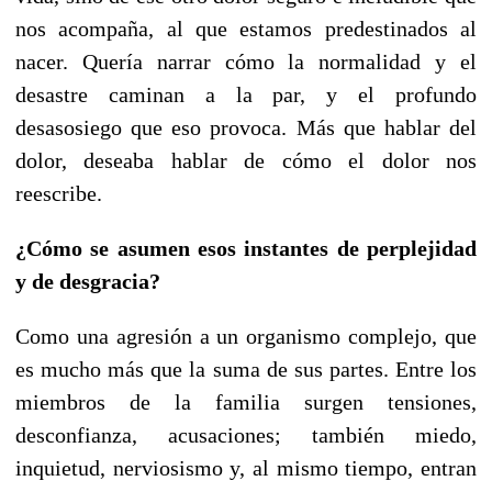
nos acompaña, al que estamos predestinados al
nacer. Quería narrar cómo la normalidad y el
desastre caminan a la par, y el profundo
desasosiego que eso provoca. Más que hablar del
dolor, deseaba hablar de cómo el dolor nos
reescribe.
¿Cómo se asumen esos instantes de perplejidad
y de desgracia?
Como una agresión a un organismo complejo, que
es mucho más que la suma de sus partes. Entre los
miembros de la familia surgen tensiones,
desconfianza, acusaciones; también miedo,
inquietud, nerviosismo y, al mismo tiempo, entran