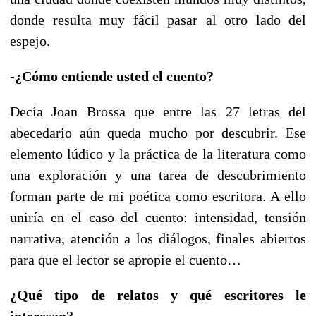
donde resulta muy fácil pasar al otro lado del
espejo.
-¿Cómo entiende usted el cuento?
Decía Joan Brossa que entre las 27 letras del
abecedario aún queda mucho por descubrir. Ese
elemento lúdico y la práctica de la literatura como
una exploración y una tarea de descubrimiento
forman parte de mi poética como escritora. A ello
uniría en el caso del cuento: intensidad, tensión
narrativa, atención a los diálogos, finales abiertos
para que el lector se apropie el cuento…
¿Qué tipo de relatos y qué escritores le