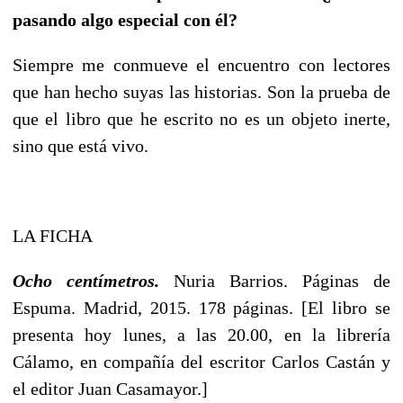
pasando algo especial con él?
Siempre me conmueve el encuentro con lectores
que han hecho suyas las historias. Son la prueba de
que el libro que he escrito no es un objeto inerte,
sino que está vivo.
LA FICHA
Ocho centímetros.
Nuria Barrios. Páginas de
Espuma. Madrid, 2015. 178 páginas. [El libro se
presenta hoy lunes, a las 20.00, en la librería
Cálamo, en compañía del escritor Carlos Castán y
el editor Juan Casamayor.]