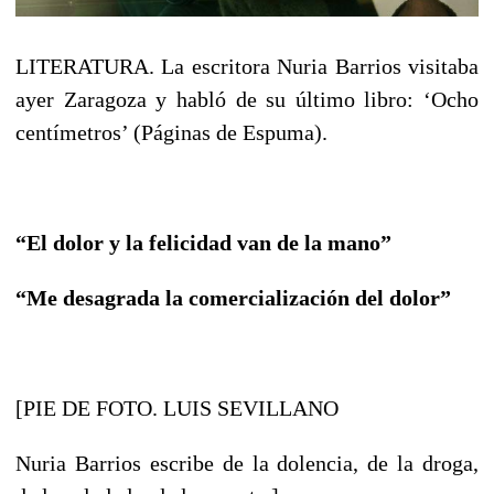
LITERATURA. La escritora Nuria Barrios visitaba
ayer Zaragoza y habló de su último libro: ‘Ocho
centímetros’ (Páginas de Espuma).
“El dolor y la felicidad van de la mano”
“Me desagrada la comercialización del dolor”
[PIE DE FOTO. LUIS SEVILLANO
Nuria Barrios escribe de la dolencia, de la droga,