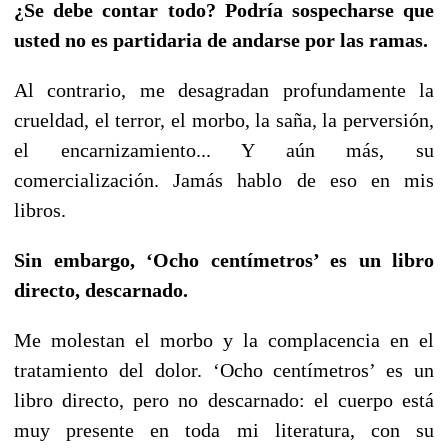
¿Se debe contar todo? Podría sospecharse que
usted no es partidaria de andarse por las ramas.
Al contrario, me desagradan profundamente la
crueldad, el terror, el morbo, la saña, la perversión,
el encarnizamiento... Y aún más, su
comercialización. Jamás hablo de eso en mis
libros.
Sin embargo, ‘Ocho centímetros’ es un libro
directo, descarnado.
Me molestan el morbo y la complacencia en el
tratamiento del dolor. ‘Ocho centímetros’ es un
libro directo, pero no descarnado: el cuerpo está
muy presente en toda mi literatura, con su