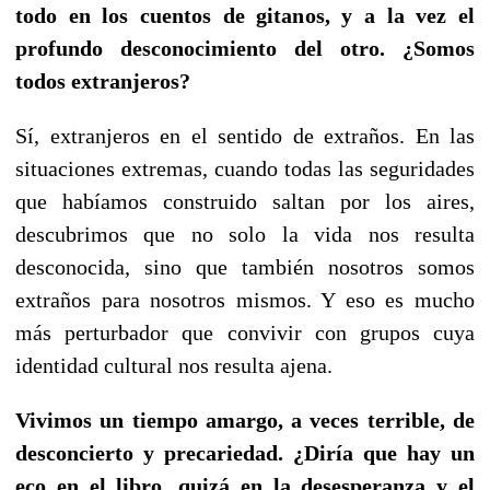
todo en los cuentos de gitanos, y a la vez el
profundo desconocimiento del otro. ¿Somos
todos extranjeros?
Sí, extranjeros en el sentido de extraños. En las
situaciones extremas, cuando todas las seguridades
que habíamos construido saltan por los aires,
descubrimos que no solo la vida nos resulta
desconocida, sino que también nosotros somos
extraños para nosotros mismos. Y eso es mucho
más perturbador que convivir con grupos cuya
identidad cultural nos resulta ajena.
Vivimos un tiempo amargo, a veces terrible, de
desconcierto y precariedad. ¿Diría que hay un
eco en el libro, quizá en la desesperanza y el