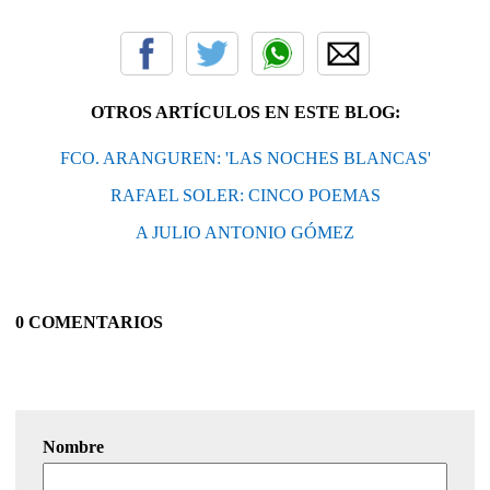
OTROS ARTÍCULOS EN ESTE BLOG:
FCO. ARANGUREN: 'LAS NOCHES BLANCAS'
RAFAEL SOLER: CINCO POEMAS
A JULIO ANTONIO GÓMEZ
0 COMENTARIOS
Nombre