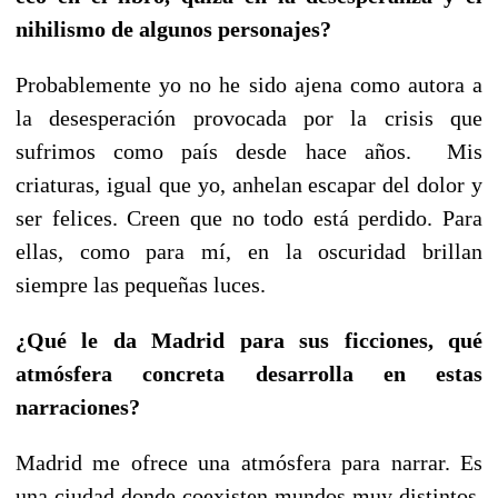
nihilismo de algunos personajes?
Probablemente yo no he sido ajena como autora a
la desesperación provocada por la crisis que
sufrimos como país desde hace años. Mis
criaturas, igual que yo, anhelan escapar del dolor y
ser felices. Creen que no todo está perdido. Para
ellas, como para mí, en la oscuridad brillan
siempre las pequeñas luces.
¿Qué le da Madrid para sus ficciones, qué
atmósfera concreta desarrolla en estas
narraciones?
Madrid me ofrece una atmósfera para narrar. Es
una ciudad donde coexisten mundos muy distintos,