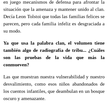
en juego mecanismos de defensa para afrontar la
situación que la amenaza y mantener unido al clan.
Decía Leon Tolstoi que todas las familias felices se
parecen, pero cada familia infeliz es desgraciada a
su modo.
Ya que usa la palabra clan, el volumen tiene
también algo de radiografía de tribu... ¿Cuáles
son las pruebas de la vida que más la
conmueven?
Las que muestran nuestra vulnerabilidad y nuestro
desvalimiento, como esos niños abandonados de
los cuentos infantiles, que deambulan en un bosque
oscuro y amenazante.