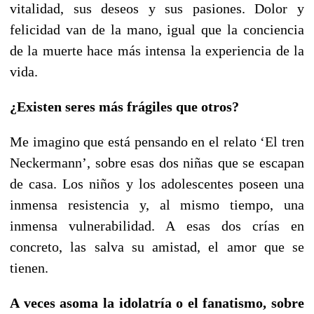
vitalidad, sus deseos y sus pasiones. Dolor y
felicidad van de la mano, igual que la conciencia
de la muerte hace más intensa la experiencia de la
vida.
¿Existen seres más frágiles que otros?
Me imagino que está pensando en el relato ‘El tren
Neckermann’, sobre esas dos niñas que se escapan
de casa. Los niños y los adolescentes poseen una
inmensa resistencia y, al mismo tiempo, una
inmensa vulnerabilidad. A esas dos crías en
concreto, las salva su amistad, el amor que se
tienen.
A veces asoma la idolatría o el fanatismo, sobre