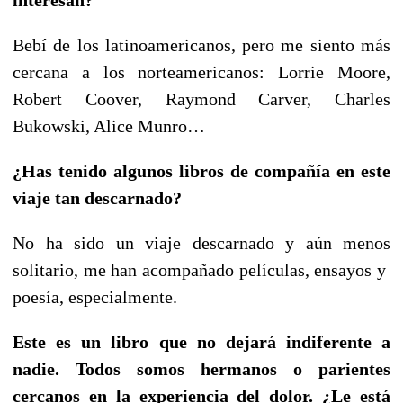
interesan?
Bebí de los latinoamericanos, pero me siento más
cercana a los norteamericanos: Lorrie Moore,
Robert Coover, Raymond Carver, Charles
Bukowski, Alice Munro…
¿Has tenido algunos libros de compañía en este
viaje tan descarnado?
No ha sido un viaje descarnado y aún menos
solitario, me han acompañado películas, ensayos y
poesía, especialmente.
Este es un libro que no dejará indiferente a
nadie. Todos somos hermanos o parientes
cercanos en la experiencia del dolor. ¿Le está