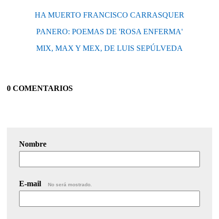
HA MUERTO FRANCISCO CARRASQUER
PANERO: POEMAS DE 'ROSA ENFERMA'
MIX, MAX Y MEX, DE LUIS SEPÚLVEDA
0 COMENTARIOS
Nombre
E-mail
No será mostrado.