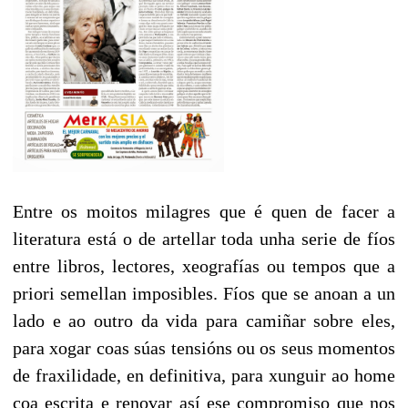
Entre os moitos milagres que é quen de facer a
literatura está o de artellar toda unha serie de fíos
entre libros, lectores, xeografías ou tempos que a
priori semellan imposibles. Fíos que se anoan a un
lado e ao outro da vida para camiñar sobre eles,
para xogar coas súas tensións ou os seus momentos
de fraxilidade, en definitiva, para xunguir ao home
coa escrita e renovar así ese compromiso que nos