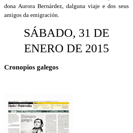
dona Aurora Bernárdez, dalguna viaje e dos seus
amigos da emigración.
SÁBADO, 31 DE
ENERO DE 2015
Cronopios galegos