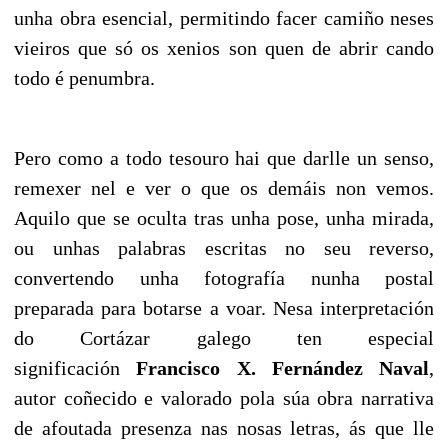
unha obra esencial, permitindo facer camiño neses
vieiros que só os xenios son quen de abrir cando
todo é penumbra.
Pero como a todo tesouro hai que darlle un senso,
remexer nel e ver o que os demáis non vemos.
Aquilo que se oculta tras unha pose, unha mirada,
ou unhas palabras escritas no seu reverso,
convertendo unha fotografía nunha postal
preparada para botarse a voar. Nesa interpretación
do Cortázar galego ten especial
significación
Francisco X. Fernández Naval
,
autor coñecido e valorado pola súa obra narrativa
de afoutada presenza nas nosas letras, ás que lle