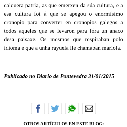
calquera patria, as que emerxen da súa cultura, e a
esa cultura foi á que se apegou o enormísimo
cronopio para converter en cronopios galegos a
todos aqueles que se levaron para fóra un anaco
desa paisaxe. Os mesmos que respiraban polo
idioma e que a unha rayuela lle chamaban mariola.
Publicado no Diario de Pontevedra 31/01/2015
OTROS ARTÍCULOS EN ESTE BLOG: