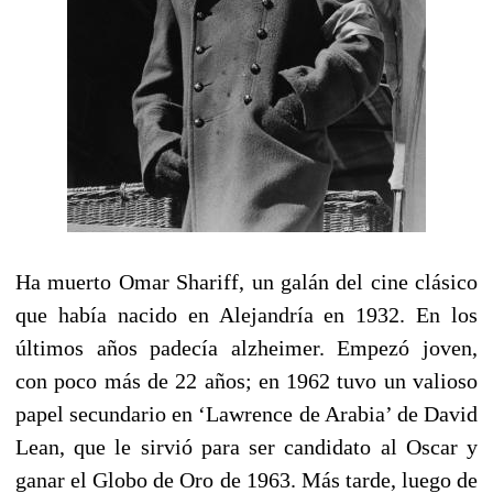
Ha muerto Omar Shariff, un galán del cine clásico
que había nacido en Alejandría en 1932. En los
últimos años padecía alzheimer. Empezó joven,
con poco más de 22 años; en 1962 tuvo un valioso
papel secundario en ‘Lawrence de Arabia’ de David
Lean, que le sirvió para ser candidato al Oscar y
ganar el Globo de Oro de 1963. Más tarde, luego de