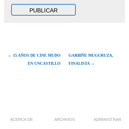
← 15 AÑOS DE CINE MUDO
GARBIÑE MUGURUZA,
EN UNCASTILLO
FINALISTA →
ACERCA DE
ARCHIVOS
ADMINISTRAR