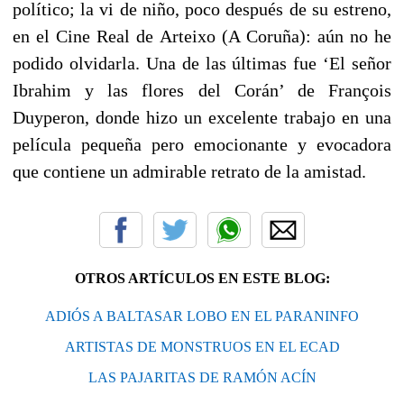
político; la vi de niño, poco después de su estreno,
en el Cine Real de Arteixo (A Coruña): aún no he
podido olvidarla. Una de las últimas fue ‘El señor
Ibrahim y las flores del Corán’ de François
Duyperon, donde hizo un excelente trabajo en una
película pequeña pero emocionante y evocadora
que contiene un admirable retrato de la amistad.
OTROS ARTÍCULOS EN ESTE BLOG:
ADIÓS A BALTASAR LOBO EN EL PARANINFO
ARTISTAS DE MONSTRUOS EN EL ECAD
LAS PAJARITAS DE RAMÓN ACÍN