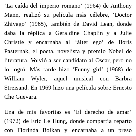
‘La caída del imperio romano’ (1964) de Anthony
Mann, realizó su película más célebre, ‘Doctor
Zhivago’ (1965), también de David Lean, donde
daba la réplica a Geraldine Chaplin y a Julie
Christie y encarnaba al ‘álter ego’ de Boris
Pasternak, el poeta, novelista y premio Nobel de
literatura. Volvió a ser candidato al Oscar, pero no
lo logró. Más tarde hizo ‘Funny girl’ (1968) de
William Wyler, aquel musical con Barbra
Streisand. En 1969 hizo una película sobre Ernesto
Che Guevara.
Una de mis favoritas es ‘El derecho de amar’
(1972) de Eric Le Hung, donde compartía reparto
con Florinda Bolkan y encarnaba a un preso