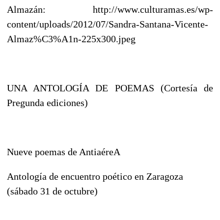
Almazán: http://www.culturamas.es/wp-
content/uploads/2012/07/Sandra-Santana-Vicente-
Almaz%C3%A1n-225x300.jpeg
UNA ANTOLOGÍA DE POEMAS (Cortesía de
Pregunda ediciones)
Nueve poemas de AntiaéreA
Antología de encuentro poético en Zaragoza
(sábado 31 de octubre)