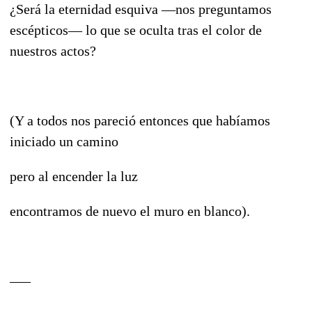
¿Será la eternidad esquiva —nos preguntamos
escépticos— lo que se oculta tras el color de
nuestros actos?
(Y a todos nos pareció entonces que habíamos
iniciado un camino
pero al encender la luz
encontramos de nuevo el muro en blanco).
–––