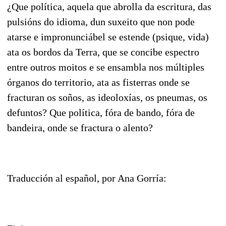
¿Que política, aquela que abrolla da escritura, das
pulsións do idioma, dun suxeito que non pode
atarse e impronunciábel se estende (psique, vida)
ata os bordos da Terra, que se concibe espectro
entre outros moitos e se ensambla nos múltiples
órganos do territorio, ata as fisterras onde se
fracturan os soños, as ideoloxías, os pneumas, os
defuntos? Que política, fóra de bando, fóra de
bandeira, onde se fractura o alento?
Traducción al español, por Ana Gorría: