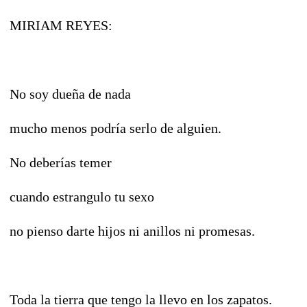
MIRIAM REYES:
No soy dueña de nada
mucho menos podría serlo de alguien.
No deberías temer
cuando estrangulo tu sexo
no pienso darte hijos ni anillos ni promesas.
Toda la tierra que tengo la llevo en los zapatos.