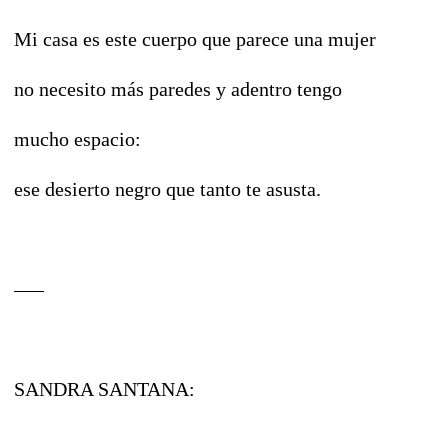
Mi casa es este cuerpo que parece una mujer
no necesito más paredes y adentro tengo
mucho espacio:
ese desierto negro que tanto te asusta.
–––
SANDRA SANTANA: