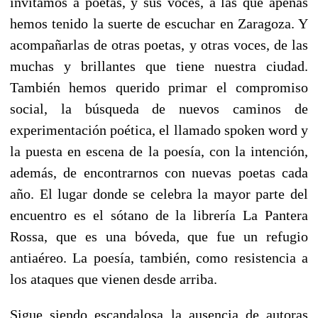
invitamos a poetas, y sus voces, a las que apenas
hemos tenido la suerte de escuchar en Zaragoza. Y
acompañarlas de otras poetas, y otras voces, de las
muchas y brillantes que tiene nuestra ciudad.
También hemos querido primar el compromiso
social, la búsqueda de nuevos caminos de
experimentación poética, el llamado spoken word y
la puesta en escena de la poesía, con la intención,
además, de encontrarnos con nuevas poetas cada
año. El lugar donde se celebra la mayor parte del
encuentro es el sótano de la librería La Pantera
Rossa, que es una bóveda, que fue un refugio
antiaéreo. La poesía, también, como resistencia a
los ataques que vienen desde arriba.
Sigue siendo escandalosa la ausencia de autoras