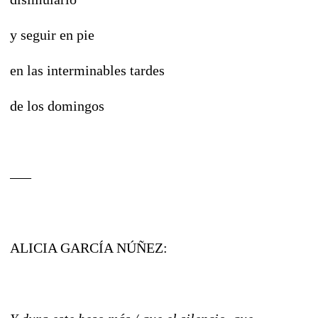
y seguir en pie
en las interminables tardes
de los domingos
–––
ALICIA GARCÍA NÚÑEZ: