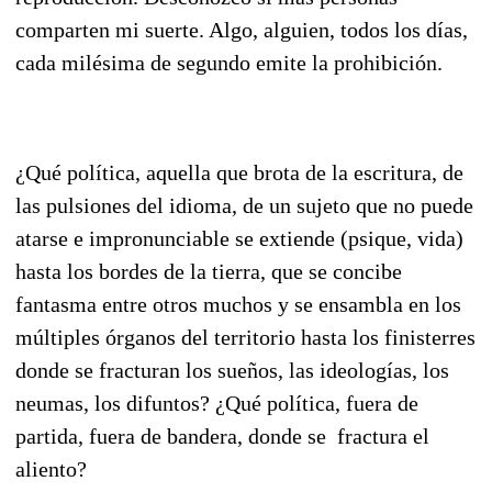
comparten mi suerte. Algo, alguien, todos los días,
cada milésima de segundo emite la prohibición.
¿Qué política, aquella que brota de la escritura, de
las pulsiones del idioma, de un sujeto que no puede
atarse e impronunciable se extiende (psique, vida)
hasta los bordes de la tierra, que se concibe
fantasma entre otros muchos y se ensambla en los
múltiples órganos del territorio hasta los finisterres
donde se fracturan los sueños, las ideologías, los
neumas, los difuntos? ¿Qué política, fuera de
partida, fuera de bandera, donde se fractura el
aliento?