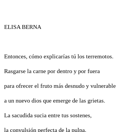
ELISA BERNA
Entonces, cómo explicarías tú los terremotos.
Rasgarse la carne por dentro y por fuera
para ofrecer el fruto más desnudo y vulnerable
a un nuevo dios que emerge de las grietas.
La sacudida sucia entre tus sostenes,
la convulsión perfecta de la pulpa,