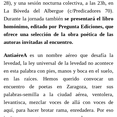
28), y una sesión nocturna colectiva, a las 23h, en
La Bóveda del Albergue (c/Predicadores 70).
Durante la jornada también
se presentará el libro
homónimo, editado por Pregunta Ediciones, que
ofrece una selección de la obra poética de las
autoras invitadas al encuentro.
AntiaéreA
es un nombre aéreo que desafía la
levedad, la ley universal de la levedad no acontece
en esta palabra con pies, manos y boca en el suelo,
en las raíces. Hemos querido convocar un
encuentro de poetas en Zaragoza, traer sus
palabras-semilla a la ciudad aérea, ventolera,
levantisca, mezclar voces de allá con voces de
aquí, para hacer brotar rama, enredadera. Por eso