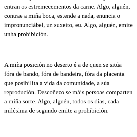
entran os estremecementos da carne. Algo, alguén,
contrae a miña boca, estende a nada, enuncia o
impronunciábel, un suxeito, eu. Algo, alguén, emite
unha prohibición.
A miña posición no deserto é a de quen se sitúa
fóra de bando, fóra de bandeira, fóra da placenta
que posibilita a vida da comunidade, a súa
reprodución. Descoñezo se máis persoas comparten
a miña sorte. Algo, alguén, todos os días, cada
milésima de segundo emite a prohibición.