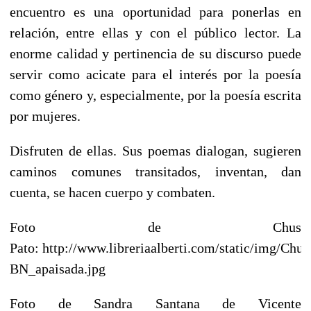
encuentro es una oportunidad para ponerlas en
relación, entre ellas y con el público lector. La
enorme calidad y pertinencia de su discurso puede
servir como acicate para el interés por la poesía
como género y, especialmente, por la poesía escrita
por mujeres.
Disfruten de ellas. Sus poemas dialogan, sugieren
caminos comunes transitados, inventan, dan
cuenta, se hacen cuerpo y combaten.
Foto de Chus
Pato: http://www.libreriaalberti.com/static/img/Chus
BN_apaisada.jpg
Foto de Sandra Santana de Vicente