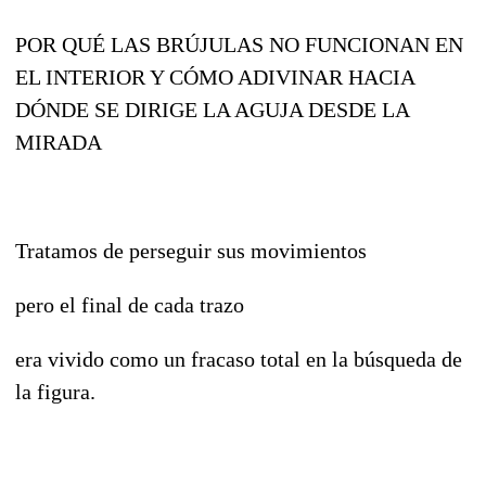
POR QUÉ LAS BRÚJULAS NO FUNCIONAN EN
EL INTERIOR Y CÓMO ADIVINAR HACIA
DÓNDE SE DIRIGE LA AGUJA DESDE LA
MIRADA
Tratamos de perseguir sus movimientos
pero el final de cada trazo
era vivido como un fracaso total en la búsqueda de
la figura.