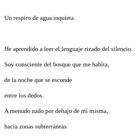
Un respiro de agua inquieta
He aprendido a leer el lenguaje rizado del silencio.
Soy consciente del bosque que me habita,
de la noche que se esconde
entre los dedos.
A menudo nado por debajo de mí misma,
hacia zonas subterráneas