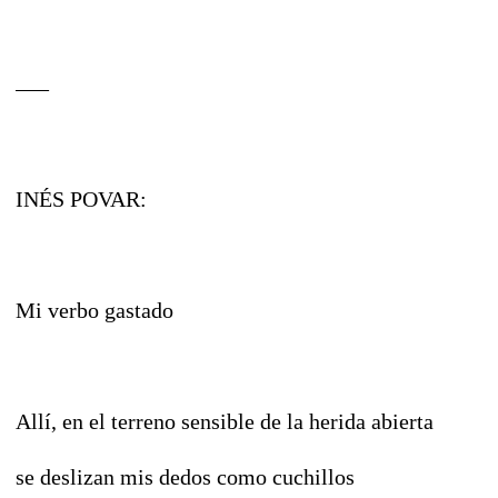
–––
INÉS POVAR:
Mi verbo gastado
Allí, en el terreno sensible de la herida abierta
se deslizan mis dedos como cuchillos