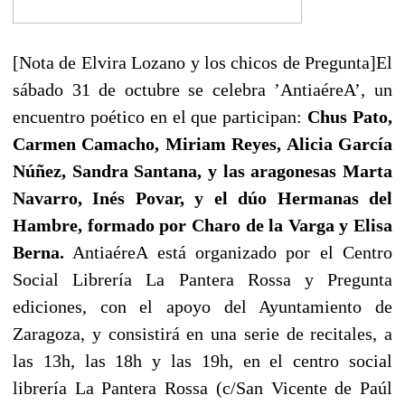
[Nota de Elvira Lozano y los chicos de Pregunta]El
sábado 31 de octubre se celebra ’AntiaéreA’, un
encuentro poético en el que participan:
Chus Pato,
Carmen Camacho, Miriam Reyes, Alicia García
Núñez, Sandra Santana, y las aragonesas Marta
Navarro, Inés Povar, y el dúo Hermanas del
Hambre, formado por Charo de la Varga y Elisa
Berna.
AntiaéreA está organizado por el Centro
Social Librería La Pantera Rossa y Pregunta
ediciones, con el apoyo del Ayuntamiento de
Zaragoza, y consistirá en una serie de recitales, a
las 13h, las 18h y las 19h, en el centro social
librería La Pantera Rossa (c/San Vicente de Paúl