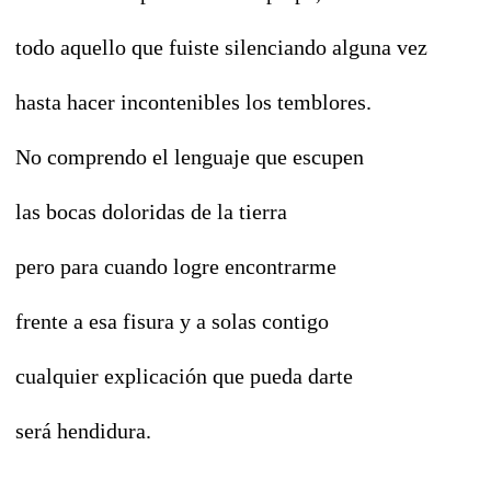
todo aquello que fuiste silenciando alguna vez
hasta hacer incontenibles los temblores.
No comprendo el lenguaje que escupen
las bocas doloridas de la tierra
pero para cuando logre encontrarme
frente a esa fisura y a solas contigo
cualquier explicación que pueda darte
será hendidura.