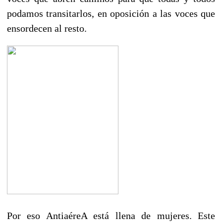
podamos transitarlos, en oposición a las voces que
ensordecen al resto.
Por eso AntiaéreA está llena de mujeres. Este