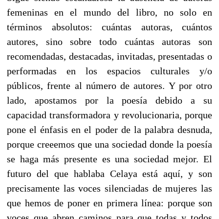
femeninas en el mundo del libro, no solo en
términos absolutos: cuántas autoras, cuántos
autores, sino sobre todo cuántas autoras son
recomendadas, destacadas, invitadas, presentadas o
performadas en los espacios culturales y/o
públicos, frente al número de autores. Y por otro
lado, apostamos por la poesía debido a su
capacidad transformadora y revolucionaria, porque
pone el énfasis en el poder de la palabra desnuda,
porque creeemos que una sociedad donde la poesía
se haga más presente es una sociedad mejor. El
futuro del que hablaba Celaya está aquí, y son
precisamente las voces silenciadas de mujeres las
que hemos de poner en primera línea: porque son
voces que abren caminos para que todas y todos