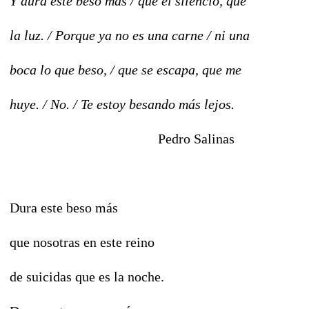
Y dura este beso más / que el silencio, que
la luz. / Porque ya no es una carne / ni una
boca lo que beso, / que se escapa, que me
huye. / No. / Te estoy besando más lejos.
Pedro Salinas
Dura este beso más
que nosotras en este reino
de suicidas que es la noche.