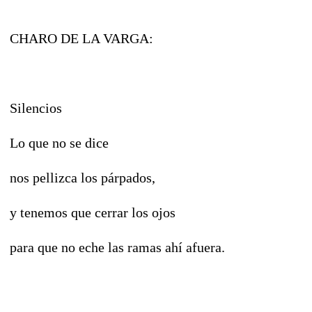
CHARO DE LA VARGA:
Silencios
Lo que no se dice
nos pellizca los párpados,
y tenemos que cerrar los ojos
para que no eche las ramas ahí afuera.