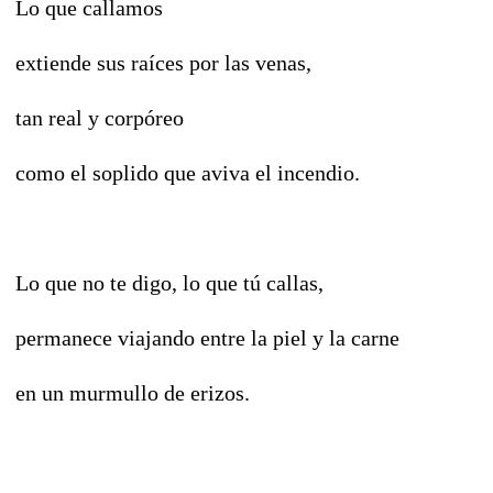
Lo que callamos
extiende sus raíces por las venas,
tan real y corpóreo
como el soplido que aviva el incendio.
Lo que no te digo, lo que tú callas,
permanece viajando entre la piel y la carne
en un murmullo de erizos.