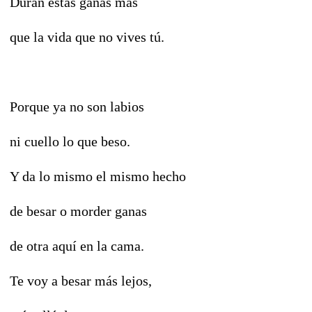
Duran estas ganas más
que la vida que no vives tú.
Porque ya no son labios
ni cuello lo que beso.
Y da lo mismo el mismo hecho
de besar o morder ganas
de otra aquí en la cama.
Te voy a besar más lejos,