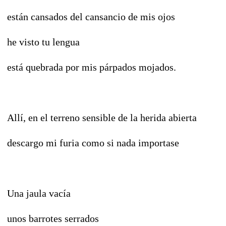
están cansados del cansancio de mis ojos
he visto tu lengua
está quebrada por mis párpados mojados.
Allí, en el terreno sensible de la herida abierta
descargo mi furia como si nada importase
Una jaula vacía
unos barrotes serrados