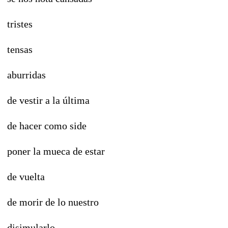
tristes
tensas
aburridas
de vestir a la última
de hacer como side
poner la mueca de estar
de vuelta
de morir de lo nuestro
disimularlo