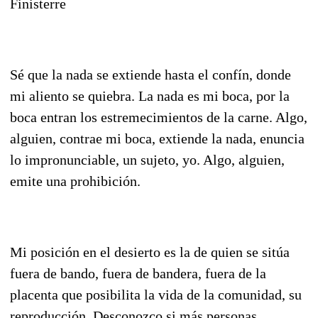
Finisterre
Sé que la nada se extiende hasta el confín, donde
mi aliento se quiebra. La nada es mi boca, por la
boca entran los estremecimientos de la carne. Algo,
alguien, contrae mi boca, extiende la nada, enuncia
lo impronunciable, un sujeto, yo. Algo, alguien,
emite una prohibición.
Mi posición en el desierto es la de quien se sitúa
fuera de bando, fuera de bandera, fuera de la
placenta que posibilita la vida de la comunidad, su
reproducción. Desconozco si más personas