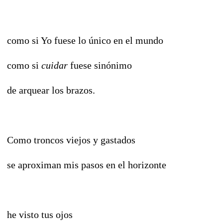
como si Yo fuese lo único en el mundo
como si
cuidar
fuese sinónimo
de arquear los brazos.
Como troncos viejos y gastados
se aproximan mis pasos en el horizonte
he visto tus ojos