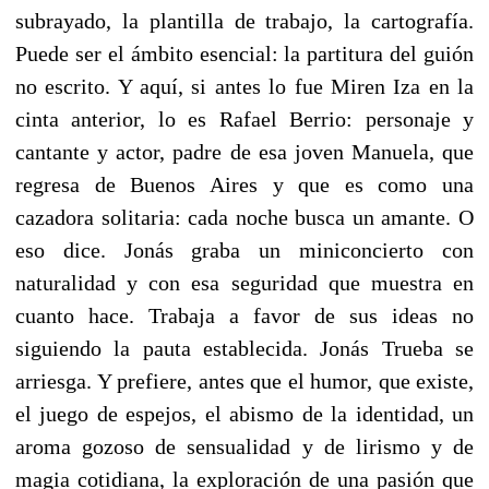
subrayado, la plantilla de trabajo, la cartografía.
Puede ser el ámbito esencial: la partitura del guión
no escrito. Y aquí, si antes lo fue Miren Iza en la
cinta anterior, lo es Rafael Berrio: personaje y
cantante y actor, padre de esa joven Manuela, que
regresa de Buenos Aires y que es como una
cazadora solitaria: cada noche busca un amante. O
eso dice. Jonás graba un miniconcierto con
naturalidad y con esa seguridad que muestra en
cuanto hace. Trabaja a favor de sus ideas no
siguiendo la pauta establecida. Jonás Trueba se
arriesga. Y prefiere, antes que el humor, que existe,
el juego de espejos, el abismo de la identidad, un
aroma gozoso de sensualidad y de lirismo y de
magia cotidiana, la exploración de una pasión que