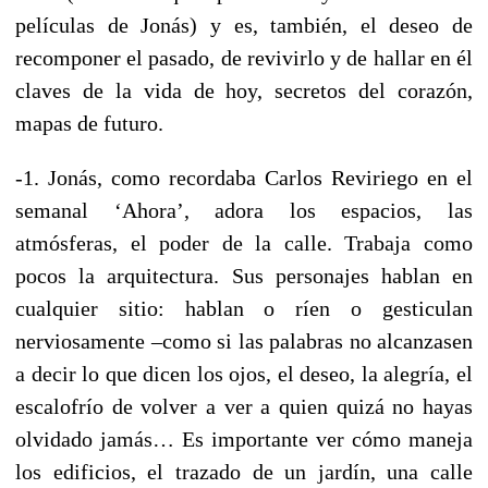
películas de Jonás) y es, también, el deseo de
recomponer el pasado, de revivirlo y de hallar en él
claves de la vida de hoy, secretos del corazón,
mapas de futuro.
-1. Jonás, como recordaba Carlos Reviriego en el
semanal ‘Ahora’, adora los espacios, las
atmósferas, el poder de la calle. Trabaja como
pocos la arquitectura. Sus personajes hablan en
cualquier sitio: hablan o ríen o gesticulan
nerviosamente –como si las palabras no alcanzasen
a decir lo que dicen los ojos, el deseo, la alegría, el
escalofrío de volver a ver a quien quizá no hayas
olvidado jamás… Es importante ver cómo maneja
los edificios, el trazado de un jardín, una calle