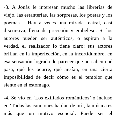
-3. A Jonás le interesan mucho las librerías de
viejo, las estanterías, las sorpresas, los poetas y los
poemas… Hay a veces una mirada teatral, casi
discursiva, llena de precisión y embeleso. Si los
autores pueden ser auténticos, o aspiran a la
verdad, el realizador lo tiene claro: sus actores
brillan en la imperfección, en la incertidumbre, en
esa sensación lograda de parecer que no saben qué
pasa, qué les ocurre, qué ansían, en una cierta
imposibilidad de decir cómo es el temblor que
siente en el estómago.
-4. Se vio en ‘Los exiliados románticos’ o incluso
en ‘Todas las canciones hablan de mí’, la música es
más que un motivo esencial. Puede ser el