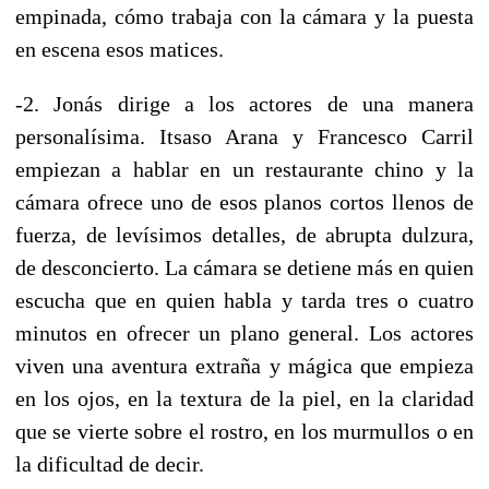
empinada, cómo trabaja con la cámara y la puesta
en escena esos matices.
-2. Jonás dirige a los actores de una manera
personalísima. Itsaso Arana y Francesco Carril
empiezan a hablar en un restaurante chino y la
cámara ofrece uno de esos planos cortos llenos de
fuerza, de levísimos detalles, de abrupta dulzura,
de desconcierto. La cámara se detiene más en quien
escucha que en quien habla y tarda tres o cuatro
minutos en ofrecer un plano general. Los actores
viven una aventura extraña y mágica que empieza
en los ojos, en la textura de la piel, en la claridad
que se vierte sobre el rostro, en los murmullos o en
la dificultad de decir.