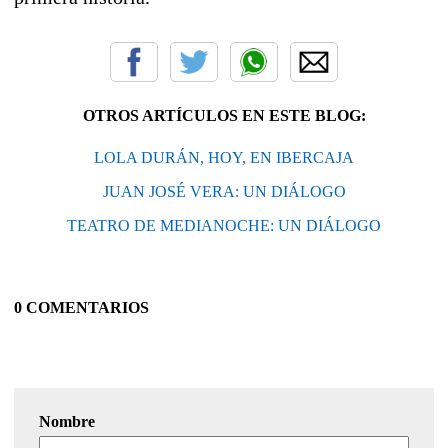
OTROS ARTÍCULOS EN ESTE BLOG:
LOLA DURÁN, HOY, EN IBERCAJA
JUAN JOSÉ VERA: UN DIÁLOGO
TEATRO DE MEDIANOCHE: UN DIÁLOGO
0 COMENTARIOS
Nombre