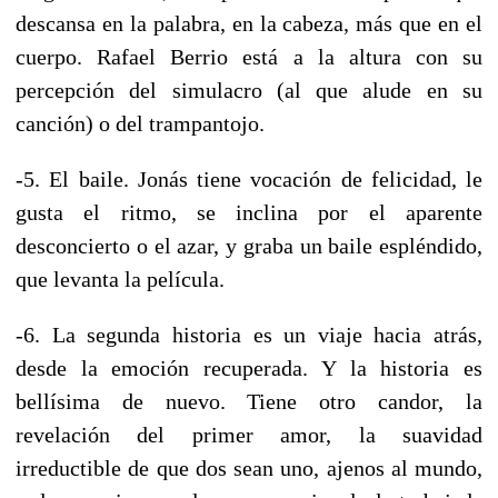
descansa en la palabra, en la cabeza, más que en el
cuerpo. Rafael Berrio está a la altura con su
percepción del simulacro (al que alude en su
canción) o del trampantojo.
-5. El baile. Jonás tiene vocación de felicidad, le
gusta el ritmo, se inclina por el aparente
desconcierto o el azar, y graba un baile espléndido,
que levanta la película.
-6. La segunda historia es un viaje hacia atrás,
desde la emoción recuperada. Y la historia es
bellísima de nuevo. Tiene otro candor, la
revelación del primer amor, la suavidad
irreductible de que dos sean uno, ajenos al mundo,