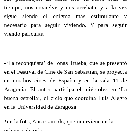
tiempo, nos envuelve y nos arrebata, y a la vez
sigue siendo el enigma más estimulante y
necesario para seguir viviendo. Y para seguir
viendo películas.
-‘La reconquista’ de Jonás Trueba, que se presentó
en el Festival de Cine de San Sebastián, se proyecta
en muchos cines de España y en la sala 11 de
Aragonia. El autor participa el miércoles en ‘La
buena estrella’, el ciclo que coordina Luis Alegre
en la Universidad de Zaragoza.
*en la foto, Aura Garrido, que interviene en la
primera historia.