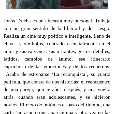
Jonás Trueba es un cineasta muy personal. Trabaja
con un gran sentido de la libertad y del riesgo.
Realiza un cine muy poético e inteligente, lleno de
claves y símbolos, centrado esencialmente en el
amor y sus vaivenes: sus instantes, gestos, detalles,
latidos, cambios de ánimo, ese itinerario
caprichoso de las emociones y de los recuerdos.
Acaba de estrenarse ‘La reconquista’, su cuarta
película, que consta de dos historias: el reencuentro
de una pareja, quince años después, y una vuelta
atrás, cuando eran adolescentes, y se hicieron
novios. El nexo de unión es el paso del tiempo, una
carta (un asunto que aparece una y otra vez en las