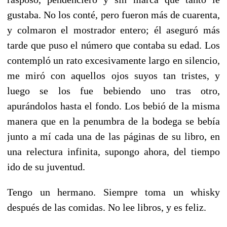
gustaba. No los conté, pero fueron más de cuarenta,
y colmaron el mostrador entero; él aseguró más
tarde que puso el número que contaba su edad. Los
contempló un rato excesivamente largo en silencio,
me miró con aquellos ojos suyos tan tristes, y
luego se los fue bebiendo uno tras otro,
apurándolos hasta el fondo. Los bebió de la misma
manera que en la penumbra de la bodega se bebía
junto a mí cada una de las páginas de su libro, en
una relectura infinita, supongo ahora, del tiempo
ido de su juventud.
Tengo un hermano. Siempre toma un whisky
después de las comidas. No lee libros, y es feliz.