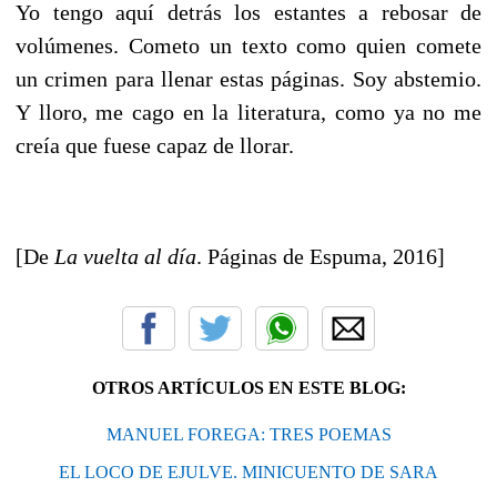
Yo tengo aquí detrás los estantes a rebosar de
volúmenes. Cometo un texto como quien comete
un crimen para llenar estas páginas. Soy abstemio.
Y lloro, me cago en la literatura, como ya no me
creía que fuese capaz de llorar.
[De
La vuelta al día
. Páginas de Espuma, 2016]
OTROS ARTÍCULOS EN ESTE BLOG:
MANUEL FOREGA: TRES POEMAS
EL LOCO DE EJULVE. MINICUENTO DE SARA