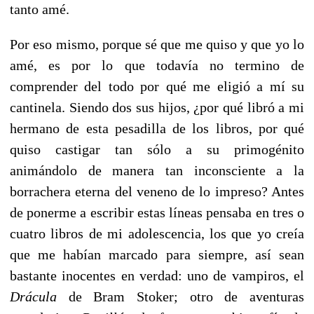
tanto amé.
Por eso mismo, porque sé que me quiso y que yo lo
amé, es por lo que todavía no termino de
comprender del todo por qué me eligió a mí su
cantinela. Siendo dos sus hijos, ¿por qué libró a mi
hermano de esta pesadilla de los libros, por qué
quiso castigar tan sólo a su primogénito
animándolo de manera tan inconsciente a la
borrachera eterna del veneno de lo impreso? Antes
de ponerme a escribir estas líneas pensaba en tres o
cuatro libros de mi adolescencia, los que yo creía
que me habían marcado para siempre, así sean
bastante inocentes en verdad: uno de vampiros, el
Drácula
de Bram Stoker; otro de aventuras