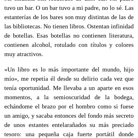
tuvo un bar. O un bar tuvo a mi padre, no lo sé. Las
estanterías de los bares son muy distintas de las de
las bibliotecas. No tienen libros. Ostentan infinidad
de botellas. Esas botellas no contienen literatura,
contienen alcohol, rotulado con títulos y colores
muy atractivos.
«Un libro es lo más importante del mundo, hijo
mío», me repetía él desde su delirio cada vez que
tenía oportunidad. Me llevaba a un aparte en esos
momentos, a la semioscuridad de la bodega,
echándome el brazo por el hombro como si fuese
un amigo, y sacaba entonces del fondo más secreto
de unos estantes entelarañados su más preciado
tesoro: una pequeña caja fuerte portátil donde