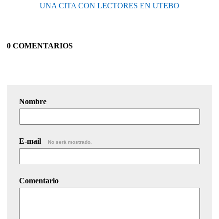
UNA CITA CON LECTORES EN UTEBO
0 COMENTARIOS
Nombre
E-mail
No será mostrado.
Comentario