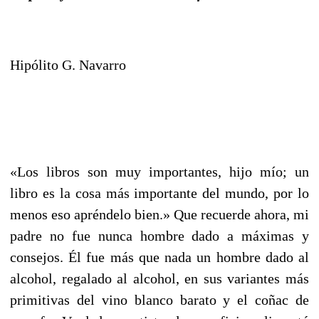
Hipólito G. Navarro
«Los libros son muy importantes, hijo mío; un
libro es la cosa más importante del mundo, por lo
menos eso apréndelo bien.» Que recuerde ahora, mi
padre no fue nunca hombre dado a máximas y
consejos. Él fue más que nada un hombre dado al
alcohol, regalado al alcohol, en sus variantes más
primitivas del vino blanco barato y el coñac de