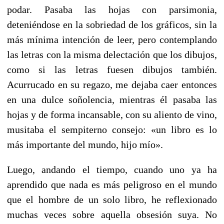
podar. Pasaba las hojas con parsimonia,
deteniéndose en la sobriedad de los gráficos, sin la
más mínima intención de leer, pero contemplando
las letras con la misma delectación que los dibujos,
como si las letras fuesen dibujos también.
Acurrucado en su regazo, me dejaba caer entonces
en una dulce soñolencia, mientras él pasaba las
hojas y de forma incansable, con su aliento de vino,
musitaba el sempiterno consejo: «un libro es lo
más importante del mundo, hijo mío».
Luego, andando el tiempo, cuando uno ya ha
aprendido que nada es más peligroso en el mundo
que el hombre de un solo libro, he reflexionado
muchas veces sobre aquella obsesión suya. No