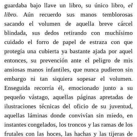
guardaba bajo llave un libro, su único libro,
el
libro
. Aún recuerdo sus manos temblorosas
sacando el volumen de aquella breve cárcel
blindada, sus dedos retirando con muchísimo
cuidado el forro de papel de estraza con que
protegía una cubierta ya bastante ajada por aquel
entonces, su prevención ante el peligro de mis
ansiosas manos infantiles, que nunca pudieron sin
embargo ni tan siquiera sopesar el volumen.
Enseguida recorría él, emocionado junto a su
pequeño vástago, aquellas páginas apretadas de
ilustraciones técnicas del oficio de su juventud,
aquellas láminas donde convivían sin miedo, en
instantes congelados, los troncos y las ramas de los
frutales con las hoces, las hachas y las tijeras de