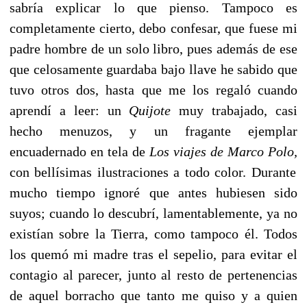
sabría explicar lo que pienso. Tampoco es
completamente cierto, debo confesar, que fuese mi
padre hombre de un solo libro, pues además de ese
que celosamente guardaba bajo llave he sabido que
tuvo otros dos, hasta que me los regaló cuando
aprendí a leer: un
Quijote
muy trabajado, casi
hecho menuzos, y un fragante ejemplar
encuadernado en tela de
Los viajes de Marco Polo,
con bellísimas ilustraciones a todo color. Durante
mucho tiempo ignoré que antes hubiesen sido
suyos; cuando lo descubrí, lamentablemente, ya no
existían sobre la Tierra, como tampoco él. Todos
los quemó mi madre tras el sepelio, para evitar el
contagio al parecer, junto al resto de pertenencias
de aquel borracho que tanto me quiso y a quien