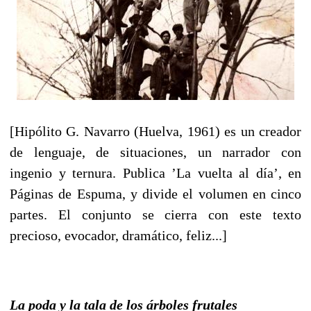
[Hipólito G. Navarro (Huelva, 1961) es un creador
de lenguaje, de situaciones, un narrador con
ingenio y ternura. Publica ’La vuelta al día’, en
Páginas de Espuma, y divide el volumen en cinco
partes. El conjunto se cierra con este texto
precioso, evocador, dramático, feliz...]
La poda y la tala de los árboles frutales