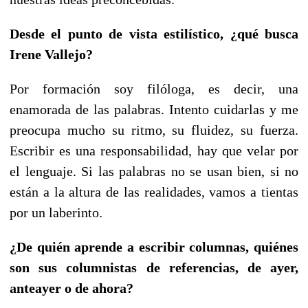
Desde el punto de vista estilístico, ¿qué busca
Irene Vallejo?
Por formación soy filóloga, es decir, una
enamorada de las palabras. Intento cuidarlas y me
preocupa mucho su ritmo, su fluidez, su fuerza.
Escribir es una responsabilidad, hay que velar por
el lenguaje. Si las palabras no se usan bien, si no
están a la altura de las realidades, vamos a tientas
por un laberinto.
¿De quién aprende a escribir columnas, quiénes
son
s
us columnistas de referencias, de ayer,
anteayer o de ahora?