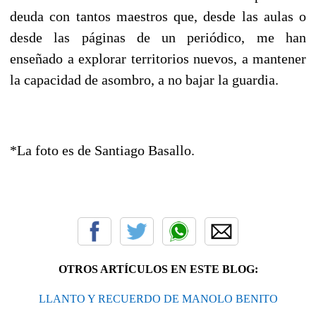
deuda con tantos maestros que, desde las aulas o
desde las páginas de un periódico, me han
enseñado a explorar territorios nuevos, a mantener
la capacidad de asombro, a no bajar la guardia.
*La foto es de Santiago Basallo.
OTROS ARTÍCULOS EN ESTE BLOG:
LLANTO Y RECUERDO DE MANOLO BENITO