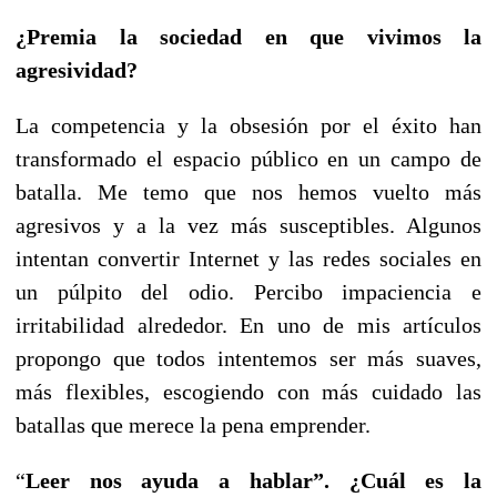
¿Premia la sociedad en que vivimos la
agresividad?
La competencia y la obsesión por el éxito han
transformado el espacio público en un campo de
batalla. Me temo que nos hemos vuelto más
agresivos y a la vez más susceptibles.
Algunos
intentan convertir Internet y
las redes sociales
en
un púlpito del odio. Percibo impaciencia e
irritabilidad alrededor. En uno de mis artículos
propongo que todos intentemos ser más suaves,
más flexibles, escogiendo con más cuidado las
batallas que merece la pena emprender.
“
Leer nos ayuda a hablar”. ¿Cuál es la