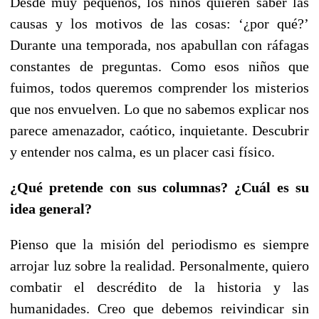
Desde muy pequeños, los niños quieren saber las
causas y los motivos de las cosas: ‘¿por qué?’
Durante una temporada, nos apabullan con ráfagas
constantes de preguntas. Como esos niños que
fuimos, todos queremos comprender los misterios
que nos envuelven. Lo que no sabemos
explicar nos
parece amenazador, caótico, inquietante. Descubrir
y entender nos calma, es un placer casi físico.
¿Qué pretende con sus columnas? ¿Cuál es su
idea general?
Pienso que la misión del periodismo es siempre
arrojar luz sobre la realidad. Personalmente, quiero
combatir el descrédito de la historia y las
humanidades. Creo que debemos reivindicar sin