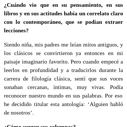
¿Cuándo vio que en su pensamiento, en sus
libros y en sus actitudes había un correlato claro
con lo contemporáneo, que se podían extraer
lecciones?
Siendo niña, mis padres me leían mitos antiguos, y
los clásicos se convirtieron ya entonces en mi
paisaje imaginario favorito. Pero cuando empecé a
leerlos en profundidad y a traducirlos durante la
carrera de filología clásica, sentí que sus voces
sonaban cercanas, íntimas, muy vivas. Podía
reconocer nuestro mundo en sus palabras. Por eso
he decidido titular esta antología: ‘Alguien habló
de nosotros’.
¿Cómo surgen sus columnas?