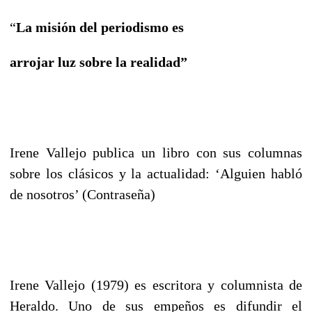
“
L
a misión del periodismo es
arrojar luz sobre la realidad”
Irene Vallejo publica un libro con sus columnas
sobre los clásicos y la actualidad: ‘Alguien habló
de nosotros’ (Contraseña)
Irene Vallejo (1979) es escritora y columnista de
Heraldo. Uno de sus empeños es difundir el