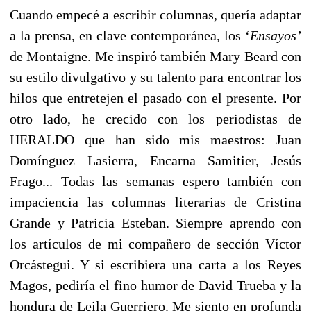
Cuando empecé a escribir columnas, quería adaptar
a la prensa, en clave contemporánea, los ‘
Ensayos’
de Montaigne. Me inspiró también Mary Beard con
su estilo divulgativo y su talento para encontrar los
hilos que entretejen el pasado con el presente. Por
otro lado, he crecido con los periodistas de
HERALDO
que han sido mis maestros: Juan
Domínguez Lasierra, Encarna Samitier, Jesús
Frago... Todas las semanas espero también con
impaciencia las columnas literarias de Cristina
Grande y Patricia Esteban. Siempre aprendo con
los artículos de mi compañero de sección Víctor
Orcástegui. Y si escribiera una carta a los Reyes
Magos, pediría el fino humor de David Trueba y la
hondura de Leila Guerriero. Me siento en profunda