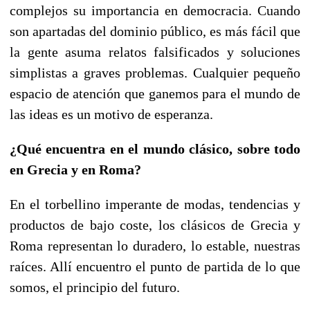
complejos su importancia en democracia. Cuando
son apartadas del dominio público, es más fácil que
la gente asuma relatos falsificados y soluciones
simplistas a graves problemas. Cualquier pequeño
espacio de atención que ganemos para el mundo de
las ideas es un motivo de esperanza.
¿Qué encuentra en el mundo clásico, sobre todo
en Grecia y en Roma?
En el torbellino imperante de modas, tendencias y
productos de bajo coste, los clásicos de Grecia y
Roma representan lo duradero, lo estable, nuestras
raíces. Allí encuentro el punto de partida de lo que
somos, el principio del futuro.