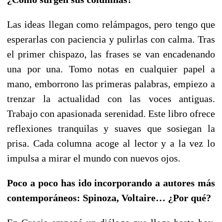
Las ideas llegan como relámpagos, pero tengo que
esperarlas con paciencia y pulirlas con calma.
Tras
el primer chispazo, las frases se van encadenando
una por una. Tomo notas en cualquier papel a
mano, emborrono las primeras palabras, empiezo a
trenzar la actualidad con las voces antiguas.
Trabajo con apasionada serenidad. Este libro ofrece
reflexiones tranquilas y suaves que sosiegan la
prisa. Cada columna acoge al lector y a la vez lo
impulsa a mirar el mundo con nuevos ojos.
Poco a poco has ido incorporando a autores más
contemporáneos: Spinoza, Voltaire… ¿Por qué?