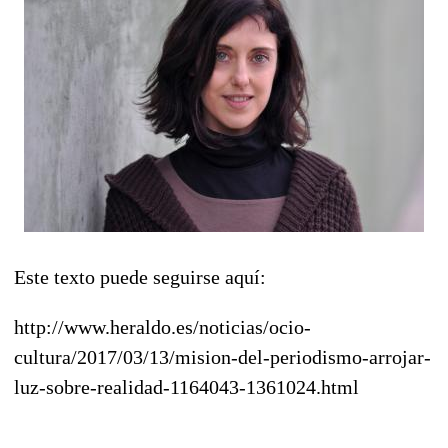
Este texto puede seguirse aquí:
http://www.heraldo.es/noticias/ocio-
cultura/2017/03/13/mision-del-periodismo-arrojar-
luz-sobre-realidad-1164043-1361024.html