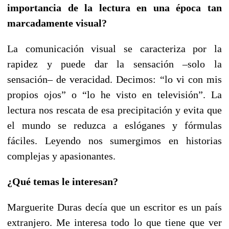
importancia de la lectura en una época tan
marcadamente visual?
La comunicación visual se caracteriza por la
rapidez y puede dar la sensación –solo la
sensación– de veracidad. Decimos: “lo vi con mis
propios ojos” o “lo he visto en televisión”. La
lectura nos rescata de esa precipitación y evita que
el mundo se reduzca a eslóganes y fórmulas
fáciles. Leyendo nos sumergimos en historias
complejas y apasionantes.
¿Qué temas
l
e interesan?
Marguerite Duras decía que un escritor es un país
extranjero. Me interesa todo lo que tiene que ver