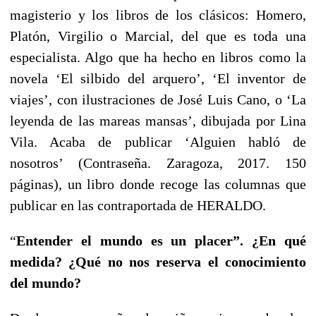
magisterio y los libros de los clásicos: Homero,
Platón, Virgilio o Marcial, del que es toda una
especialista. Algo que ha hecho en libros como la
novela ‘El silbido del arquero’, ‘El inventor de
viajes’, con ilustraciones de José Luis Cano, o ‘La
leyenda de las mareas mansas’, dibujada por Lina
Vila. Acaba de publicar ‘Alguien habló de
nosotros’ (Contraseña. Zaragoza, 2017. 150
páginas), un libro donde recoge las columnas que
publicar en las contraportada de HERALDO.
“
Entender el mundo es un placer”. ¿En qué
medida? ¿Qué no nos reserva el conocimiento
del mundo?