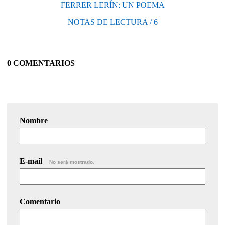
FERRER LERÍN: UN POEMA
NOTAS DE LECTURA / 6
0 COMENTARIOS
Nombre
E-mail
No será mostrado.
Comentario