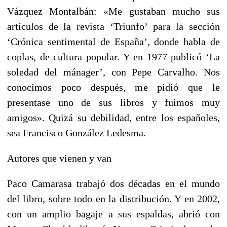
Vázquez Montalbán: «Me gustaban mucho sus
artículos de la revista ‘Triunfo’ para la sección
‘Crónica sentimental de España’, donde habla de
coplas, de cultura popular. Y en 1977 publicó ‘La
soledad del mánager’, con Pepe Carvalho. Nos
conocimos poco después, me pidió que le
presentase uno de sus libros y fuimos muy
amigos». Quizá su debilidad, entre los españoles,
sea Francisco González Ledesma.
Autores que vienen y van
Paco Camarasa trabajó dos décadas en el mundo
del libro, sobre todo en la distribución. Y en 2002,
con un amplio bagaje a sus espaldas, abrió con