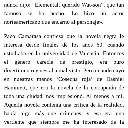
nunca dijo: “Elemental, querido Wat-son”, que tan
famoso se ha hecho. Lo hizo un actor
norteamericano que encarnó al personaje».
Paco Camarasa confiesa que la novela negra le
interesa desde finales de los años 60, cuando
estudiaba en la universidad de Valencia. Entonces
el género carecía de prestigio, era puro
divertimento y «estaba mal visto. Pero cuando cayó
en nuestras manos ‘Cosecha roja’ de Dashiel
Hammett, que era la novela de la corrupción de
toda una ciudad, nos impresionó. Al menos a mí.
Aquella novela contenía una crítica de la realidad,
había algo más que crímenes, y esa era una
vertiente que siempre me ha interesado de la