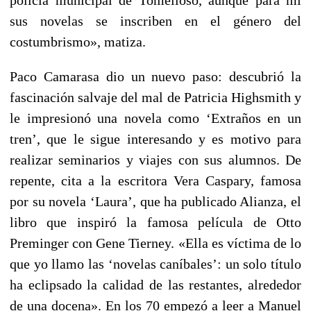
sus novelas se inscriben en el género del
costumbrismo», matiza.
Paco Camarasa dio un nuevo paso: descubrió la
fascinación salvaje del mal de Patricia Highsmith y
le impresionó una novela como ‘Extraños en un
tren’, que le sigue interesando y es motivo para
realizar seminarios y viajes con sus alumnos. De
repente, cita a la escritora Vera Caspary, famosa
por su novela ‘Laura’, que ha publicado Alianza, el
libro que inspiró la famosa película de Otto
Preminger con Gene Tierney. «Ella es víctima de lo
que yo llamo las ‘novelas caníbales’: un solo título
ha eclipsado la calidad de las restantes, alrededor
de una docena». En los 70 empezó a leer a Manuel