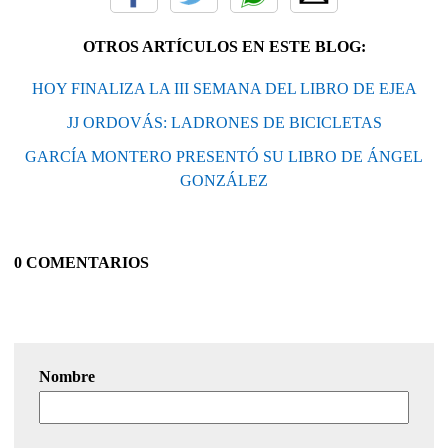
OTROS ARTÍCULOS EN ESTE BLOG:
HOY FINALIZA LA III SEMANA DEL LIBRO DE EJEA
JJ ORDOVÁS: LADRONES DE BICICLETAS
GARCÍA MONTERO PRESENTÓ SU LIBRO DE ÁNGEL
GONZÁLEZ
0 COMENTARIOS
Nombre