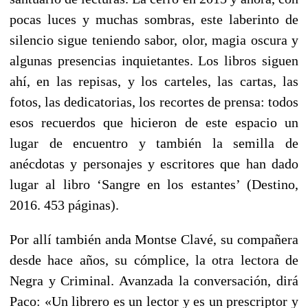
pocas luces y muchas sombras, este laberinto de
silencio sigue teniendo sabor, olor, magia oscura y
algunas presencias inquietantes. Los libros siguen
ahí, en las repisas, y los carteles, las cartas, las
fotos, las dedicatorias, los recortes de prensa: todos
esos recuerdos que hicieron de este espacio un
lugar de encuentro y también la semilla de
anécdotas y personajes y escritores que han dado
lugar al libro ‘Sangre en los estantes’ (Destino,
2016. 453 páginas).
Por allí también anda Montse Clavé, su compañera
desde hace años, su cómplice, la otra lectora de
Negra y Criminal. Avanzada la conversación, dirá
Paco: «Un librero es un lector y es un prescriptor y