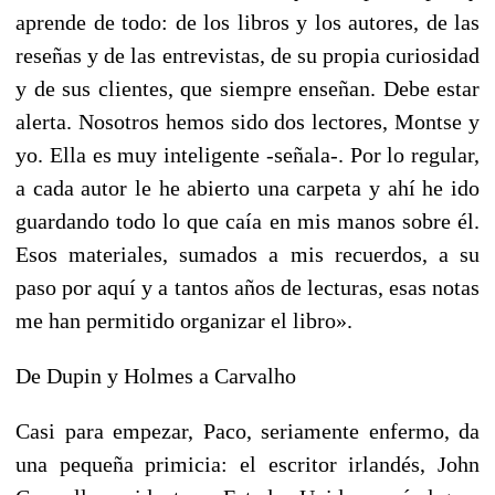
aprende de todo: de los libros y los autores, de las
reseñas y de las entrevistas, de su propia curiosidad
y de sus clientes, que siempre enseñan. Debe estar
alerta. Nosotros hemos sido dos lectores, Montse y
yo. Ella es muy inteligente -señala-. Por lo regular,
a cada autor le he abierto una carpeta y ahí he ido
guardando todo lo que caía en mis manos sobre él.
Esos materiales, sumados a mis recuerdos, a su
paso por aquí y a tantos años de lecturas, esas notas
me han permitido organizar el libro».
De Dupin y Holmes a Carvalho
Casi para empezar, Paco, seriamente enfermo, da
una pequeña primicia: el escritor irlandés, John