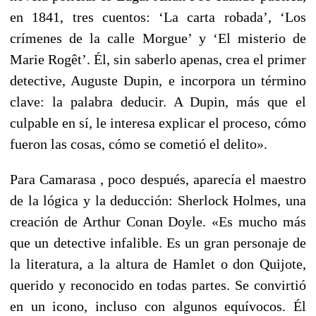
en 1841, tres cuentos: ‘La carta robada’, ‘Los
crímenes de la calle Morgue’ y ‘El misterio de
Marie Rogêt’. Él, sin saberlo apenas, crea el primer
detective, Auguste Dupin, e incorpora un término
clave: la palabra deducir. A Dupin, más que el
culpable en sí, le interesa explicar el proceso, cómo
fueron las cosas, cómo se cometió el delito».
Para Camarasa , poco después, aparecía el maestro
de la lógica y la deducción: Sherlock Holmes, una
creación de Arthur Conan Doyle. «Es mucho más
que un detective infalible. Es un gran personaje de
la literatura, a la altura de Hamlet o don Quijote,
querido y reconocido en todas partes. Se convirtió
en un icono, incluso con algunos equívocos. Él