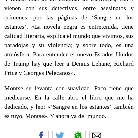
vienen con sus detectives, entre asesinatos y
crímenes, por las páginas de ‘Sangre en los
estantes’. «La novela negra es entretenida, tiene
calidad literaria, explica el mundo que vivimos, sus
paradojas y su violencia; y sobre todo, es una
atmósfera. Para entender el nuevo Estados Unidos
de Trump hay que leer a Dennis Lehane, Richard
Price y Georges Pelecanos».
Montse se levanta con suavidad. Paco tiene que
medicarse. En la calle abro el libro que me ha
dedicado, y leo: «‘Sangre en los estantes’ también
es tuyo, Montse». Y ahora ya del mundo.