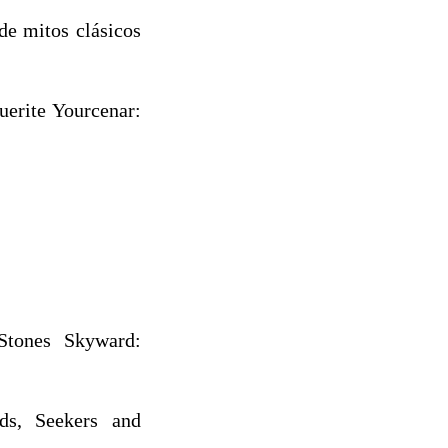
de mitos clásicos
uerite Yourcenar:
Stones Skyward:
ds, Seekers and