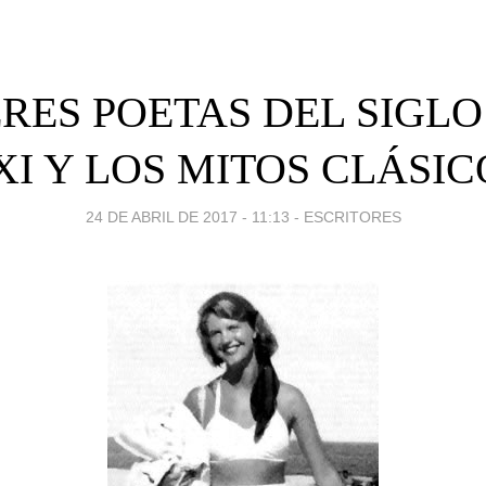
RES POETAS DEL SIGLO
XI Y LOS MITOS CLÁSIC
24 DE ABRIL DE 2017 - 11:13
-
ESCRITORES