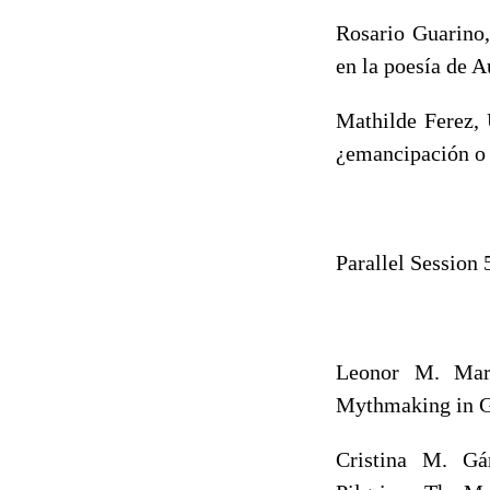
Rosario Guarino,
en la poesía de 
Mathilde Ferez, 
¿emancipación o 
Parallel Session
Leonor M. Mart
Mythmaking in 
Cristina M. Gá