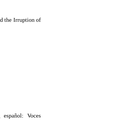
 the Irruption of
 español: Voces